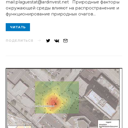
mail:plaguestat@ardinvest.net Природные факторы
окружающей среды влияют на распространение и
функционирование природных очагов…
ЧИТАТЬ
ПОДЕЛИТЬСЯ