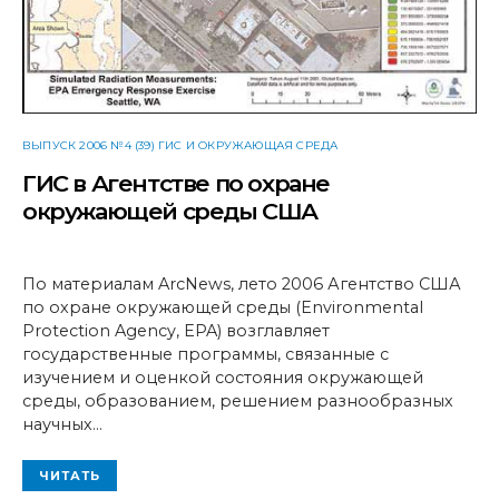
ВЫПУСК 2006 №4 (39) ГИС И ОКРУЖАЮЩАЯ СРЕДА
ГИС в Агентстве по охране
окружающей среды США
По материалам ArcNews, лето 2006 Агентство США
по охране окружающей среды (Environmental
Protection Agency, EPA) возглавляет
государственные программы, связанные с
изучением и оценкой состояния окружающей
среды, образованием, решением разнообразных
научных…
ЧИТАТЬ