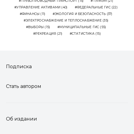
ТРУБОПРОВОДНЫЙ ТРАНСПОРТ
(15)
ТУРИЗМ
(21)
УПРАВЛЕНИЕ АКТИВАМИ
(40)
ФЕДЕРАЛЬНЫЕ ГИС
(22)
ФИНАНСЫ
(11)
ЭКОЛОГИЯ И БЕЗОПАСНОСТЬ
(37)
ЭЛЕКТРОСНАБЖЕНИЕ И ТЕПЛОСНАБЖЕНИЕ
(35)
ВЫБОРЫ
(15)
МУНИЦИПАЛЬНЫЕ ГИС
(55)
РЕКРЕАЦИЯ
(21)
СТАТИСТИКА
(15)
Подписка
Стать автором
Об издании