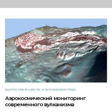
ВЫПУСК 2006 №4 (39) ГИС И ОКРУЖАЮЩАЯ СРЕДА
Аэрокосмический мониторинг
современного вулканизма