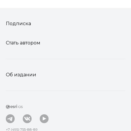
Подписка
Стать автором
Об издании
+7 (495) 755-88-89