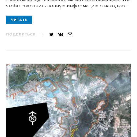
чтобы сохранить полную информацию о находках…
ЧИТАТЬ
ПОДЕЛИТЬСЯ