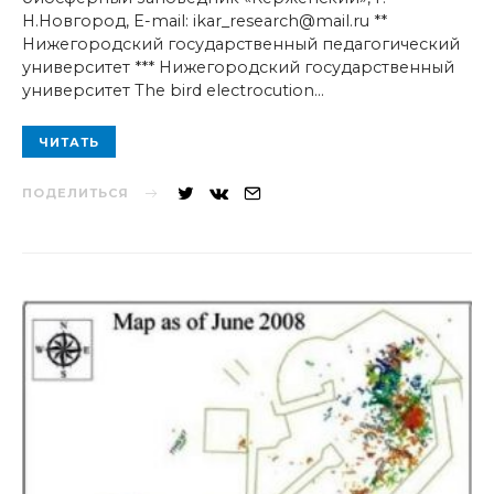
Н.Новгород, E-mail: ikar_research@mail.ru **
Нижегородский государственный педагогический
университет *** Нижегородский государственный
университет The bird electrocution…
ЧИТАТЬ
ПОДЕЛИТЬСЯ