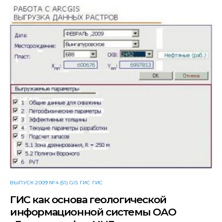
ВЫПУСК 2009 №4 (51) GIS ГИС ГИС
ГИС как основа геологической
информационной системы ОАО