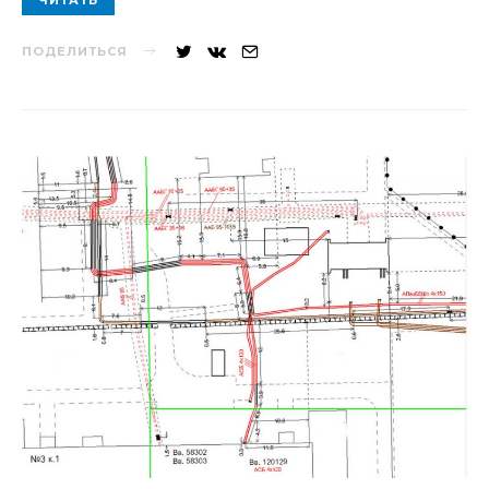
ПОДЕЛИТЬСЯ