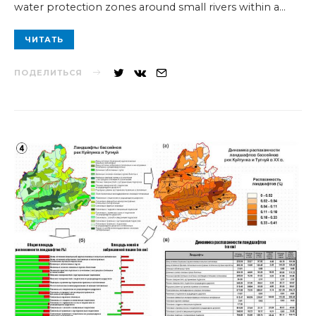
water protection zones around small rivers within a…
ЧИТАТЬ
ПОДЕЛИТЬСЯ