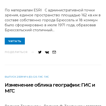
По материалам ESRI C административной точки
зрения, единое пространство площадью 162 кв.км в
составе собственно города Брюссель и 18 коммун
было сформировано в июле 1971 года, образовав
Брюссельский столичный…
ЧИТАТЬ
ПОДЕЛИТЬСЯ
ВЫПУСК 2009 №4 (51) GIS ГИС ГИС
Изменение облика географии: ГИС и
МГС