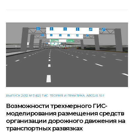
ВЫПУСК 2012 №3 (62) ГИС: ТЕОРИЯ И ПРАКТИКА. ARCGIS 10.1
Возможности трехмерного ГИС-
моделирования размещения средств
организации дорожного движения на
транспортных развязках