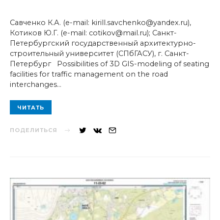
Савченко К.А. (e-mail: kirill.savchenko@yandex.ru),
Котиков Ю.Г. (e-mail: cotikov@mail.ru); Санкт-
Петербургский государственный архитектурно-
строительный университет (СПбГАСУ), г. Санкт-
Петербург Possibilities of 3D GIS-modeling of seating
facilities for traffic management on the road
interchanges…
ЧИТАТЬ
ПОДЕЛИТЬСЯ