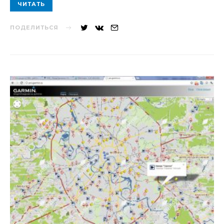
ЧИТАТЬ
ПОДЕЛИТЬСЯ