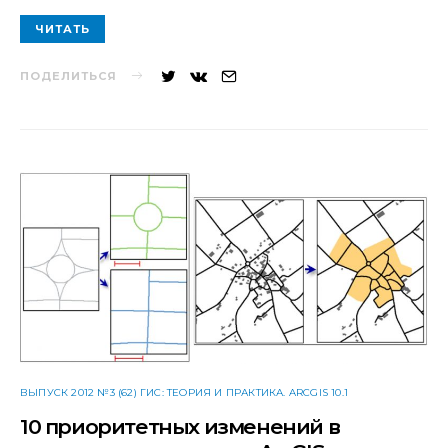
ЧИТАТЬ
ПОДЕЛИТЬСЯ
ВЫПУСК 2012 №3 (62) ГИС: ТЕОРИЯ И ПРАКТИКА. ARCGIS 10.1
10 приоритетных изменений в