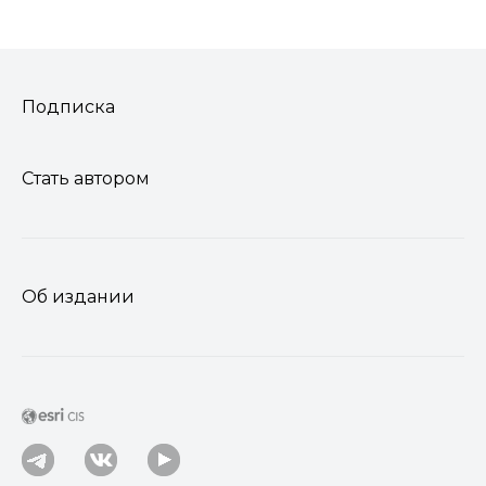
Подписка
Стать автором
Об издании