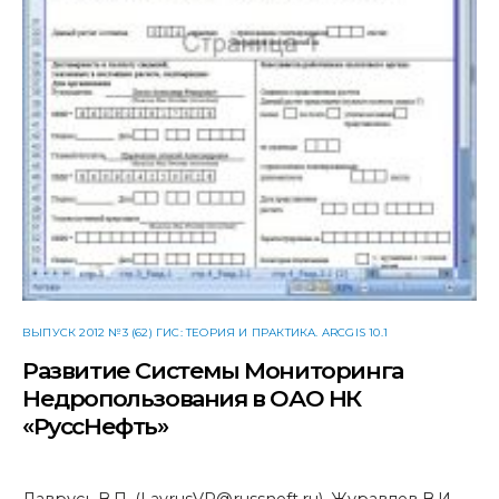
ВЫПУСК 2012 №3 (62) ГИС: ТЕОРИЯ И ПРАКТИКА. ARCGIS 10.1
Развитие Системы Мониторинга
Недропользования в ОАО НК
«РуссНефть»