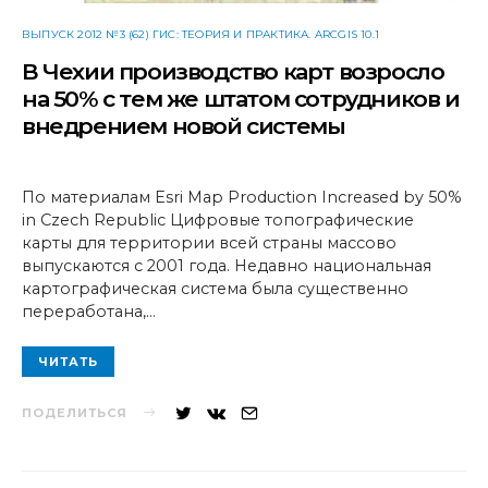
ВЫПУСК 2012 №3 (62) ГИС: ТЕОРИЯ И ПРАКТИКА. ARCGIS 10.1
В Чехии производство карт возросло
на 50% с тем же штатом сотрудников и
внедрением новой системы
По материалам Esri Map Production Increased by 50%
in Czech Republic Цифровые топографические
карты для территории всей страны массово
выпускаются с 2001 года. Недавно национальная
картографическая система была существенно
переработана,…
ЧИТАТЬ
ПОДЕЛИТЬСЯ