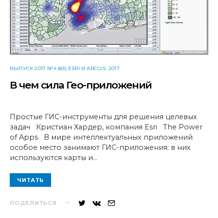
ВЫПУСК 2017 №4 (83) ESRI И ARCGIS: 2017
В чем сила Гео-приложений
Простые ГИС-инструменты для решения целевых
задач Кристиан Хардер, компания Esri The Power
of Apps В мире интеллектуальных приложений
особое место занимают ГИС-приложения: в них
используются карты и…
ЧИТАТЬ
ПОДЕЛИТЬСЯ