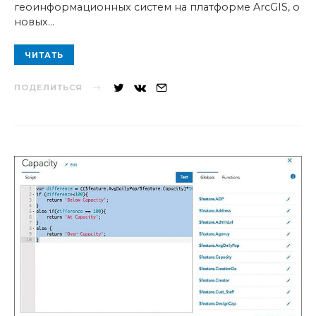
геоинформационных систем на платформе ArcGIS, о
новых…
ЧИТАТЬ
ПОДЕЛИТЬСЯ