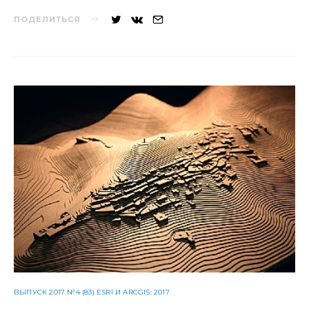
ПОДЕЛИТЬСЯ
ВЫПУСК 2017 №4 (83) ESRI И ARCGIS: 2017