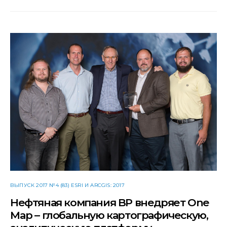
ВЫПУСК 2017 №4 (83) ESRI И ARCGIS: 2017
Нефтяная компания BP внедряет One
Map – глобальную картографическую,