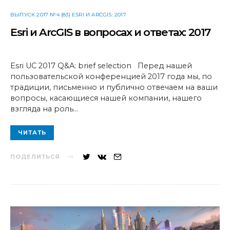
ВЫПУСК 2017 №4 (83) ESRI И ARCGIS: 2017
Esri и ArcGIS в вопросах и ответах: 2017
Esri UC 2017 Q&A: brief selection Перед нашей
пользовательской конференцией 2017 года мы, по
традиции, письменно и публично отвечаем на ваши
вопросы, касающиеся нашей компании, нашего
взгляда на роль…
ЧИТАТЬ
ПОДЕЛИТЬСЯ