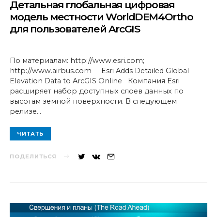
Детальная глобальная цифровая
модель местности WorldDEM4Ortho
для пользователей ArcGIS
По материалам: http://www.esri.com;
http://www.airbus.com Esri Adds Detailed Global
Elevation Data to ArcGIS Online Компания Esri
расширяет набор доступных слоев данных по
высотам земной поверхности. В следующем
релизе…
ЧИТАТЬ
ПОДЕЛИТЬСЯ