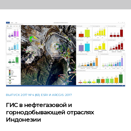
ВЫПУСК 2017 №4 (83) ESRI И ARCGIS: 2017
ГИС в нефтегазовой и
горнодобывающей отраслях
Индонезии