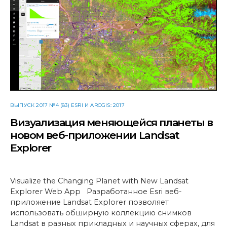
ВЫПУСК 2017 №4 (83) ESRI И ARCGIS: 2017
Визуализация меняющейся планеты в
новом веб-приложении Landsat
Explorer
Visualize the Changing Planet with New Landsat
Explorer Web App Разработанное Esri веб-
приложение Landsat Explorer позволяет
использовать обширную коллекцию снимков
Landsat в разных прикладных и научных сферах, для