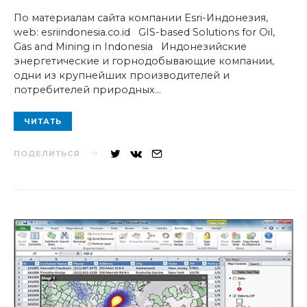
По материалам сайта компании Esri-Индонезия,
web: esriindonesia.co.id GIS-based Solutions for Oil,
Gas and Mining in Indonesia Индонезийские
энергетические и горнодобывающие компании,
одни из крупнейших производителей и
потребителей природных…
ЧИТАТЬ
ПОДЕЛИТЬСЯ