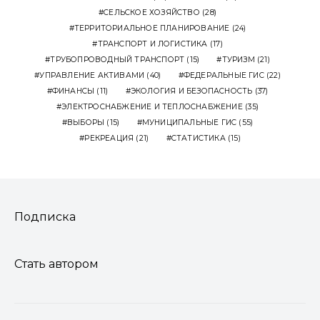
СЕЛЬСКОЕ ХОЗЯЙСТВО
(28)
ТЕРРИТОРИАЛЬНОЕ ПЛАНИРОВАНИЕ
(24)
ТРАНСПОРТ И ЛОГИСТИКА
(17)
ТРУБОПРОВОДНЫЙ ТРАНСПОРТ
(15)
ТУРИЗМ
(21)
УПРАВЛЕНИЕ АКТИВАМИ
(40)
ФЕДЕРАЛЬНЫЕ ГИС
(22)
ФИНАНСЫ
(11)
ЭКОЛОГИЯ И БЕЗОПАСНОСТЬ
(37)
ЭЛЕКТРОСНАБЖЕНИЕ И ТЕПЛОСНАБЖЕНИЕ
(35)
ВЫБОРЫ
(15)
МУНИЦИПАЛЬНЫЕ ГИС
(55)
РЕКРЕАЦИЯ
(21)
СТАТИСТИКА
(15)
Подписка
Стать автором