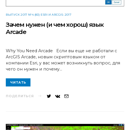
ВЫПУСК 2017 №4 (83) ESRI И ARCGIS: 2017
Зачем нужен (и чем хорош) язык
Arcade
Why You Need Arcade Если вы еще не работали с
ArcGIS Arcade, новым скриптовым языком от
компании Esri, у вас может возникнуть вопрос, для
чего он нужен и почему…
ЧИТАТЬ
ПОДЕЛИТЬСЯ