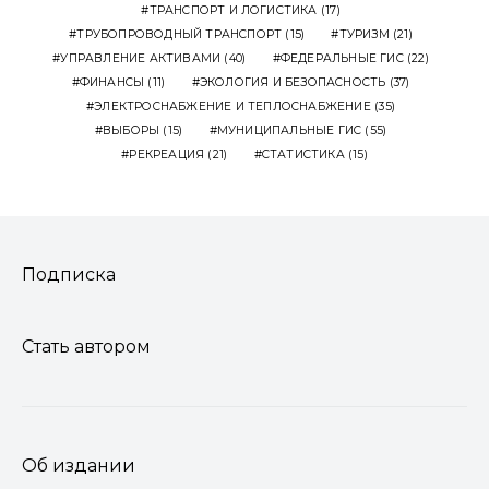
ТРАНСПОРТ И ЛОГИСТИКА
(17)
ТРУБОПРОВОДНЫЙ ТРАНСПОРТ
(15)
ТУРИЗМ
(21)
УПРАВЛЕНИЕ АКТИВАМИ
(40)
ФЕДЕРАЛЬНЫЕ ГИС
(22)
ФИНАНСЫ
(11)
ЭКОЛОГИЯ И БЕЗОПАСНОСТЬ
(37)
ЭЛЕКТРОСНАБЖЕНИЕ И ТЕПЛОСНАБЖЕНИЕ
(35)
ВЫБОРЫ
(15)
МУНИЦИПАЛЬНЫЕ ГИС
(55)
РЕКРЕАЦИЯ
(21)
СТАТИСТИКА
(15)
Подписка
Стать автором
Об издании