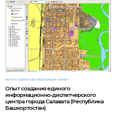
ВЫПУСК 2009 №3 (50) ЮБИЛЕЙНЫЙ НОМЕР!
Опыт создания единого
информационно-диспетчерского
центра города Салавата (Республика
Башкортостан)