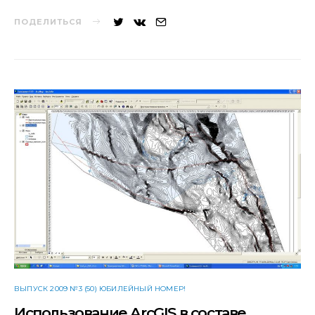
ПОДЕЛИТЬСЯ
ВЫПУСК 2009 №3 (50) ЮБИЛЕЙНЫЙ НОМЕР!
Использование ArcGIS в составе