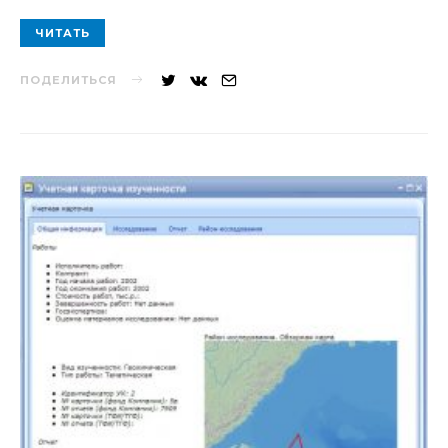
ЧИТАТЬ
ПОДЕЛИТЬСЯ