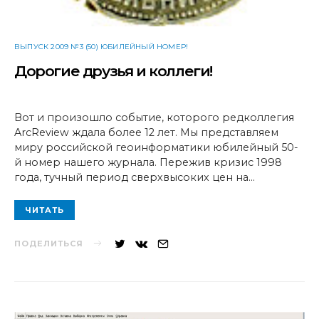
ВЫПУСК 2009 №3 (50) ЮБИЛЕЙНЫЙ НОМЕР!
Дорогие друзья и коллеги!
Вот и произошло событие, которого редколлегия
ArcReview ждала более 12 лет. Мы представляем
миру российской геоинформатики юбилейный 50-
й номер нашего журнала. Пережив кризис 1998
года, тучный период сверхвысоких цен на…
ЧИТАТЬ
ПОДЕЛИТЬСЯ