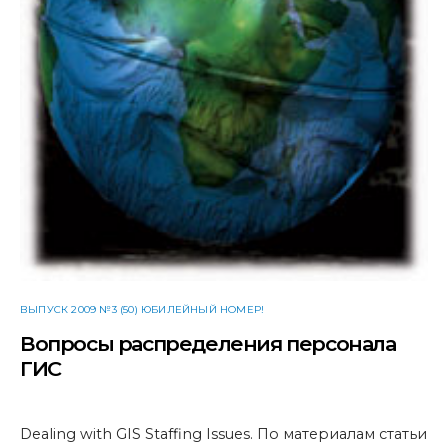
ВЫПУСК 2009 №3 (50) ЮБИЛЕЙНЫЙ НОМЕР!
Вопросы распределения персонала
ГИС
Dealing with GIS Staffing Issues. По материалам статьи