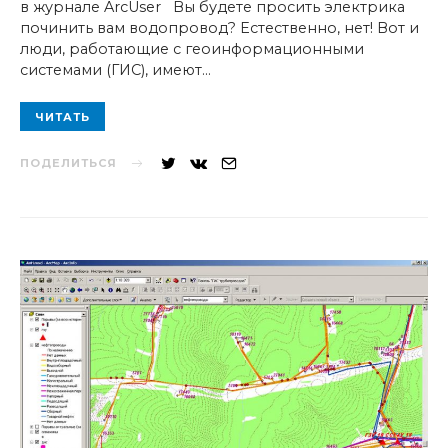
в журнале ArcUser Вы будете просить электрика
починить вам водопровод? Естественно, нет! Вот и
люди, работающие с геоинформационными
системами (ГИС), имеют…
ЧИТАТЬ
ПОДЕЛИТЬСЯ