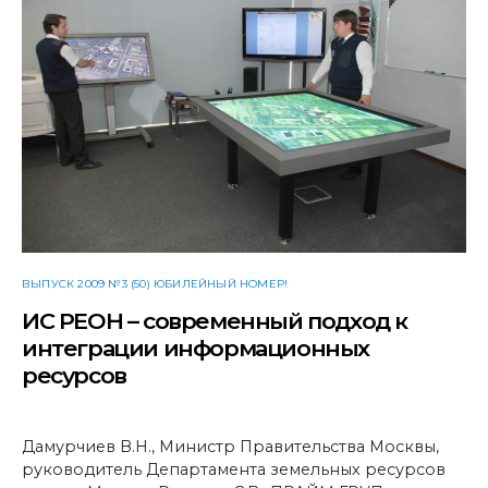
ВЫПУСК 2009 №3 (50) ЮБИЛЕЙНЫЙ НОМЕР!
ИС РЕОН – современный подход к
интеграции информационных
ресурсов
Дамурчиев В.Н., Министр Правительства Москвы,
руководитель Департамента земельных ресурсов