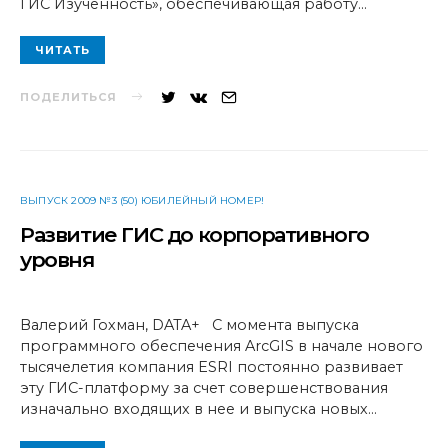
ГИС Изученность», обеспечивающая работу…
ЧИТАТЬ
ПОДЕЛИТЬСЯ
ВЫПУСК 2009 №3 (50) ЮБИЛЕЙНЫЙ НОМЕР!
Развитие ГИС до корпоративного
уровня
Валерий Гохман, DATA+ С момента выпуска
программного обеспечения ArcGIS в начале нового
тысячелетия компания ESRI постоянно развивает
эту ГИС-платформу за счет совершенствования
изначально входящих в нее и выпуска новых…