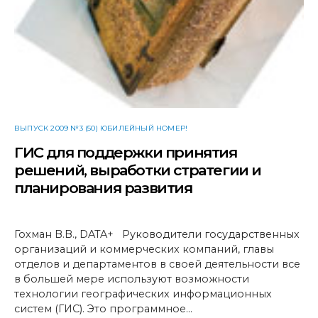
ВЫПУСК 2009 №3 (50) ЮБИЛЕЙНЫЙ НОМЕР!
ГИС для поддержки принятия
решений, выработки стратегии и
планирования развития
Гохман В.В., DATA+ Руководители государственных
организаций и коммерческих компаний, главы
отделов и департаментов в своей деятельности все
в большей мере используют возможности
технологии географических информационных
систем (ГИС). Это программное…