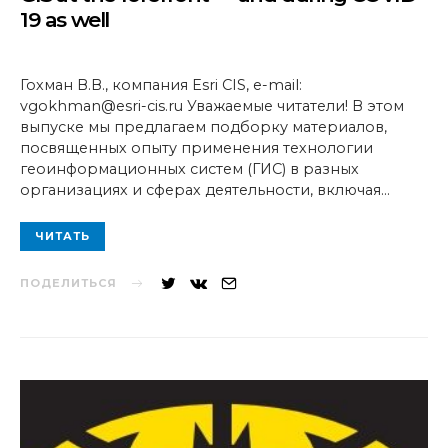
19 as well
Гохман В.В., компания Esri CIS, e-mail:
vgokhman@esri-cis.ru Уважаемые читатели! В этом
выпуске мы предлагаем подборку материалов,
посвященных опыту применения технологии
геоинформационных систем (ГИС) в разных
организациях и сферах деятельности, включая…
ЧИТАТЬ
ПОДЕЛИТЬСЯ