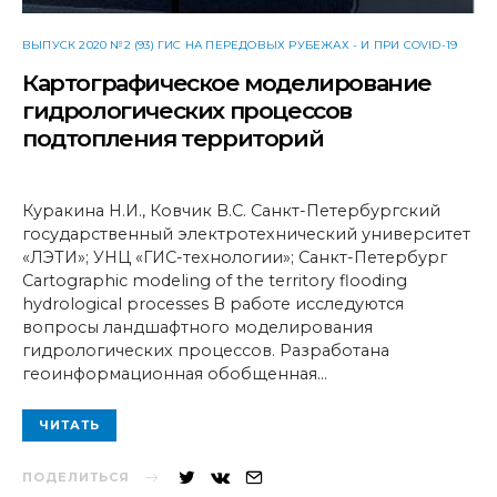
ВЫПУСК 2020 №2 (93) ГИС НА ПЕРЕДОВЫХ РУБЕЖАХ - И ПРИ COVID-19
Картографическое моделирование
гидрологических процессов
подтопления территорий
Куракина Н.И., Ковчик В.С. Санкт-Петербургский
государственный электротехнический университет
«ЛЭТИ»; УНЦ «ГИС-технологии»; Санкт-Петербург
Cartographic modeling of the territory flooding
hydrological processes В работе исследуются
вопросы ландшафтного моделирования
гидрологических процессов. Разработана
геоинформационная обобщенная…
ЧИТАТЬ
ПОДЕЛИТЬСЯ