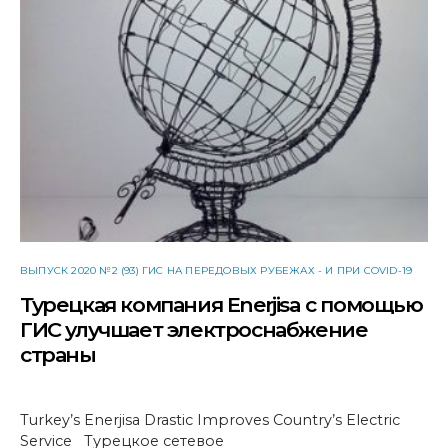
ВЫПУСК 2020 №2 (93) ГИС НА ПЕРЕДОВЫХ РУБЕЖАХ - И ПРИ COVID-19
Турецкая компания Enerjisa с помощью
ГИС улучшает электроснабжение
страны
Turkey’s Enerjisa Drastic Improves Country’s Electric
Service Турецкое сетевое