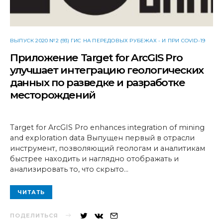
ВЫПУСК 2020 №2 (93) ГИС НА ПЕРЕДОВЫХ РУБЕЖАХ - И ПРИ COVID-19
Приложение Target for ArcGIS Pro
улучшает интеграцию геологических
данных по разведке и разработке
месторождений
Target for ArcGIS Pro enhances integration of mining
and exploration data Выпущен первый в отрасли
инструмент, позволяющий геологам и аналитикам
быстрее находить и наглядно отображать и
анализировать то, что скрыто…
ЧИТАТЬ
ПОДЕЛИТЬСЯ