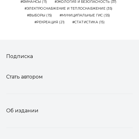
ФИНАНСЫ
(11)
ЭКОЛОГИЯ И БЕЗОПАСНОСТЬ
(37)
ЭЛЕКТРОСНАБЖЕНИЕ И ТЕПЛОСНАБЖЕНИЕ
(35)
ВЫБОРЫ
(15)
МУНИЦИПАЛЬНЫЕ ГИС
(55)
РЕКРЕАЦИЯ
(21)
СТАТИСТИКА
(15)
Подписка
Стать автором
Об издании