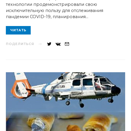
технологии продемонстрировали свою
исключительную пользу для отслеживания
пандемии COVID-19, планирования…
ЧИТАТЬ
ПОДЕЛИТЬСЯ