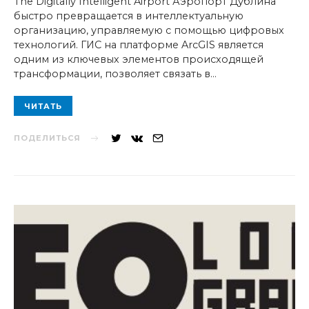
The Digitally Intelligent Airport Аэропорт Дублина
быстро превращается в интеллектуальную
организацию, управляемую с помощью цифровых
технологий. ГИС на платформе ArcGIS является
одним из ключевых элементов происходящей
трансформации, позволяет связать в…
ЧИТАТЬ
ПОДЕЛИТЬСЯ