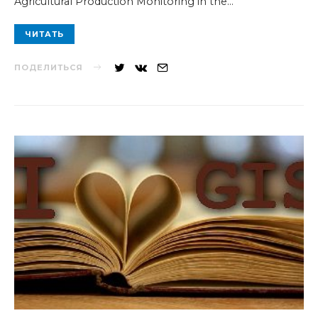
Agricultural Production Monitoring in the…
ЧИТАТЬ
ПОДЕЛИТЬСЯ