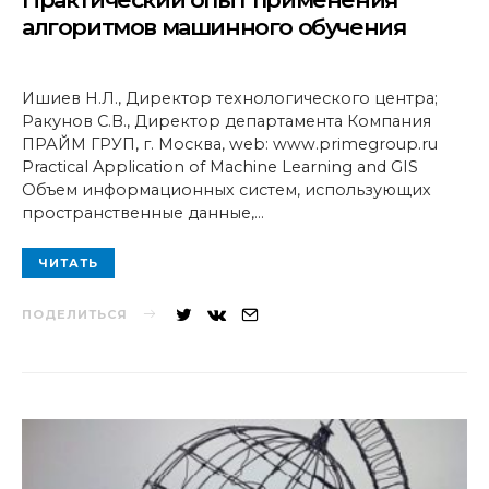
алгоритмов машинного обучения
Ишиев Н.Л., Директор технологического центра;
Ракунов С.В., Директор департамента Компания
ПРАЙМ ГРУП, г. Москва, web: www.primegroup.ru
Practical Application of Machine Learning and GIS
Объем информационных систем, использующих
пространственные данные,…
ЧИТАТЬ
ПОДЕЛИТЬСЯ