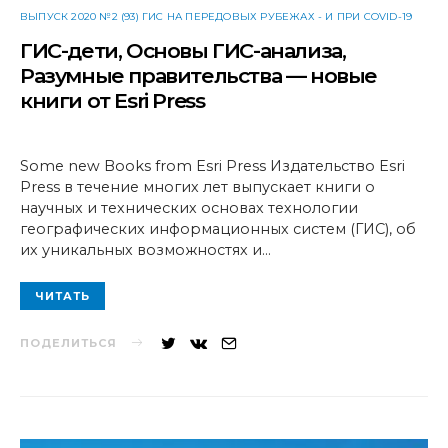
ВЫПУСК 2020 №2 (93) ГИС НА ПЕРЕДОВЫХ РУБЕЖАХ - И ПРИ COVID-19
ГИС-дети, Основы ГИС-анализа,
Разумные правительства — новые
книги от Esri Press
Some new Books from Esri Press Издательство Esri
Press в течение многих лет выпускает книги о
научных и технических основах технологии
географических информационных систем (ГИС), об
их уникальных возможностях и…
ЧИТАТЬ
ПОДЕЛИТЬСЯ