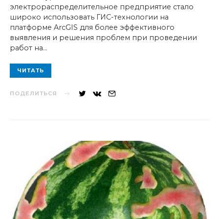
электрораспределительное предприятие стало
широко использовать ГИС-технологии на
платформе ArcGIS для более эффективного
выявления и решения проблем при проведении
работ на…
ЧИТАТЬ
ПОДЕЛИТЬСЯ