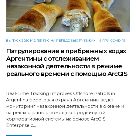
ВЫПУСК 2020 №2 (93) ГИС НА ПЕРЕДОВЫХ РУБЕЖАХ - И ПРИ COVID-19
Патрулирование в прибрежных водах
Аргентины с отслеживанием
незаконной деятельности в режиме
реального времени с помощью ArcGIS
Real-Time Tracking Improves Offshore Patrols in
Argentina Береговая охрана Аргентины ведет
мониторинг незаконной деятельности в океане и
на реках страны с помощью продвинутой
корпоративной системы на основе ArcGIS
Enterprise с…