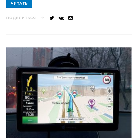
ЧИТАТЬ
ПОДЕЛИТЬСЯ