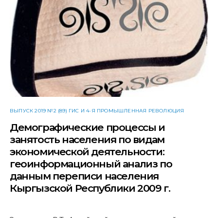
ВЫПУСК 2019 №2 (89) ГИС И 4-Я ПРОМЫШЛЕННАЯ РЕВОЛЮЦИЯ
Демографические процессы и
занятость населения по видам
экономической деятельности:
геоинформационный анализ по
данным переписи населения
Кыргызской Республики 2009 г.