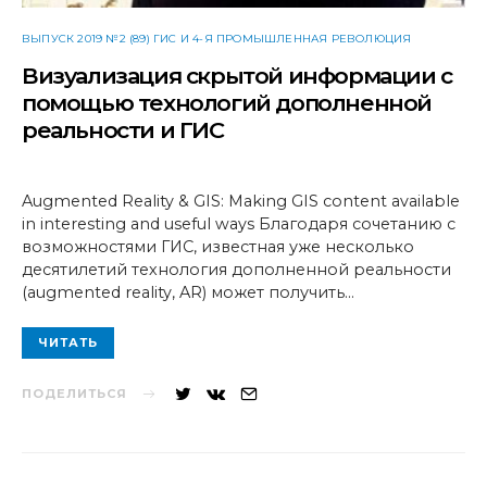
ВЫПУСК 2019 №2 (89) ГИС И 4-Я ПРОМЫШЛЕННАЯ РЕВОЛЮЦИЯ
Визуализация скрытой информации с
помощью технологий дополненной
реальности и ГИС
Augmented Reality & GIS: Making GIS content available
in interesting and useful ways Благодаря сочетанию с
возможностями ГИС, известная уже несколько
десятилетий технология дополненной реальности
(augmented reality, AR) может получить…
ЧИТАТЬ
ПОДЕЛИТЬСЯ