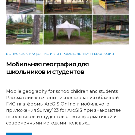
ВЫПУСК 2019 №2 (89) ГИС И 4-Я ПРОМЫШЛЕННАЯ РЕВОЛЮЦИЯ
Мобильная география для
школьников и студентов
Mobile geography for schoolchildren and students
Рассматривается опыт использования облачной
ГИС-платформы ArcGIS Online и мобильного
приложения Survey123 for ArcGIS при знакомстве
школьников и студентов с геоинформатикой и
современными методами полевых…