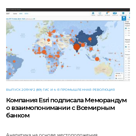
ВЫПУСК 2019 №2 (89) ГИС И 4-Я ПРОМЫШЛЕННАЯ РЕВОЛЮЦИЯ
Компания Esri подписала Меморандум
о взаимопонимании с Всемирным
банком
Аналитика на основе местоположения