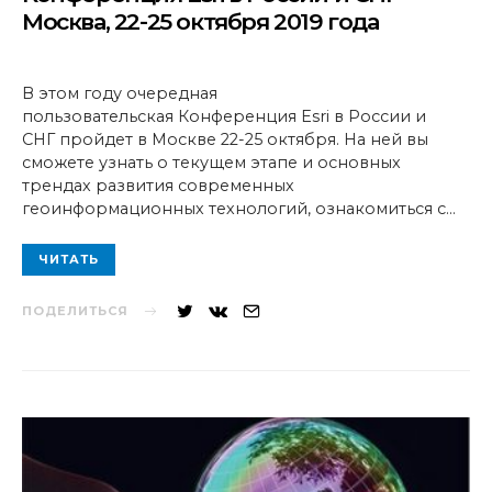
Москва, 22-25 октября 2019 года
В этом году очередная
пользовательская Конференция Esri в России и
СНГ пройдет в Москве 22-25 октября. На ней вы
сможете узнать о текущем этапе и основных
трендах развития современных
геоинформационных технологий, ознакомиться с…
ЧИТАТЬ
ПОДЕЛИТЬСЯ