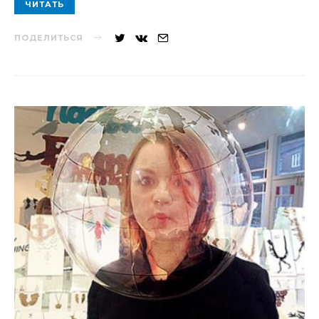
ЧИТАТЬ
ПОДЕЛИТЬСЯ