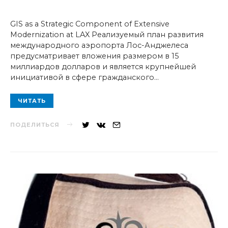
GIS as a Strategic Component of Extensive
Modernization at LAX Реализуемый план развития
международного аэропорта Лос-Анджелеса
предусматривает вложения размером в 15
миллиардов долларов и является крупнейшей
инициативой в сфере гражданского…
ЧИТАТЬ
ПОДЕЛИТЬСЯ