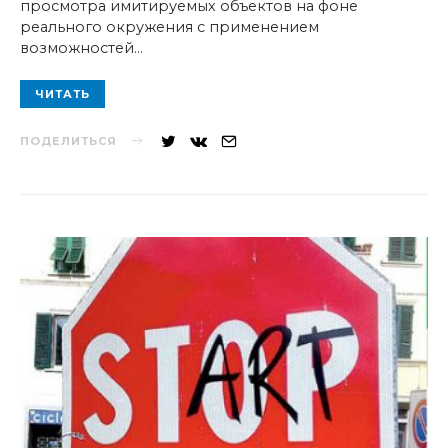
просмотра имитируемых объектов на фоне
реального окружения с применением
возможностей…
ЧИТАТЬ
ПОДЕЛИТЬСЯ