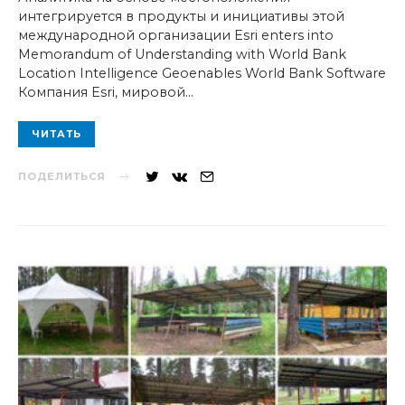
интегрируется в продукты и инициативы этой
международной организации Esri enters into
Memorandum of Understanding with World Bank
Location Intelligence Geoenables World Bank Software
Компания Esri, мировой…
ЧИТАТЬ
ПОДЕЛИТЬСЯ