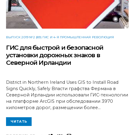
ВЫПУСК 2019 №2 (89) ГИС И 4-Я ПРОМЫШЛЕННАЯ РЕВОЛЮЦИЯ
ГИС для быстрой и безопасной
установки дорожных знаков в
Северной Ирландии
District in Northern Ireland Uses GIS to Install Road
Signs Quickly, Safely Власти графства Фермана в
Северной Ирландии использовали ГИС-технологии
на платформе ArcGIS при обследовании 3970
километров дорог, размещении более…
ЧИТАТЬ