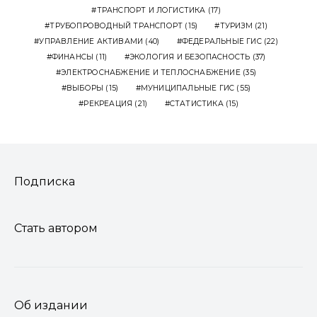
ТРАНСПОРТ И ЛОГИСТИКА
(17)
ТРУБОПРОВОДНЫЙ ТРАНСПОРТ
(15)
ТУРИЗМ
(21)
УПРАВЛЕНИЕ АКТИВАМИ
(40)
ФЕДЕРАЛЬНЫЕ ГИС
(22)
ФИНАНСЫ
(11)
ЭКОЛОГИЯ И БЕЗОПАСНОСТЬ
(37)
ЭЛЕКТРОСНАБЖЕНИЕ И ТЕПЛОСНАБЖЕНИЕ
(35)
ВЫБОРЫ
(15)
МУНИЦИПАЛЬНЫЕ ГИС
(55)
РЕКРЕАЦИЯ
(21)
СТАТИСТИКА
(15)
Подписка
Стать автором
Об издании