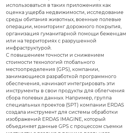
использоваться в таких приложениях как
оценка ущерба недвижимости, исследование
среды обитания животных, военные полевые
операции, мониторинг дорожного покрытия,
организация гуманитарной помощи беженцам
или на территориях с разрушенной
инфраструктурой.
С повышением точности и снижением
стоимости технологий глобального
местоопределения (GPS), компании,
занимающиеся разработкой программного
обеспечения, начинают интегрировать эти
инструменты в свои продукты для облегчения
сбора полевых данных. Например, группа
специальных проектов (SPT) компании ERDAS
создала инструмент для системы обработки
изображений ERDAS IMAGINE, который
объединяет данные GPS с процессом съемки