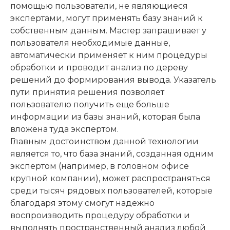
помощью пользователи, не являющиеся
экспертами, могут применять базу знаний к
собственным данным. Мастер запрашивает у
пользователя необходимые данные,
автоматически применяет к ним процедуры
обработки и проводит анализ по дереву
решений до формирования вывода. Указатель
пути принятия решения позволяет
пользователю получить еще больше
информации из базы знаний, которая была
вложена туда экспертом.
Главным достоинством данной технологии
является то, что база знаний, созданная одним
экспертом (например, в головном офисе
крупной компании), может распространяться
среди тысяч рядовых пользователей, которые
благодаря этому смогут надежно
воспроизводить процедуру обработки и
выполнять пространственный анализ любой