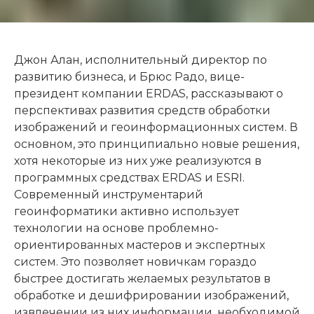
Джон Алан, исполнительный директор по
развитию бизнеса, и Брюс Радо, вице-
президент компании ERDAS, рассказывают о
перспективах развития средств обработки
изображений и геоинформационных систем. В
основном, это принципиально новые решения,
хотя некоторые из них уже реализуются в
программных средствах ERDAS и ESRI.
Современный инструментарий
геоинформатики активно использует
технологии на основе проблемно-
ориентированных мастеров и экспертных
систем. Это позволяет новичкам гораздо
быстрее достигать желаемых результатов в
обработке и дешифрировании изображений,
извлечении из них информации, необходимой