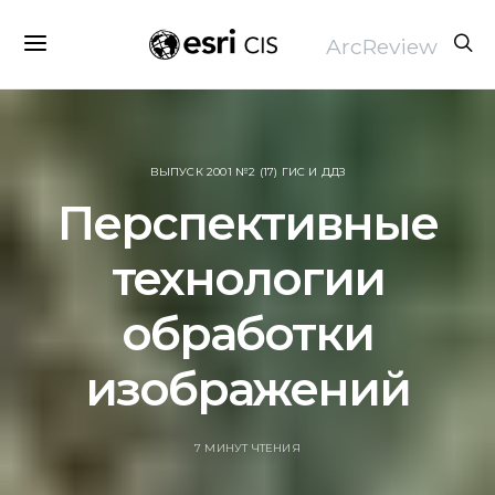
ArcReview
ВЫПУСК 2001 №2 (17) ГИС И ДДЗ
Перспективные
технологии
обработки
изображений
7 МИНУТ ЧТЕНИЯ