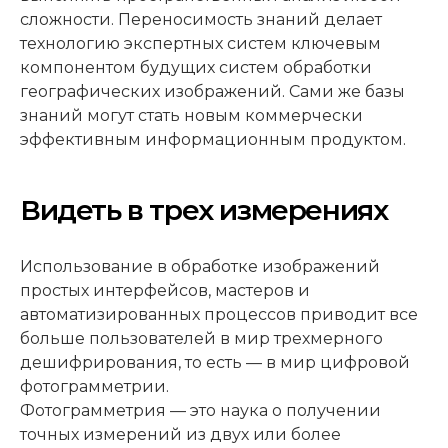
сложности. Переносимость знаний делает
технологию экспертных систем ключевым
компонентом будущих систем обработки
географических изображений. Сами же базы
знаний могут стать новым коммерчески
эффективным информационным продуктом.
Видеть в трех измерениях
Использование в обработке изображений
простых интерфейсов, мастеров и
автоматизированных процессов приводит все
больше пользователей в мир трехмерного
дешифрирования, то есть — в мир цифровой
фотограмметрии.
Фотограмметрия — это наука о получении
точных измерений из двух или более