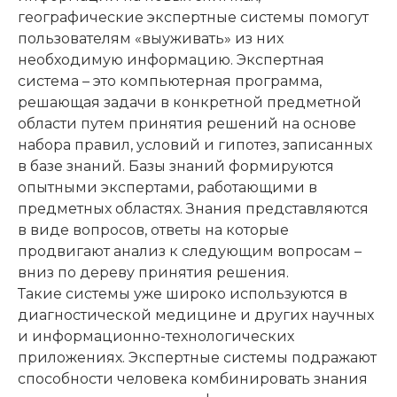
географические экспертные системы помогут
пользователям «выуживать» из них
необходимую информацию. Экспертная
система – это компьютерная программа,
решающая задачи в конкретной предметной
области путем принятия решений на основе
набора правил, условий и гипотез, записанных
в базе знаний. Базы знаний формируются
опытными экспертами, работающими в
предметных областях. Знания представляются
в виде вопросов, ответы на которые
продвигают анализ к следующим вопросам –
вниз по дереву принятия решения.
Такие системы уже широко используются в
диагностической медицине и других научных
и информационно-технологических
приложениях. Экспертные системы подражают
способности человека комбинировать знания