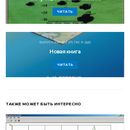
ЧИТАТЬ
ВЫПУСК 2001 №2 (17) ГИС И ДДЗ
Новая книга
ЧИТАТЬ
ТАКЖЕ МОЖЕТ БЫТЬ ИНТЕРЕСНО