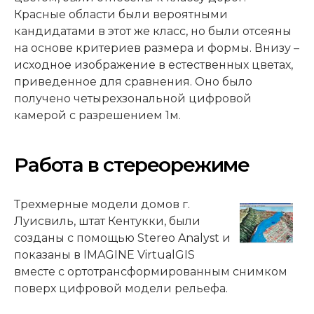
Красные области были вероятными
кандидатами в этот же класс, но были отсеяны
на основе критериев размера и формы. Внизу –
исходное изображение в естественных цветах,
приведенное для сравнения. Оно было
получено четырехзональной цифровой
камерой с разрешением 1м.
Работа в стереорежиме
Трехмерные модели домов г.
Луисвиль, штат Кентукки, были
созданы с помощью Stereo Analyst и
показаны в IMAGINE VirtualGIS
вместе с ортотрансформированным снимком
поверх цифровой модели рельефа.