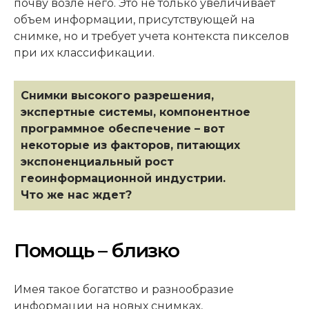
почву возле него. Это не только увеличивает
объем информации, присутствующей на
снимке, но и требует учета контекста пикселов
при их классификации.
Снимки высокого разрешения,
экспертные системы, компонентное
программное обеспечение – вот
некоторые из факторов, питающих
экспоненциальный рост
геоинформационной индустрии.
Что же нас ждет?
Помощь – близко
Имея такое богатство и разнообразие
информации на новых снимках,