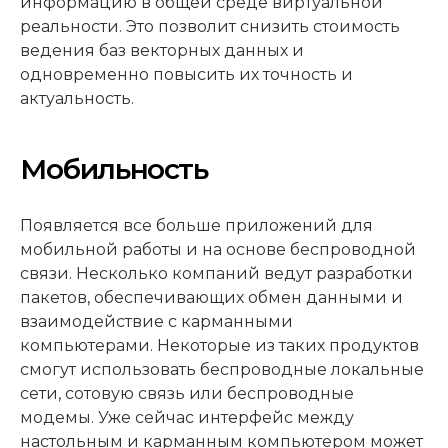
информацию в общей среде виртуальной
реальности. Это позволит снизить стоимость
ведения баз векторных данных и
одновременно повысить их точность и
актуальность.
Мобильность
Появляется все больше приложений для
мобильной работы и на основе беспроводной
связи. Несколько компаний ведут разработки
пакетов, обеспечивающих обмен данными и
взаимодействие с карманными
компьютерами. Некоторые из таких продуктов
смогут использовать беспроводные локальные
сети, сотовую связь или беспроводные
модемы. Уже сейчас интерфейс между
настольным и карманным компьютером может