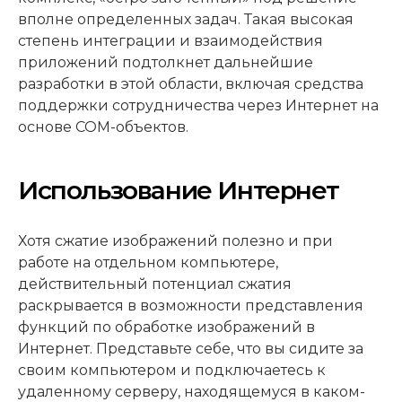
вполне определенных задач. Такая высокая
степень интеграции и взаимодействия
приложений подтолкнет дальнейшие
разработки в этой области, включая средства
поддержки сотрудничества через Интернет на
основе COM-объектов.
Использование Интернет
Хотя сжатие изображений полезно и при
работе на отдельном компьютере,
действительный потенциал сжатия
раскрывается в возможности представления
функций по обработке изображений в
Интернет. Представьте себе, что вы сидите за
своим компьютером и подключаетесь к
удаленному серверу, находящемуся в каком-