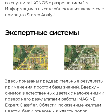
со спутника IKONOS с разрешением 1 м.
Информация о высоте объектов извлекается с
помощью Stereo Analyst.
Экспертные системы
Здесь показаны предварительные результаты
применения простой базы знаний. Вверху –
снимок в естественных цветах с наложенными
поверх него результатами работы IMAGINE
Expert Classifier. Области, показанные желтым
цветом, были отнесены к классу дорог.