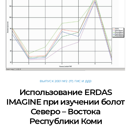
ВЫПУСК 2001 №2 (17) ГИС И ДДЗ
Использование ERDAS
IMAGINE при изучении болот
Северо – Востока
Республики Коми