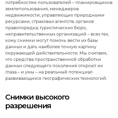
потребностям пользователей – планировщиков
землепользования, менеджеров
недвижимости, управляющих природными
ресурсами, страховых агентств, органов
правопорядка, туристических бюро,
неправительственных организаций – всех тех,
кому снимки могут помочь вести их базы
данных и дать наиболее точную картину
окружающей действительности. Мы считаем,
что средства пространственной обработки
данных следующего поколения откроют их
глаза – и умы – на реальный потенциал
развивающихся географических технологий.
Снимки высокого
разрешения