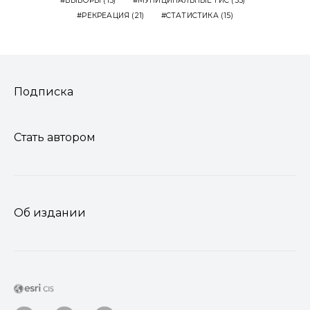
ВЫБОРЫ
(15)
МУНИЦИПАЛЬНЫЕ ГИС
(55)
РЕКРЕАЦИЯ
(21)
СТАТИСТИКА
(15)
Подписка
Стать автором
Об издании