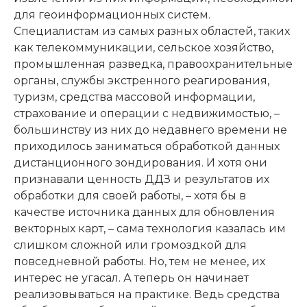
для геоинформационных систем.
Специалистам из самых разных областей, таких
как телекоммуникации, сельское хозяйство,
промышленная разведка, правоохранительные
органы, службы экстренного реагирования,
туризм, средства массовой информации,
страхование и операции с недвижимостью, –
большинству из них до недавнего времени не
приходилось заниматься обработкой данных
дистанционного зондирования. И хотя они
признавали ценность ДДЗ и результатов их
обработки для своей работы, – хотя бы в
качестве источника данных для обновления
векторных карт, – сама технология казалась им
слишком сложной или громоздкой для
повседневной работы. Но, тем не менее, их
интерес не угасал. А теперь он начинает
реализовываться на практике. Ведь средства