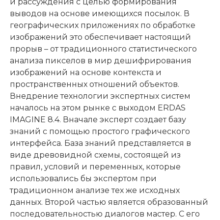
и рассуждения с целью формирования
выводов на основе имеющихся посылок. В
географических приложениях по обработке
изображений это обеспечивает настоящий
прорыв – от традиционного статистического
анализа пикселов в мир дешифрирования
изображений на основе контекста и
пространственных отношений объектов.
Внедрение технологии экспертных систем
началось на этом рынке с выходом ERDAS
IMAGINE 8.4. Вначале эксперт создает базу
знаний с помощью простого графического
интерфейса. База знаний представляется в
виде древовидной схемы, состоящей из
правил, условий и переменных, которые
использовались бы экспертом при
традиционном анализе тех же исходных
данных. Второй частью является образованный
последовательностью диалогов мастер. С его