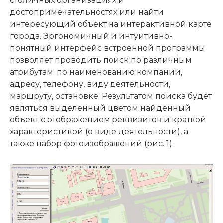
столичных организациях и
достопримечательностях или найти
интересующий объект на интерактивной карте
города. Эргономичный и интуитивно-
понятный интерфейс встроенной программы
позволяет проводить поиск по различным
атрибутам: по наименованию компании,
адресу, телефону, виду деятельности,
маршруту, остановке. Результатом поиска будет
являться выделенный цветом найденный
объект с отображением реквизитов и краткой
характеристикой (о виде деятельности), а
также набор фотоизображений (рис. 1).