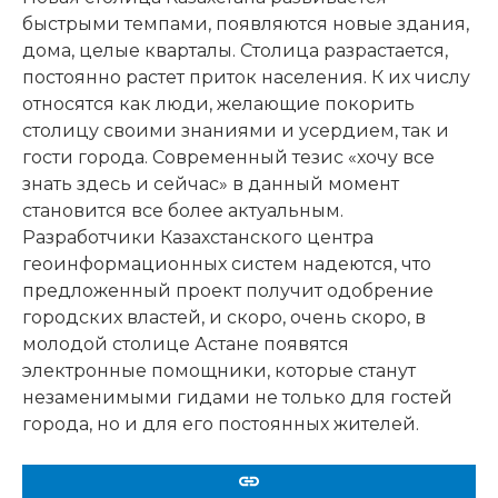
быстрыми темпами, появляются новые здания,
дома, целые кварталы. Столица разрастается,
постоянно растет приток населения. К их числу
относятся как люди, желающие покорить
столицу своими знаниями и усердием, так и
гости города. Современный тезис «хочу все
знать здесь и сейчас» в данный момент
становится все более актуальным.
Разработчики Казахстанского центра
геоинформационных систем надеются, что
предложенный проект получит одобрение
городских властей, и скоро, очень скоро, в
молодой столице Астане появятся
электронные помощники, которые станут
незаменимыми гидами не только для гостей
города, но и для его постоянных жителей.