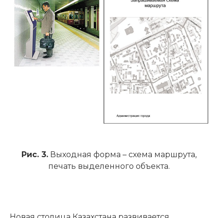
Рис. 3.
Выходная форма – схема маршрута,
печать выделенного объекта.
Новая столица Казахстана развивается