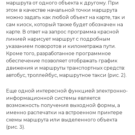
маршрута от одного объекта к другому. При
этом в качестве начальной точки маршрута
можно задать как любой объект на карте, так и
сам киоск, который также будет обозначен на
карте. В ответ на запрос программа красной
линией нарисует маршрут с подробным
указанием поворотов и километража пути.
Кроме того, разработанное программное
обеспечение позволяет отображать график
движения и маршруты транспортных средств:
автобус, троллейбус, маршрутное такси (рис. 2).
Еще одной интересной функцией электронно-
информационной системы является
возможность получения выходной формы, а
именно распечатки на встроенном принтере
схемы маршрута или выделенного объекта
(рис. 3).