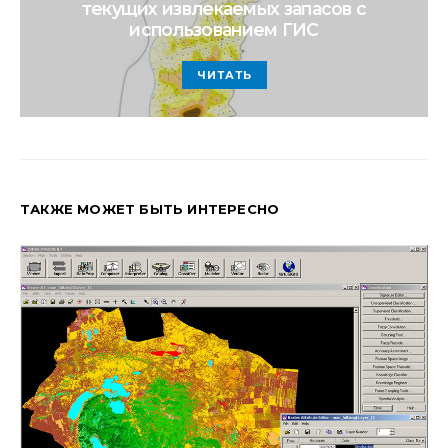
текущих извлекаемых запасов с
использованием ГИС
ЧИТАТЬ
ТАКЖЕ МОЖЕТ БЫТЬ ИНТЕРЕСНО