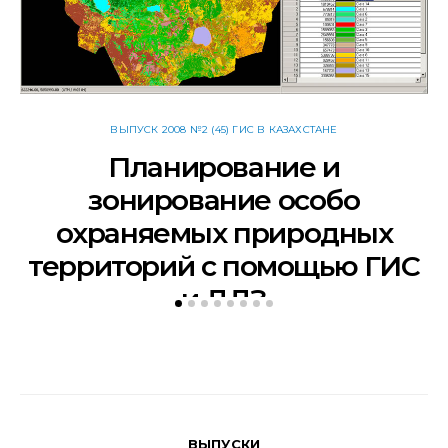
ВЫПУСК 2008 №2 (45) ГИС В КАЗАХСТАНЕ
Планирование и
зонирование особо
охраняемых природных
территорий с помощью ГИС
и ДДЗ
ВЫПУСКИ