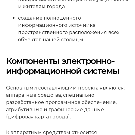
и жителям города
создание полноценного
информационного источника
пространственного расположения всех
объектов нашей столицы
Компоненты электронно-
информационной системы
Основными составляющим проекта являются:
аппаратные средства, специально
разработанное программное обеспечение,
атрибутивные и графические данные
(цифровая карта города).
К аппаратным средствам относится