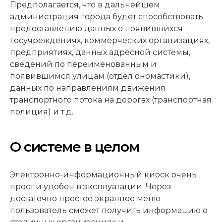
Предполагается, что в дальнейшем
администрация города будет способствовать
предоставлению данных о появившихся
госучреждениях, коммерческих организациях,
предприятиях, данных адресной системы,
сведений по переименованным и
появившимся улицам (отдел ономастики),
данных по направлениям движения
транспортного потока на дорогах (транспортная
полиция) и т.д.
О системе в целом
Электронно-информационный киоск очень
прост и удобен в эксплуатации. Через
достаточно простое экранное меню
пользователь сможет получить информацию о