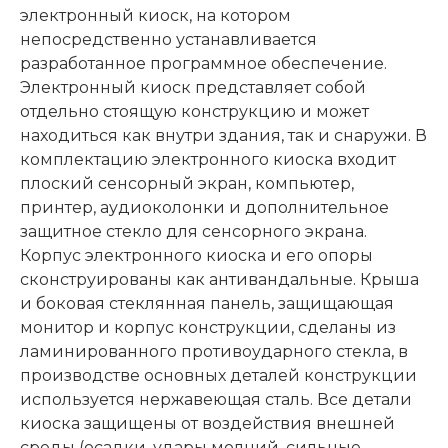
электронный киоск, на котором
непосредственно устанавливается
разработанное программное обеспечение.
Электронный киоск представляет собой
отдельно стоящую конструкцию и может
находиться как внутри здания, так и снаружи. В
комплектацию электронного киоска входит
плоский сенсорный экран, компьютер,
принтер, аудиоколонки и дополнительное
защитное стекло для сенсорного экрана.
Корпус электронного киоска и его опоры
сконструированы как антивандальные. Крыша
и боковая стеклянная панель, защищающая
монитор и корпус конструкции, сделаны из
ламинированного противоударного стекла, в
производстве основных деталей конструкции
используется нержавеющая сталь. Все детали
киоска защищены от воздействия внешней
среды (осадки, удары молний, сильные