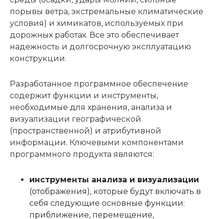
порывы ветра, экстремальные климатические
условия) и химикатов, используемых при
дорожных работах. Все это обеспечивает
надежность и долгосрочную эксплуатацию
конструкции.
Разработанное программное обеспечение
содержит функции и инструменты,
необходимые для хранения, анализа и
визуализации географической
(пространственной) и атрибутивной
информации. Ключевыми компонентами
программного продукта являются:
инструменты анализа и визуализации
(отображения), которые будут включать в
себя следующие основные функции:
приближение, перемещение,