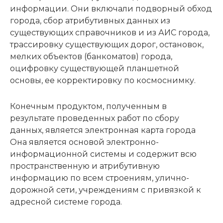
информации. Они включали подворный обход
города, сбор атрибутивных данных из
существующих справочников и из АИС города,
трассировку существующих дорог, остановок,
мелких объектов (банкоматов) города,
оцифровку существующей планшетной
основы, ее корректировку по космоснимку.
Конечным продуктом, полученным в
результате проведенных работ по сбору
данных, является электронная карта города
Она является основой электронно-
информационной системы и содержит всю
пространственную и атрибутивную
информацию по всем строениям, улично-
дорожной сети, учреждениям с привязкой к
адресной системе города.