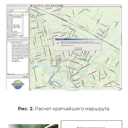
Рис. 2.
Расчет кратчайшего маршрута.