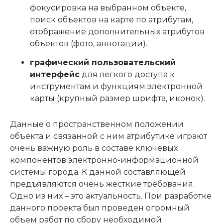
фокусировка на выбранном объекте,
поиск объектов на карте по атрибутам,
отображение дополнительных атрибутов
объектов (фото, аннотации).
графический пользовательский
интерфейс
для легкого доступа к
инструментам и функциям электронной
карты (крупный размер шрифта, иконок).
Данные о пространственном положении
объекта и связанной с ним атрибутике играют
очень важную роль в составе ключевых
компонентов электронно-информационной
системы города. К данной составляющей
предъявляются очень жесткие требования.
Одно из них – это актуальность. При разработке
данного проекта был проведен огромный
объем работ по сбору необходимой