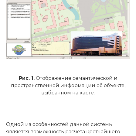
Рис. 1.
Отображение семантической и
пространственной информации об объекте,
выбранном на карте.
Одной из особенностей данной системы
является возможность расчета кротчайшего