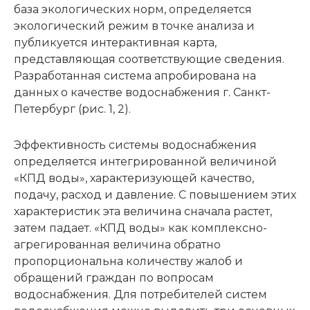
база экологических норм, определяется
экологический режим в точке анализа и
публикуется интерактивная карта,
представляющая соответствующие сведения.
Разработанная система апробирована на
данных о качестве водоснабжения г. Санкт-
Петербург (рис. 1, 2).
Эффективность системы водоснабжения
определяется интегрированной величиной
«КПД воды», характеризующей качество,
подачу, расход и давление. С повышением этих
характеристик эта величина сначала растет,
затем падает. «КПД воды» как комплексно-
агрегированная величина обратно
пропорциональна количеству жалоб и
обращений граждан по вопросам
водоснабжения. Для потребителей систем