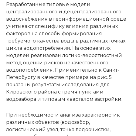
Разработанные типовые модели
централизованного и децентрализованного
водоснабжения в геоинформационной среде
учитывают специфику влияния различных
факторов на способы формирования
требуемого качества воды в различных точках
цикла водопотребления. На основе этих
моделей реализован логико-вероятностный
метод оценки рисков некачественного
водопотребления. Применительно к Санкт-
Петербургу в качестве примера на рис. 5
показаны результаты исследования для
Кировского района с тремя пунктами
водозабора и типовым кварталом застройки.
При необходимости анализа характеристик
различных объектов (водозабор,
логистический узел, точка водоочистки,