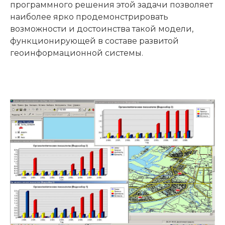
программного решения этой задачи позволяет
наиболее ярко продемонстрировать
возможности и достоинства такой модели,
функционирующей в составе развитой
геоинформационной системы.