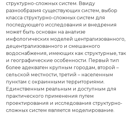
структурно-сложных систем. Ввиду
разнообразия существующих систем, выбор
класса структурно-сложных систем для
последующего исследования и внедрения
может быть основан на анализе
инфологических моделей централизованного,
децентрализованного и смешанного
водоснабжения, имеющих как структурные, так
и географические особенности. Первый тип
более адекватен крупным городам, второй –
сельской местности, третий – населенным
пунктам с окраинными территориями.
Единственным реальным и доступным для
практического применения путем
проектирования и исследования структурно-
сложных систем является моделирование.