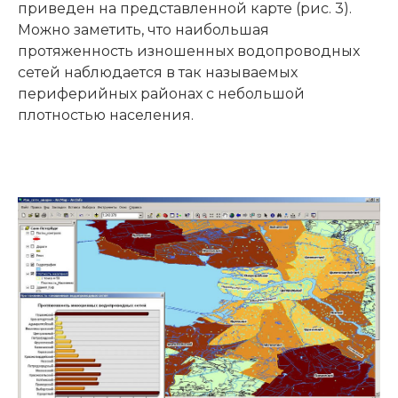
приведен на представленной карте (рис. 3).
Можно заметить, что наибольшая
протяженность изношенных водопроводных
сетей наблюдается в так называемых
периферийных районах с небольшой
плотностью населения.