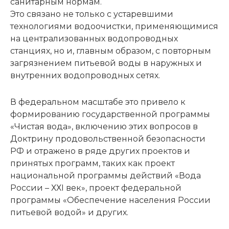
санитарным нормам.
Это связано не только с устаревшими
технологиями водоочистки, применяющимися
на централизованных водопроводных
станциях, но и, главным образом, с повторным
загрязнением питьевой воды в наружных и
внутренних водопроводных сетях.
В федеральном масштабе это привело к
формированию государственной программы
«Чистая вода», включению этих вопросов в
Доктрину продовольственной безопасности
РФ и отражено в ряде других проектов и
принятых программ, таких как проект
национальной программы действий «Вода
России – ХХI век», проект федеральной
программы «Обеспечение населения России
питьевой водой» и других.