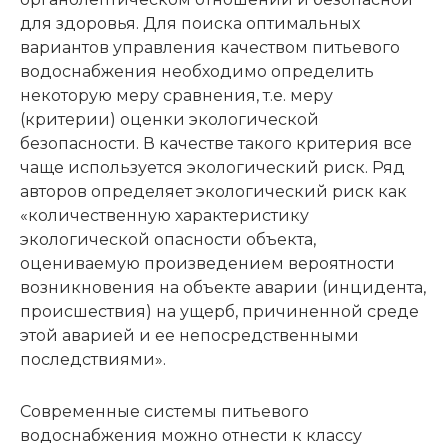
для здоровья. Для поиска оптимальных
вариантов управления качеством питьевого
водоснабжения необходимо определить
некоторую меру сравнения, т.е. меру
(критерии) оценки экологической
безопасности. В качестве такого критерия все
чаще используется экологический риск. Ряд
авторов определяет экологический риск как
«количественную характеристику
экологической опасности объекта,
оцениваемую произведением вероятности
возникновения на объекте аварии (инцидента,
происшествия) на ущерб, причиненной среде
этой аварией и ее непосредственными
последствиями».
Современные системы питьевого
водоснабжения можно отнести к классу