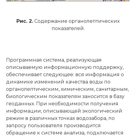
Рис. 2.
Содержание органолептических
показателей.
Программная система, реализующая
описываемую информационную поддержку,
обеспечивает следующее: вся информация о
динамике изменений качества воды по
органолептическим, химическим, санитарным,
биологическим показателям заносится в базу
геоданных. При необходимости получения
информации, описывающей экологический
режим в различных точках водозабора, по
запросу пользователя производится
обращение к системе анализа, подключается