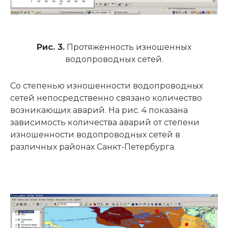
Рис. 3.
Протяженность изношенных
водопроводных сетей.
Со степенью изношенности водопроводных
сетей непосредственно связано количество
возникающих аварий. На рис. 4 показана
зависимость количества аварий от степени
изношенности водопроводных сетей в
различных районах Санкт-Петербурга.