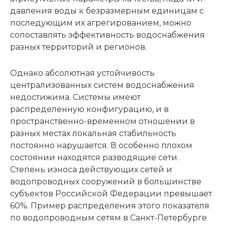
давления воды к безразмерным единицам с
последующим их агрегированием, можно
сопоставлять эффективность водоснабжения
разных территорий и регионов.
Однако абсолютная устойчивость
централизованных систем водоснабжения
недостижима. Системы имеют
распределенную конфигурацию, и в
пространственно-временном отношении в
разных местах локальная стабильность
постоянно нарушается. В особенно плохом
состоянии находятся разводящие сети.
Степень износа действующих сетей и
водопроводных сооружений в большинстве
субъектов Российской Федерации превышает
60%. Пример распределения этого показателя
по водопроводным сетям в Санкт-Петербурге