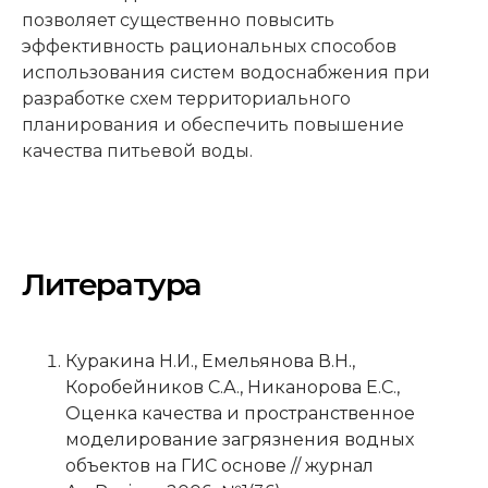
позволяет существенно повысить
эффективность рациональных способов
использования систем водоснабжения при
разработке схем территориального
планирования и обеспечить повышение
качества питьевой воды.
Литература
Куракина Н.И., Емельянова В.Н.,
Коробейников С.А., Никанорова Е.С.,
Оценка качества и пространственное
моделирование загрязнения водных
объектов на ГИС основе // журнал