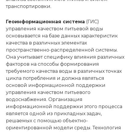
транспортировки.
Геоинформационная система
(ГИС)
управления качеством питьевой воды
основывается на базе данных характеристик
качества в различных элементах
пространственно-распределенной системы.
Она учитывает специфику влияния различных
факторов на способы формирования
требуемого качества воды в различных точках
цикла потребления и должна являться
основой информационной поддержки
управления качеством питьевого
водоснабжения. Организация
информационной поддержки этого процесса
является одной из прикладных задач,
решаемых с помощью объектно-
ориентированной модели среды. Технология