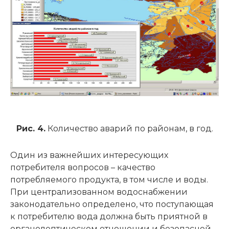
Рис. 4.
Количество аварий по районам, в год.
Один из важнейших интересующих
потребителя вопросов – качество
потребляемого продукта, в том числе и воды.
При централизованном водоснабжении
законодательно определено, что поступающая
к потребителю вода должна быть приятной в
органолептическом отношении и безопасной