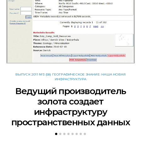
ВЫПУСК 2011 №3 (58) ГЕОГРАФИЧЕСКОЕ ЗНАНИЕ: НАША НОВАЯ
ИНФРАСТРУКТУРА
Ведущий производитель
золота создает
инфраструктуру
пространственных данных