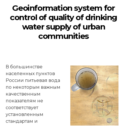
Geoinformation system for
control of quality of drinking
water supply of urban
communities
В большинстве
населенных пунктов
России питьевая вода
по некоторым важным
качественным
показателям не
соответствует
установленным
стандартам и