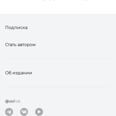
Подписка
Стать автором
Об издании