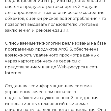
водопотребления и пр.) или их деятельности в
системе предусмотрен экспертный модуль
для определения технологического состояния
объектов, оценки рисков водопотребления, что
позволяет выдавать пользователю итоговые
заключения и рекомендации.
Описываемые технологии реализованы на базе
программных продуктов ArcGIS, обеспечена
возможность удаленного просмотра данных
через картографические сервисы с
представлением в виде Web-ресурса в сети
Internet.
Созданная геоинформационная система
управления качеством питьевого
водоснабжения служит основой внедрения
инновационных технологий в системах
очистки воды коллективного пользования. Она