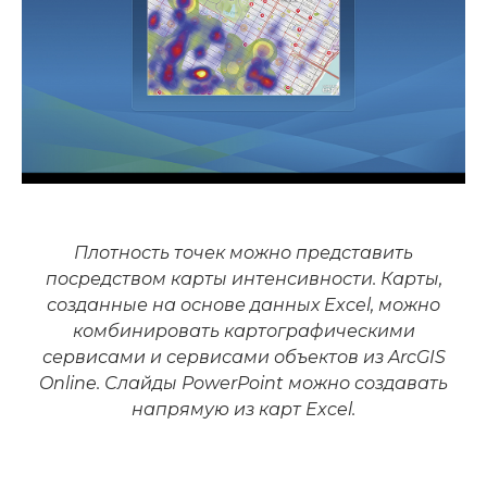
Плотность точек можно представить
посредством карты интенсивности. Карты,
созданные на основе данных Excel, можно
комбинировать картографическими
сервисами и сервисами объектов из ArcGIS
Online. Слайды PowerPoint можно создавать
напрямую из карт Excel.