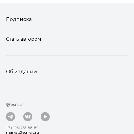
Подписка
Стать автором
Об издании
+7 (495) 755-88-89
market@esri-cis.ru