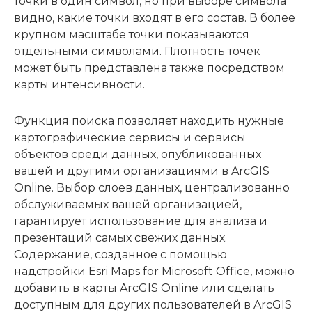
точки в один символ, но при выборе символа
видно, какие точки входят в его состав. В более
крупном масштабе точки показываются
отдельными символами. Плотность точек
может быть представлена также посредством
карты интенсивности.
Функция поиска позволяет находить нужные
картографические сервисы и сервисы
объектов среди данных, опубликованных
вашей и другими организациями в ArcGIS
Online. Выбор слоев данных, централизованно
обслуживаемых вашей организацией,
гарантирует использование для анализа и
презентаций самых свежих данных.
Содержание, созданное с помощью
надстройки Esri Maps for Microsoft Office, можно
добавить в карты ArcGIS Online или сделать
доступным для других пользователей в ArcGIS