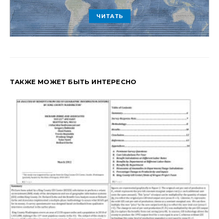
ЧИТАТЬ
ТАКЖЕ МОЖЕТ БЫТЬ ИНТЕРЕСНО