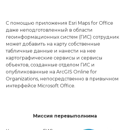
С помощью приложения Esri Maps for Office
даже неподготовленный в области
геоинформационных систем (ГИС) сотрудник
может добавить на карту собственные
табличные данные и нанести на нее
картографические сервисы и сервисы
объектов, созданные отделом ГИС и
опубликованные на ArcGIS Online for
Organizations, непосредственно в привычном
интерфейсе Microsoft Office.
Миссия перевыполнима