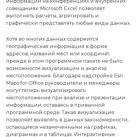
информации на конференциях и внутренних
совещаниях. Мicrosoft Excel позволяет
выполнять расчеты, агрегировать и
графически представлять любые виды данных.
Хотя во многих данных содержится
географическая информация в форме
адресов, названий мест или координат,
прежде в этом программном пакете не было
возможности визуализации и анализа
местоположения. Благодаря надстройке Esri
Maps for Office руководители и менеджеры
могут теперь визуализировать
местоположение при анализе и презентации
информации, оставаясь в привычной
программной среде. Такая визуализация
позволяет выявлять в данных закономерности,
остающиеся незамеченными на графиках,
диаграммах и в таблицах. Интерактивные