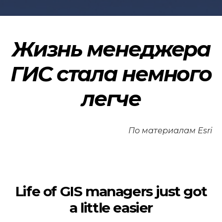
Жизнь менеджера
ГИС стала немного
легче
По материалам Esri
Life of GIS managers just got
a little easier