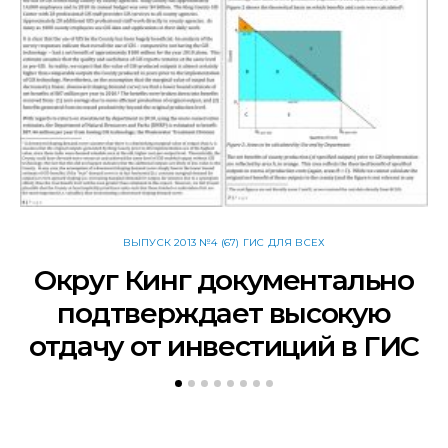
ВЫПУСК 2013 №4 (67) ГИС ДЛЯ ВСЕХ
Округ Кинг документально
подтверждает высокую
отдачу от инвестиций в ГИС