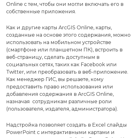
Online с тем, чтобы они могли включать его в
собственные приложения.
Как и другие карты ArcGIS Online, карты,
созданные на основе этого содержания, можно
использовать на мобильном устройстве
(смартфоне или планшетном ПК), встроить в
веб-страницу, сделать доступным в
социальных сетях, таких как Facebook или
Twitter, или преобразовать в веб-приложение.
Как менеджер ГИС, вы решаете, кому
предоставить право использования или
добавления содержания в ArcGIS Online,
назначая сотрудникам различные роли
(пользователя, издателя, администратора).
Надстройка позволяет создать в Excel слайды
PowerPoint с интерактивными картами и