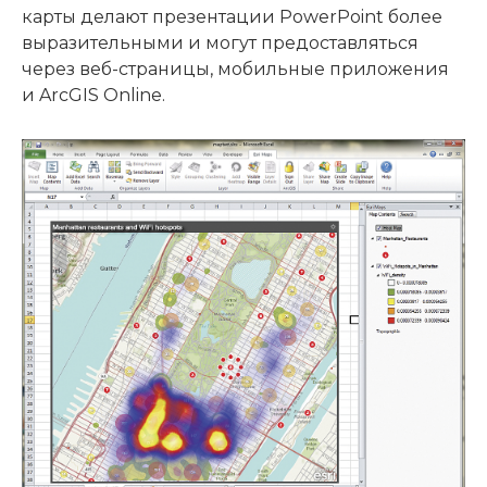
карты делают презентации PowerPoint более
выразительными и могут предоставляться
через веб-страницы, мобильные приложения
и ArcGIS Online.