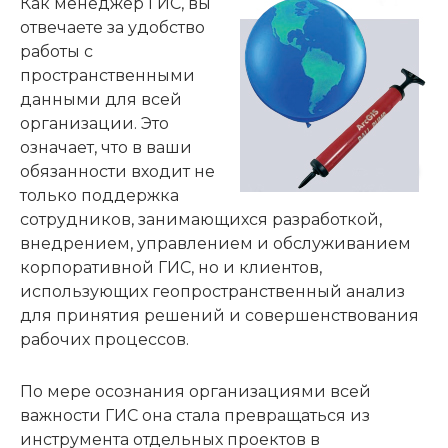
Как менеджер ГИС, вы
отвечаете за удобство
работы с
пространственными
данными для всей
организации. Это
означает, что в ваши
обязанности входит не
только поддержка
сотрудников, занимающихся разработкой,
внедрением, управлением и обслуживанием
корпоративной ГИС, но и клиентов,
использующих геопространственный анализ
для принятия решений и совершенствования
рабочих процессов.
По мере осознания организациями всей
важности ГИС она стала превращаться из
инструмента отдельных проектов в