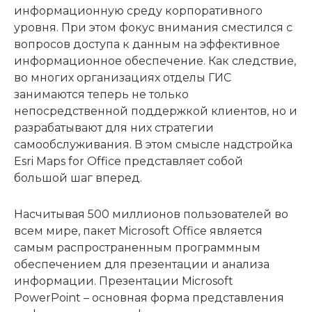
информационную среду корпоративного
уровня. При этом фокус внимания сместился с
вопросов доступа к данным на эффективное
информационное обеспечение. Как следствие,
во многих организациях отделы ГИС
занимаются теперь не только
непосредственной поддержкой клиентов, но и
разрабатывают для них стратегии
самообслуживания. В этом смысле надстройка
Esri Maps for Office представляет собой
большой шаг вперед.
Насчитывая 500 миллионов пользователей во
всем мире, пакет Microsoft Office является
самым распространенным программным
обеспечением для презентации и анализа
информации. Презентации Microsoft
PowerPoint – основная форма представления