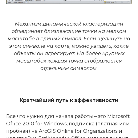
Механизм динамической кластеризации
объединяет близлежащие точки на мелком
масштабе в единый символ. Если щелкнуть на
этом символе на карте, можно увидеть, какие
объекты он агрегирует. На более крупных
масштабах каждая точка отображается
отдельным символом.
Кратчайший путь к эффективности
Все что нужно для начала работы – это Microsoft
Office 2010 for Windows, подписка (платная или
пробная) на ArcGIS Online for Organizations и