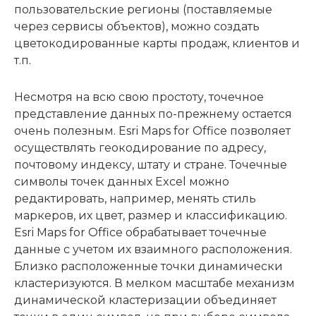
пользовательские регионы (поставляемые
через сервисы объектов), можно создать
цветокодированные карты продаж, клиентов и
т.п.
Несмотря на всю свою простоту, точечное
представление данных по-прежнему остается
очень полезным. Esri Maps for Office позволяет
осуществлять геокодирование по адресу,
почтовому индексу, штату и стране. Точечные
символы точек данных Excel можно
редактировать, например, менять стиль
маркеров, их цвет, размер и классификацию.
Esri Maps for Office обрабатывает точечные
данные с учетом их взаимного расположения.
Близко расположенные точки динамически
кластеризуются. В мелком масштабе механизм
динамической кластеризации объединяет