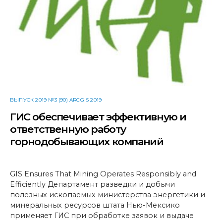
ВЫПУСК 2019 №3 (90) ARCGIS 2019
ГИС обеспечивает эффективную и
ответственную работу
горнодобывающих компаний
GIS Ensures That Mining Operates Responsibly and
Efficiently Департамент разведки и добычи
полезных ископаемых министерства энергетики и
минеральных ресурсов штата Нью-Мексико
применяет ГИС при обработке заявок и выдаче