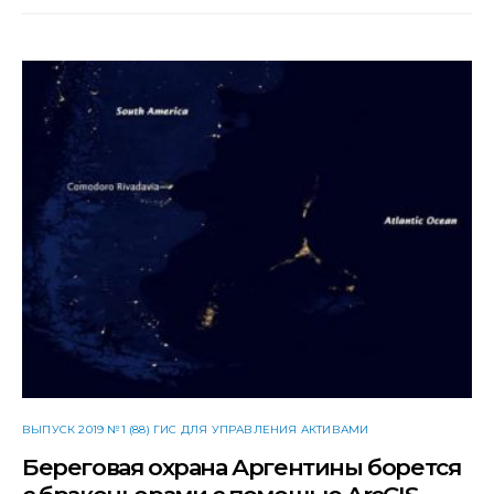
ВЫПУСК 2019 №1 (88) ГИС ДЛЯ УПРАВЛЕНИЯ АКТИВАМИ
Береговая охрана Аргентины борется