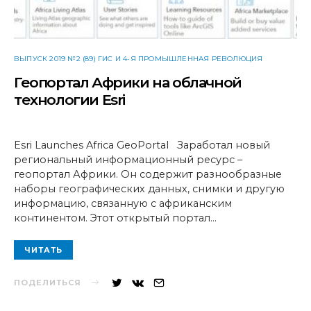
ВЫПУСК 2019 №2 (89) ГИС И 4-Я ПРОМЫШЛЕННАЯ РЕВОЛЮЦИЯ
Геопортал Африки на облачной
технологии Esri
Esri Launches Africa GeoPortal Заработал новый
региональный информационный ресурс –
геопортал Африки. Он содержит разнообразные
наборы географических данных, снимки и другую
информацию, связанную с африканским
континентом. Этот открытый портал…
ЧИТАТЬ
ПОДЕЛИТЬСЯ