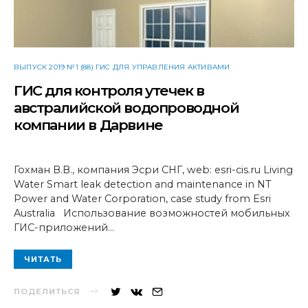
ВЫПУСК 2019 №1 (88) ГИС ДЛЯ УПРАВЛЕНИЯ АКТИВАМИ
ГИС для контроля утечек в
австралийской водопроводной
компании в Дарвине
Гохман В.В., компания Эсри СНГ, web: esri-cis.ru Living
Water Smart leak detection and maintenance in NT
Power and Water Corporation, case study from Esri
Australia Использование возможностей мобильных
ГИС-приложений…
ЧИТАТЬ
ПОДЕЛИТЬСЯ