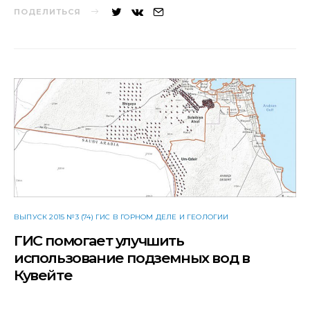
ПОДЕЛИТЬСЯ
ВЫПУСК 2015 №3 (74) ГИС В ГОРНОМ ДЕЛЕ И ГЕОЛОГИИ
ГИС помогает улучшить
использование подземных вод в
Кувейте