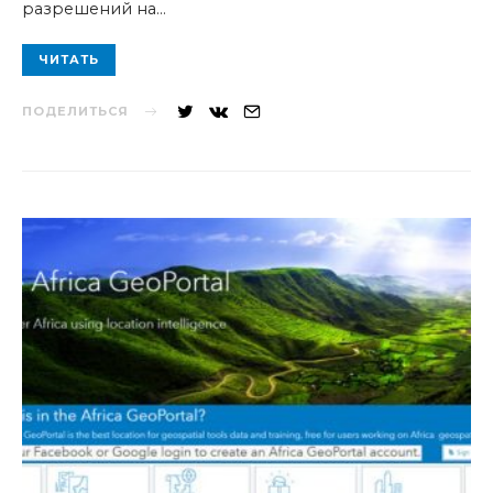
разрешений на…
ЧИТАТЬ
ПОДЕЛИТЬСЯ