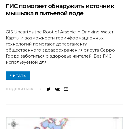
ГИС помогает обнаружить источник
мышьяка в питьевой воде
GIS Unearths the Root of Arsenic in Drinking Water
Карты и возможности геоинформационных
технологий помогают департаменту
общественного здравоохранения округа Cерро
Гордо заботиться о здоровье жителей. Без ГИС,
используемой для…
ЧИТАТЬ
ПОДЕЛИТЬСЯ