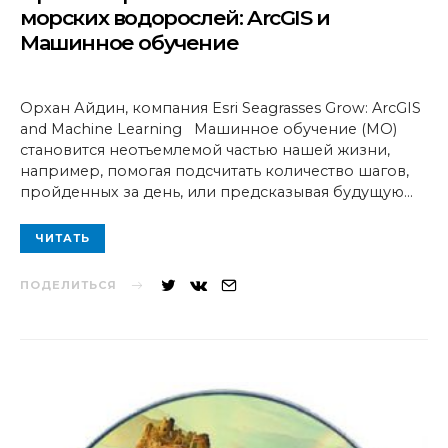
морских водорослей: ArcGIS и
Машинное обучение
Орхан Айдин, компания Esri Seagrasses Grow: ArcGIS
and Machine Learning Машинное обучение (МО)
становится неотъемлемой частью нашей жизни,
например, помогая подсчитать количество шагов,
пройденных за день, или предсказывая будущую…
ЧИТАТЬ
ПОДЕЛИТЬСЯ