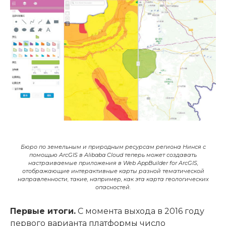
Бюро по земельным и природным ресурсам региона Нинся с
помощью ArcGIS в Alibaba Cloud теперь может создавать
настраиваемые приложения в Web AppBuilder for ArcGIS,
отображающие интерактивные карты разной тематической
направленности, такие, например, как эта карта геологических
опасностей.
Первые итоги.
С момента выхода в 2016 году
первого варианта платформы число