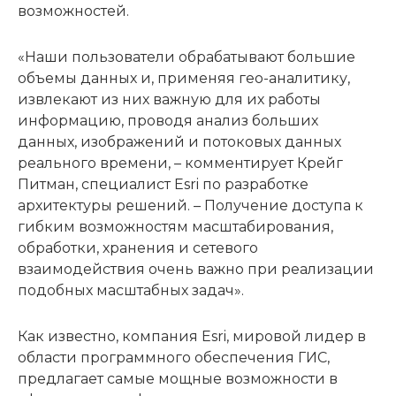
возможностей.
«Наши пользователи обрабатывают большие
объемы данных и, применяя гео-аналитику,
извлекают из них важную для их работы
информацию, проводя анализ больших
данных, изображений и потоковых данных
реального времени, – комментирует Крейг
Питман, специалист Esri по разработке
архитектуры решений. – Получение доступа к
гибким возможностям масштабирования,
обработки, хранения и сетевого
взаимодействия очень важно при реализации
подобных масштабных задач».
Как известно, компания Esri, мировой лидер в
области программного обеспечения ГИС,
предлагает самые мощные возможности в