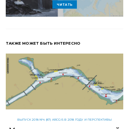
ЧИТАТЬ
ТАКЖЕ МОЖЕТ БЫТЬ ИНТЕРЕСНО
ВЫПУСК 2018 №4 (87) ARCGIS В 2018 ГОДУ И ПЕРСПЕКТИВЫ