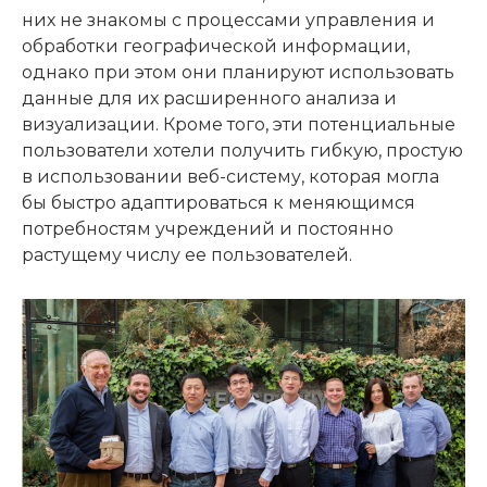
них не знакомы с процессами управления и
обработки географической информации,
однако при этом они планируют использовать
данные для их расширенного анализа и
визуализации. Кроме того, эти потенциальные
пользователи хотели получить гибкую, простую
в использовании веб-систему, которая могла
бы быстро адаптироваться к меняющимся
потребностям учреждений и постоянно
растущему числу ее пользователей.