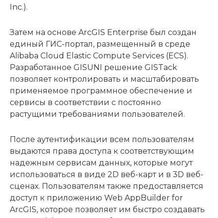
Inc.).
Затем на основе ArcGIS Enterprise был создан
единый ГИС-портал, размещенный в среде
Alibaba Cloud Elastic Compute Services (ECS).
Разработанное GISUNI решение GISTack
позволяет контролировать и масштабировать
применяемое программное обеспечение и
сервисы в соответствии с постоянно
растущими требованиями пользователей.
После аутентификации всем пользователям
выдаются права доступа к соответствующим
надежным сервисам данных, которые могут
использоваться в виде 2D веб-карт и в 3D веб-
сценах. Пользователям также предоставляется
доступ к приложению Web AppBuilder for
ArcGIS, которое позволяет им быстро создавать