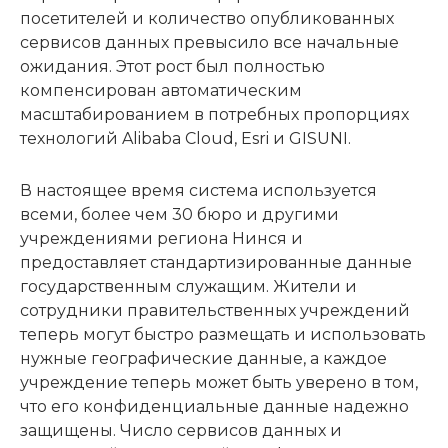
посетителей и количество опубликованных
сервисов данных превысило все начальные
ожидания. Этот рост был полностью
компенсирован автоматическим
масштабированием в потребных пропорциях
технологий Alibaba Cloud, Esri и GISUNI.
В настоящее время система используется
всеми, более чем 30 бюро и другими
учреждениями региона Нинся и
предоставляет стандартизированные данные
государственным служащим. Жители и
сотрудники правительственных учреждений
теперь могут быстро размещать и использовать
нужные географические данные, а каждое
учреждение теперь может быть уверено в том,
что его конфиденциальные данные надежно
защищены. Число сервисов данных и