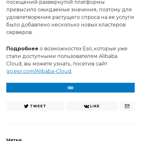
посещений развернутой платформы
превысило ожидаемые значения, поэтому для
удовлетворения растущего спроса на ее услуги
было добавлено несколько новых кластеров
серверов.
Подробнее
о возможностях Esri, которые уже
стали доступными пользователям Alibaba
Cloud, вы можете узнать, посетив сайт
go.esri.com/Alibaba-Cloud
.
URL
TWEET
LIKE
Метки