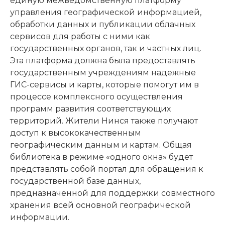
единую межведомственную платформу
управления географической информацией,
обработки данных и публикации облачных
сервисов для работы с ними как
государственных органов, так и частных лиц.
Эта платформа должна была предоставлять
государственным учреждениям надежные
ГИС-сервисы и карты, которые помогут им в
процессе комплексного осуществления
программ развития соответствующих
территорий. Жители Нинся также получают
доступ к высококачественным
географическим данным и картам. Общая
библиотека в режиме «одного окна» будет
представлять собой портал для обращения к
государственной базе данных,
предназначенной для поддержки совместного
хранения всей основной географической
информации.