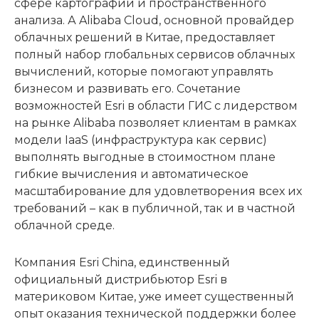
сфере картографии и пространственного
анализа. А Alibaba Cloud, основной провайдер
облачных решений в Китае, предоставляет
полный набор глобальных сервисов облачных
вычислений, которые помогают управлять
бизнесом и развивать его. Сочетание
возможностей Esri в области ГИС с лидерством
на рынке Alibaba позволяет клиентам в рамках
модели IaaS (инфраструктура как сервис)
выполнять выгодные в стоимостном плане
гибкие вычисления и автоматическое
масштабирование для удовлетворения всех их
требований – как в публичной, так и в частной
облачной среде.
Компания Esri China, единственный
официальный дистрибьютор Esri в
материковом Китае, уже имеет существенный
опыт оказания технической поддержки более