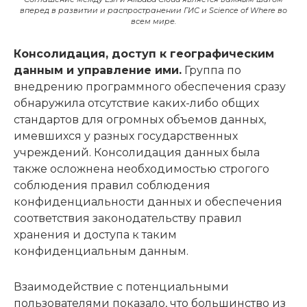
вперед в развитии и распространении ГИС и Science of Where во
всем мире.
Консолидация, доступ к географическим
данным и управление ими.
Группа по
внедрению программного обеспечения сразу
обнаружила отсутствие каких-либо общих
стандартов для огромных объемов данных,
имевшихся у разных государственных
учреждений. Консолидация данных была
также осложнена необходимостью строгого
соблюдения правил соблюдения
конфиденциальности данных и обеспечения
соответствия законодательству правил
хранения и доступа к таким
конфиденциальным данным.
Взаимодействие с потенциальными
пользователями показало, что большинство из