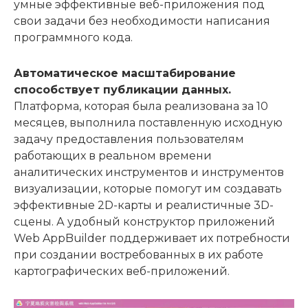
умные эффективные веб-приложения под
свои задачи без необходимости написания
программного кода.
Автоматическое масштабирование
способствует публикации данных.
Платформа, которая была реализована за 10
месяцев, выполнила поставленную исходную
задачу предоставления пользователям
работающих в реальном времени
аналитических инструментов и инструментов
визуализации, которые помогут им создавать
эффективные 2D-карты и реалистичные 3D-
сцены. А удобный конструктор приложений
Web AppBuilder поддерживает их потребности
при создании востребованных в их работе
картографических веб-приложений.