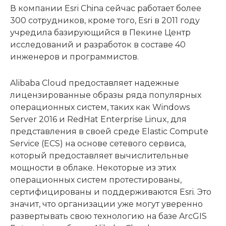
В компании Esri China сейчас работает более
300 сотрудников, кроме того, Esri в 2011 году
учредила базирующийся в Пекине Центр
исследований и разработок в составе 40
инженеров и программистов.
Alibaba Cloud предоставляет надежные
лицензированные образы ряда популярных
операционных систем, таких как Windows
Server 2016 и RedHat Enterprise Linux, для
представления в своей среде Elastic Compute
Service (ECS) на основе сетевого сервиса,
который предоставляет вычислительные
мощности в облаке. Некоторые из этих
операционных систем протестированы,
сертифицированы и поддерживаются Esri. Это
значит, что организации уже могут уверенно
развертывать свою технологию на базе ArcGIS