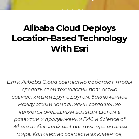
6 МИНУТ ЧТЕНИЯ
Alibaba Cloud Deploys
Location-Based Technology
With Esri
Esri и Alibaba Cloud совместно работают, чтобы
сделать свои технологии полностью
совместимыми друг с другом. Заключенное
между этими компаниями соглашение
является очередным важным шагом в
развитии и продвижении ГИС и Science of
Where в облачной инфраструктуре во всем
мире. Количество совместных клиентов,