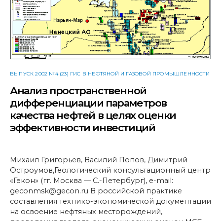
ВЫПУСК 2002 №4 (23) ГИС В НЕФТЯНОЙ И ГАЗОВОЙ ПРОМЫШЛЕННОСТИ
Анализ пространственной
дифференциации параметров
качества нефтей в целях оценки
эффективности инвестиций
Михаил Григорьев, Василий Попов, Димитрий
Остроумов,Геологический консультационный центр
«Гекон» (гг. Москва — С.-Петербург), e-mail:
geconmsk@gecon.ru В российской практике
составления технико-экономической документации
на освоение нефтяных месторождений,