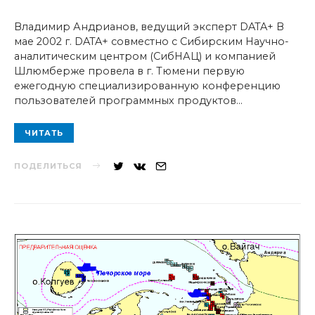
Владимир Андрианов, ведущий эксперт DATA+ В
мае 2002 г. DATA+ совместно с Сибирским Научно-
аналитическим центром (СибНАЦ) и компанией
Шлюмберже провела в г. Тюмени первую
ежегодную специализированную конференцию
пользователей программных продуктов…
ЧИТАТЬ
ПОДЕЛИТЬСЯ