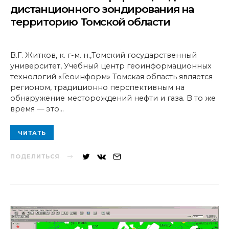
дистанционного зондирования на
территорию Томской области
В.Г. Житков, к. г-м. н.,Томский государственный
университет, Учебный центр геоинформационных
технологий «Геоинформ» Томская область является
регионом, традиционно перспективным на
обнаружение месторождений нефти и газа. В то же
время — это…
ЧИТАТЬ
ПОДЕЛИТЬСЯ