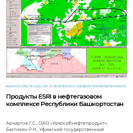
ВЫПУСК 2002 №4 (23) ГИС В НЕФТЯНОЙ И ГАЗОВОЙ ПРОМЫШЛЕННОСТИ
Продукты ESRI в нефтегазовом
комплексе Республики Башкортостан
Арнаутов Г.С., ОАО «Уралсибнефтепродукт»;
Бахтизин Р.Н., Уфимский государственный