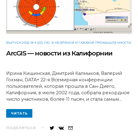
ВЫПУСК 2002 №4 (23) ГИС В НЕФТЯНОЙ И ГАЗОВОЙ ПРОМЫШЛЕННОСТИ
ArcGIS — новости из Калифорнии
Ирина Кищинская, Дмитрий Калмыков, Валерий
Гохман, DATA+ 22-я Всемирная конференции
пользователей, которая прошла в Сан-Диего,
Калифорния, в июле 2002 года, собрала рекордное
число участников, более 11 тысяч, и стала самым…
ЧИТАТЬ
ПОДЕЛИТЬСЯ