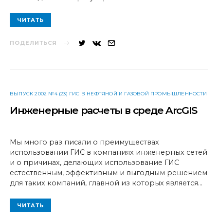
ЧИТАТЬ
ПОДЕЛИТЬСЯ
ВЫПУСК 2002 №4 (23) ГИС В НЕФТЯНОЙ И ГАЗОВОЙ ПРОМЫШЛЕННОСТИ
Инженерные расчеты в среде ArcGIS
Мы много раз писали о преимуществах
использовании ГИС в компаниях инженерных сетей
и о причинах, делающих использование ГИС
естественным, эффективным и выгодным решением
для таких компаний, главной из которых является…
ЧИТАТЬ