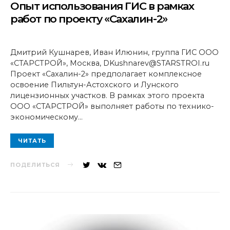
Опыт использования ГИС в рамках
работ по проекту «Сахалин-2»
Дмитрий Кушнарев, Иван Илюнин, группа ГИС ООО
«СТАРСТРОЙ», Москва, DKushnarev@STARSTROI.ru
Проект «Сахалин-2» предполагает комплексное
освоение Пильтун-Астохского и Лунского
лицензионных участков. В рамках этого проекта
ООО «СТАРСТРОЙ» выполняет работы по технико-
экономическому…
ЧИТАТЬ
ПОДЕЛИТЬСЯ