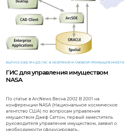
ВЫПУСК 2002 №4 (23) ГИС В НЕФТЯНОЙ И ГАЗОВОЙ ПРОМЫШЛЕННОСТИ
ГИС для управления имуществом
NASA
По статье в ArcNews Весна 2002 В 2001 на
конференции NASA (Национальное космическое
агентство США) по вопросам управления
имуществом Джеф Саттон, первый заместитель
руководителя управления имуществом, заявил о
необходимости сфокусировать…