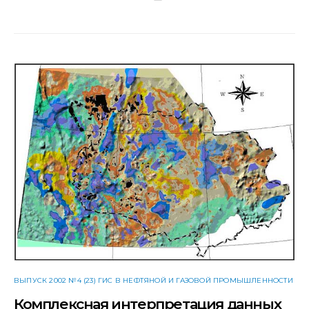
ВЫПУСК 2002 №4 (23) ГИС В НЕФТЯНОЙ И ГАЗОВОЙ ПРОМЫШЛЕННОСТИ
Комплексная интерпретация данных