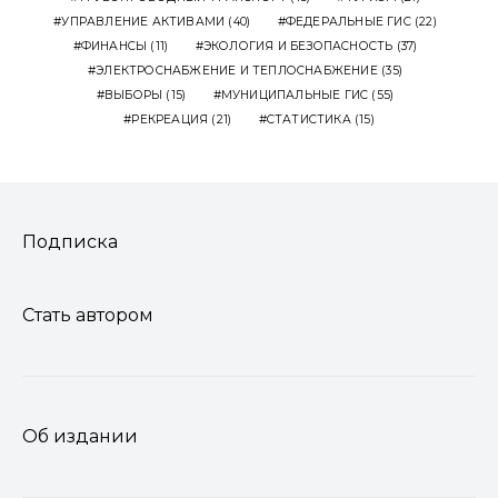
УПРАВЛЕНИЕ АКТИВАМИ
(40)
ФЕДЕРАЛЬНЫЕ ГИС
(22)
ФИНАНСЫ
(11)
ЭКОЛОГИЯ И БЕЗОПАСНОСТЬ
(37)
ЭЛЕКТРОСНАБЖЕНИЕ И ТЕПЛОСНАБЖЕНИЕ
(35)
ВЫБОРЫ
(15)
МУНИЦИПАЛЬНЫЕ ГИС
(55)
РЕКРЕАЦИЯ
(21)
СТАТИСТИКА
(15)
Подписка
Стать автором
Об издании