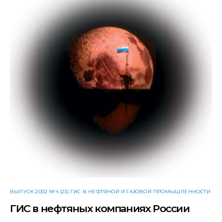
ВЫПУСК 2002 №4 (23) ГИС В НЕФТЯНОЙ И ГАЗОВОЙ ПРОМЫШЛЕННОСТИ
ГИС в нефтяных компаниях России