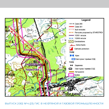
ВЫПУСК 2002 №4 (23) ГИС В НЕФТЯНОЙ И ГАЗОВОЙ ПРОМЫШЛЕННОСТИ