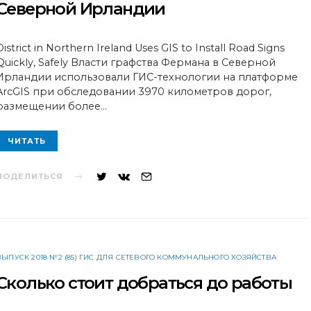
Северной Ирландии
District in Northern Ireland Uses GIS to Install Road Signs
Quickly, Safely Власти графства Фермана в Северной
Ирландии использовали ГИС-технологии на платформе
ArcGIS при обследовании 3970 километров дорог,
размещении более…
ЧИТАТЬ
ПОДЕЛИТЬСЯ
ВЫПУСК 2018 №2 (85) ГИС ДЛЯ СЕТЕВОГО КОММУНАЛЬНОГО ХОЗЯЙСТВА
Сколько стоит добраться до работы