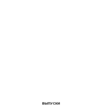
ВЫПУСКИ