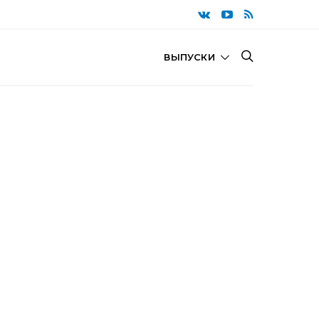
ВЫПУСКИ