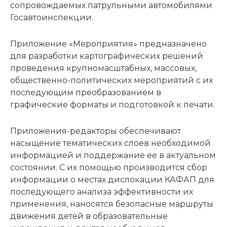
сопровождаемых патрульными автомобилями
Госавтоинспекции.
Приложение «Мероприятия» предназначено
для разработки картографических решений
проведения крупномасштабных, массовых,
общественно-политических мероприятий с их
последующим преобразованием в
графические форматы и подготовкой к печати.
Приложения-редакторы обеспечивают
насыщение тематических слоев необходимой
информацией и поддержание ее в актуальном
состоянии. С их помощью производится сбор
информации о местах дислокации КАФАП для
последующего анализа эффективности их
применения, наносятся безопасные маршруты
движения детей в образовательные