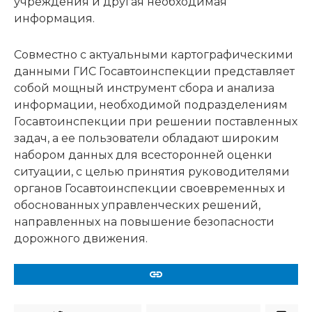
учреждения и другая необходимая
информация.
Совместно с актуальными картографическими
данными ГИС Госавтоинспекции представляет
собой мощный инструмент сбора и анализа
информации, необходимой подразделениям
Госавтоинспекции при решении поставленных
задач, а ее пользователи обладают широким
набором данных для всесторонней оценки
ситуации, с целью принятия руководителями
органов Госавтоинспекции своевременных и
обоснованных управленческих решений,
направленных на повышение безопасности
дорожного движения.
URL