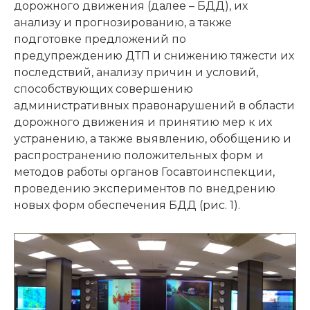
дорожного движения (далее – БДД), их
анализу и прогнозированию, а также
подготовке предложений по
предупреждению ДТП и снижению тяжести их
последствий, анализу причин и условий,
способствующих совершению
административных правонарушений в области
дорожного движения и принятию мер к их
устранению, а также выявлению, обобщению и
распространению положительных форм и
методов работы органов Госавтоинспекции,
проведению экспериментов по внедрению
новых форм обеспечения БДД (рис. 1).