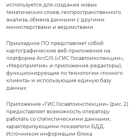
используется для создания новых
тематических слоев, геопространственного
анализа, обмена данными с другими
министерствами и ведомствами.
Прикладное ПО представляет собой
картографические веб-приложения на
платформе ArcGIS («ГИС Госавтоинспекции»,
«Мероприятия» и приложения-редакторы),
функционирующие по технологии «тонкого
клиента» и использующие единую базу
данных.
Приложение «ГИС Госавтоинспекции» (рис. 2)
предоставляет возможность оператору
работать со статистическими данными,
характеризующими показатели БДД.
Источником информации блока