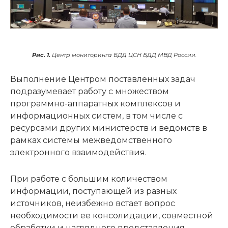
Рис. 1.
Центр мониторинга БДД ЦСН БДД МВД России.
Выполнение Центром поставленных задач
подразумевает работу с множеством
программно-аппаратных комплексов и
информационных систем, в том числе с
ресурсами других министерств и ведомств в
рамках системы межведомственного
электронного взаимодействия.
При работе с большим количеством
информации, поступающей из разных
источников, неизбежно встает вопрос
необходимости ее консолидации, совместной
обработки и наглядного представления