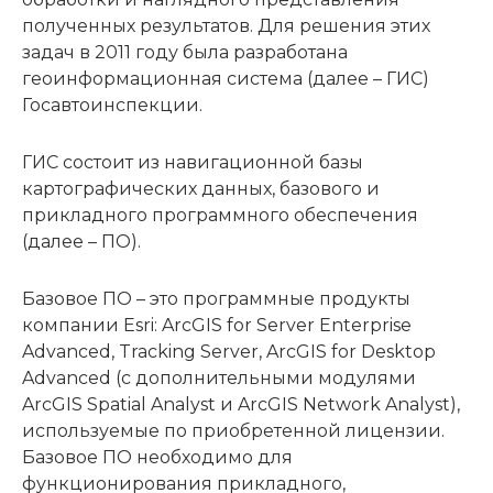
полученных результатов. Для решения этих
задач в 2011 году была разработана
геоинформационная система (далее – ГИС)
Госавтоинспекции.
ГИС состоит из навигационной базы
картографических данных, базового и
прикладного программного обеспечения
(далее – ПО).
Базовое ПО – это программные продукты
компании Esri: ArcGIS for Server Enterprise
Advanced, Tracking Server, ArcGIS for Desktop
Advanced (с дополнительными модулями
ArcGIS Spatial Analyst и ArcGIS Network Analyst),
используемые по приобретенной лицензии.
Базовое ПО необходимо для
функционирования прикладного,