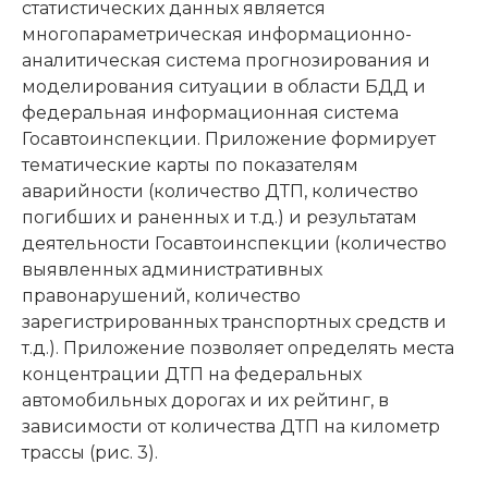
статистических данных является
многопараметрическая информационно-
аналитическая система прогнозирования и
моделирования ситуации в области БДД и
федеральная информационная система
Госавтоинспекции. Приложение формирует
тематические карты по показателям
аварийности (количество ДТП, количество
погибших и раненных и т.д.) и результатам
деятельности Госавтоинспекции (количество
выявленных административных
правонарушений, количество
зарегистрированных транспортных средств и
т.д.). Приложение позволяет определять места
концентрации ДТП на федеральных
автомобильных дорогах и их рейтинг, в
зависимости от количества ДТП на километр
трассы (рис. 3).