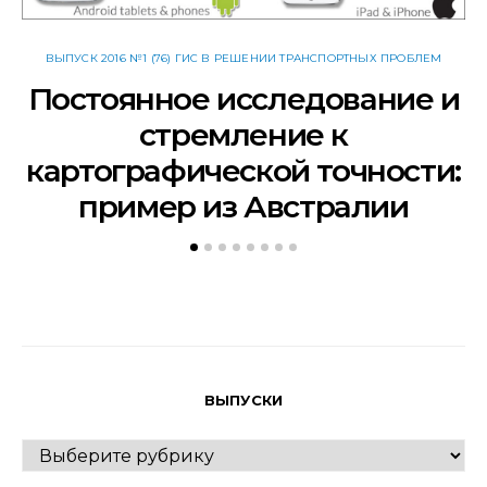
ВЫПУСК 2016 №1 (76) ГИС В РЕШЕНИИ ТРАНСПОРТНЫХ ПРОБЛЕМ
Постоянное исследование и
стремление к
картографической точности:
пример из Австралии
ВЫПУСКИ
ВЫПУСКИ