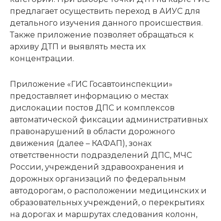
предлагает осуществить переход в АИУС для
детального изучения данного происшествия.
Также приложение позволяет обращаться к
архиву ДТП и выявлять места их
концентрации.
Приложение «ГИС Госавтоинспекции»
предоставляет информацию о местах
дислокации постов ДПС и комплексов
автоматической фиксации административных
правонарушений в области дорожного
движения (далее – КАФАП), зонах
ответственности подразделений ДПС, МЧС
России, учреждений здравоохранения и
дорожных организаций по федеральным
автодорогам, о расположении медицинских и
образовательных учреждений, о перекрытиях
на дорогах и маршрутах следования колонн,