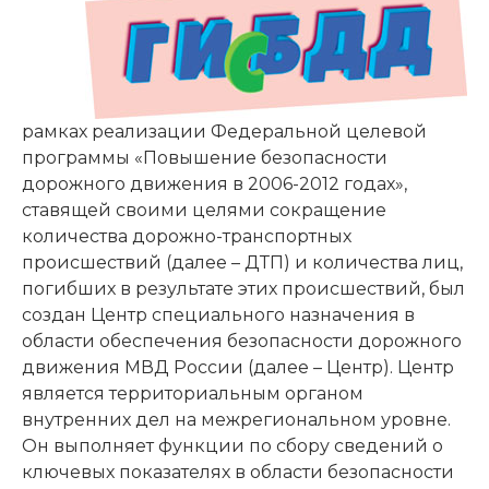
рамках реализации Федеральной целевой
программы «Повышение безопасности
дорожного движения в 2006-2012 годах»,
ставящей своими целями сокращение
количества дорожно-транспортных
происшествий (далее – ДТП) и количества лиц,
погибших в результате этих происшествий, был
создан Центр специального назначения в
области обеспечения безопасности дорожного
движения МВД России (далее – Центр). Центр
является территориальным органом
внутренних дел на межрегиональном уровне.
Он выполняет функции по сбору сведений о
ключевых показателях в области безопасности