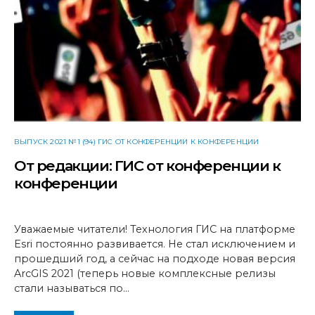
ВЫПУСК 2021 №1 (94) ГИС ОТ КОНФЕРЕНЦИИ К КОНФЕРЕНЦИИ
От редакции: ГИС от конференции к
конференции
Уважаемые читатели! Технология ГИС на платформе
Esri постоянно развивается. Не стал исключением и
прошедший год, а сейчас на подходе новая версия
ArcGIS 2021 (теперь новые комплексные релизы
стали называться по…