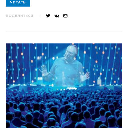
ЧИТАТЬ
ПОДЕЛИТЬСЯ