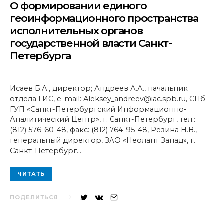
О формировании единого
геоинформационного пространства
исполнительных органов
государственной власти Санкт-
Петербурга
Исаев Б.А., директор; Андреев А.А., начальник
отдела ГИС, e-mail: Aleksey_andreev@iac.spb.ru, СПб
ГУП «Санкт-Петербургский Информационно-
Аналитический Центр», г. Санкт-Петербург, тел.:
(812) 576-60-48, факс: (812) 764-95-48, Резина Н.В.,
генеральный директор, ЗАО «Неолант Запад», г.
Санкт-Петербург…
ЧИТАТЬ
ПОДЕЛИТЬСЯ