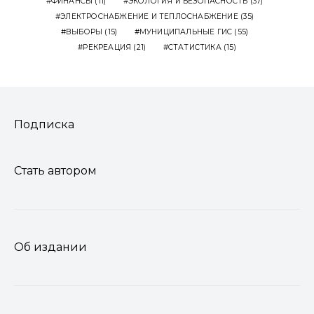
ФИНАНСЫ
(11)
ЭКОЛОГИЯ И БЕЗОПАСНОСТЬ
(37)
ЭЛЕКТРОСНАБЖЕНИЕ И ТЕПЛОСНАБЖЕНИЕ
(35)
ВЫБОРЫ
(15)
МУНИЦИПАЛЬНЫЕ ГИС
(55)
РЕКРЕАЦИЯ
(21)
СТАТИСТИКА
(15)
Подписка
Стать автором
Об издании