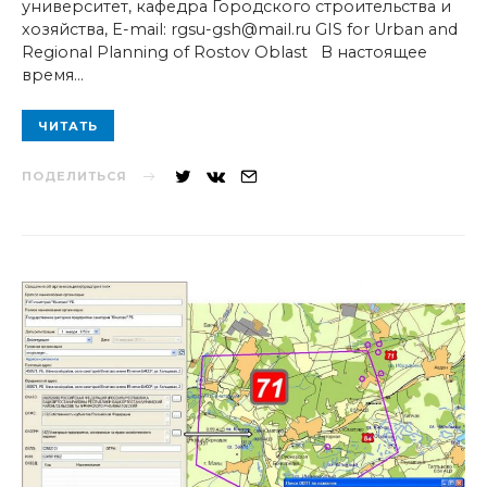
университет, кафедра Городского строительства и
хозяйства, E-mail: rgsu-gsh@mail.ru GIS for Urban and
Regional Planning of Rostov Oblast В настоящее
время…
ЧИТАТЬ
ПОДЕЛИТЬСЯ