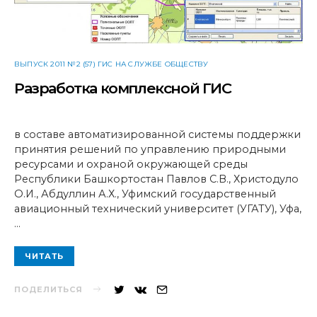
ВЫПУСК 2011 №2 (57) ГИС НА СЛУЖБЕ ОБЩЕСТВУ
Разработка комплексной ГИС
в составе автоматизированной системы поддержки
принятия решений по управлению природными
ресурсами и охраной окружающей среды
Республики Башкортостан Павлов С.В., Христодуло
О.И., Абдуллин А.Х., Уфимский государственный
авиационный технический университет (УГАТУ), Уфа,
…
ЧИТАТЬ
ПОДЕЛИТЬСЯ