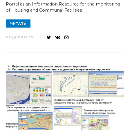
Portal as an Information Resource for the monitoring
of Housing and Communal Facilities…
ЧИТАТЬ
ПОДЕЛИТЬСЯ