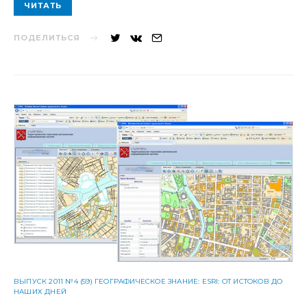
ЧИТАТЬ
ПОДЕЛИТЬСЯ
ВЫПУСК 2011 №4 (59) ГЕОГРАФИЧЕСКОЕ ЗНАНИЕ: ESRI: ОТ ИСТОКОВ ДО
НАШИХ ДНЕЙ