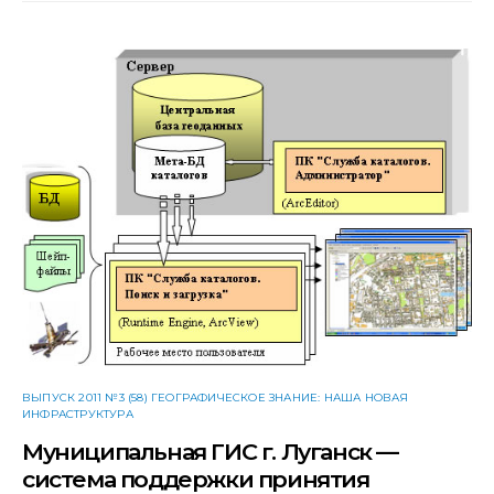
ВЫПУСК 2011 №3 (58) ГЕОГРАФИЧЕСКОЕ ЗНАНИЕ: НАША НОВАЯ
ИНФРАСТРУКТУРА
Муниципальная ГИС г. Луганск —
система поддержки принятия