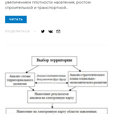
увеличением плотности населения, ростом
строительной и транспортной…
ЧИТАТЬ
ПОДЕЛИТЬСЯ