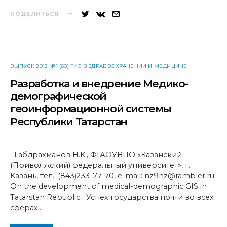
ПОДЕЛИТЬСЯ
ВЫПУСК 2012 №1 (60) ГИС В ЗДРАВООХРАНЕНИИ И МЕДИЦИНЕ
Разработка и внедрение Медико-
демографической
геоинформационной системы
Республики Татарстан
Габдрахманов Н.К., ФГАОУВПО «Казанский
(Приволжский) федеральный университет», г.
Казань, тел.: (843)233-77-70, e-mail: nz9nz@rambler.ru
On the development of medical-demographic GIS in
Tatarstan Rebublic Успех государства почти во всех
сферах…