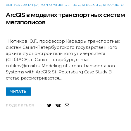
ВЫПУСК 2013 №1 (64) КОРПОРАТИВНЫЕ ГИС ДЛЯ ВСЕХ И ДЛЯ КАЖДОГО
ArcGIS в моделях транспортных систем
мегаполисов
Котиков Ю.Г., профессор Кафедры транспортных
систем Санкт-Петербургского государственного
архитектурно-строительного университета
(СПбГАСУ), г. Санкт-Петербург, e-mail:
cotikov@mail.ru Modeling of Urban Transportation
Systems with ArcGIS: St. Petersburg Case Study В
статье рассматривается…
ЧИТАТЬ
ПОДЕЛИТЬСЯ