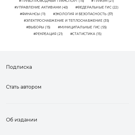
ТРУБОПРОВОДНЫЙ ТРАНСПОРТ
(15)
ТУРИЗМ
(21)
УПРАВЛЕНИЕ АКТИВАМИ
(40)
ФЕДЕРАЛЬНЫЕ ГИС
(22)
ФИНАНСЫ
(11)
ЭКОЛОГИЯ И БЕЗОПАСНОСТЬ
(37)
ЭЛЕКТРОСНАБЖЕНИЕ И ТЕПЛОСНАБЖЕНИЕ
(35)
ВЫБОРЫ
(15)
МУНИЦИПАЛЬНЫЕ ГИС
(55)
РЕКРЕАЦИЯ
(21)
СТАТИСТИКА
(15)
Подписка
Стать автором
Об издании