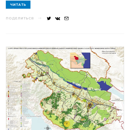
ЧИТАТЬ
ПОДЕЛИТЬСЯ