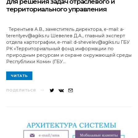
для решения задач отраслевого и
территориального управления
Терентьев А.В., заместитель директора, e-mail: a-
terentyev@agiks.ru Шевелев Д.А., главный эксперт
отдела картографии, e-mail: d-shevelev@agiks.ru ГБУ
РК «Территориальный фонд информации по
природным ресурсам и охране окружающей среды
Республики Коми» (ГБУ…
ЧИТАТЬ
ПОДЕЛИТЬСЯ