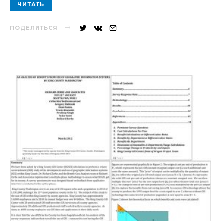
ЧИТАТЬ
ПОДЕЛИТЬСЯ