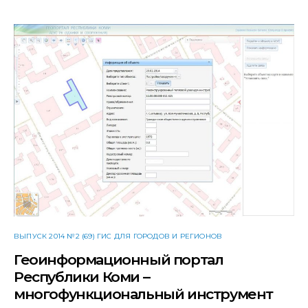
ВЫПУСК 2014 №2 (69) ГИС ДЛЯ ГОРОДОВ И РЕГИОНОВ
Геоинформационный портал
Республики Коми –
многофункциональный инструмент