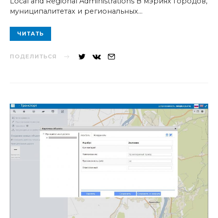
Local and Regional Administrations В мэриях городов,
муниципалитетах и региональных…
ЧИТАТЬ
ПОДЕЛИТЬСЯ