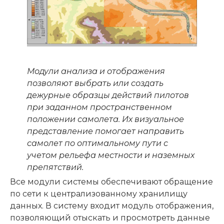
Модули анализа и отображения
позволяют выбрать или создать
дежурные образцы действий пилотов
при заданном пространственном
положении самолета. Их визуальное
представление помогает направить
самолет по оптимальному пути с
учетом рельефа местности и наземных
препятствий.
Все модули системы обеспечивают обращение
по сети к централизованному хранилищу
данных. В систему входит модуль отображения,
позволяющий отыскать и просмотреть данные