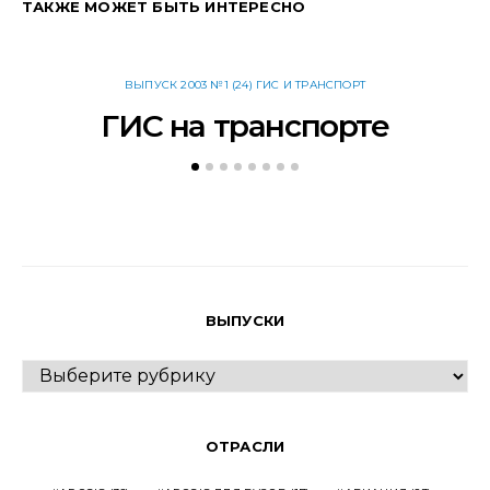
ТАКЖЕ МОЖЕТ БЫТЬ ИНТЕРЕСНО
ВЫПУСК 2003 №1 (24) ГИС И ТРАНСПОРТ
ГИС на транспорте
ВЫПУСКИ
ВЫПУСКИ
ОТРАСЛИ