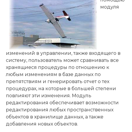
модуля
изменений в управлении, также входящего в
систему, пользователь может сравнивать все
хранящиеся процедуры по отношению к
любым изменениям в базе данных по
препятствиям и генерировать отчет о тех
процедурах, на которые в большей степени
повлияют эти изменения. Модуль
редактирования обеспечивает возможности
редактирования любых пространственных
объектов в хранилище данных, а также
добавления новых объектов.