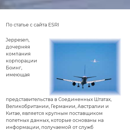
По статье c сайта ESRI
Jeppesen,
дочерняя
компания
корпорации
Боинг,
имеющая
представительства в Соединенных Штатах,
Великобритании, Германии, Австралии и
Китае, является крупным поставщиком
полетных данных, которые основаны на
информации, получаемой от служб