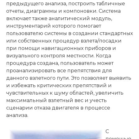
предыдущего анализа, построить табличные
отчеты, диаграммы и компоновки. Система
включает также аналитический модуль,
инструментарий которого помогает
пользователю системы в создании стандартных
или собственных процедур взлета/посадки
при помощи навигационных приборов и
визуального контроля местности. Когда
процедура создана, пользователь может
проанализировать все препятствия для
данного взлетного пути. Это позволяет выявить
и избежать критических препятствий и
чувствительных к шуму областей, увеличить
максимальный взлетный вес и учесть
сценарии отказа двигателя в процессе
анализа.
С
помощью