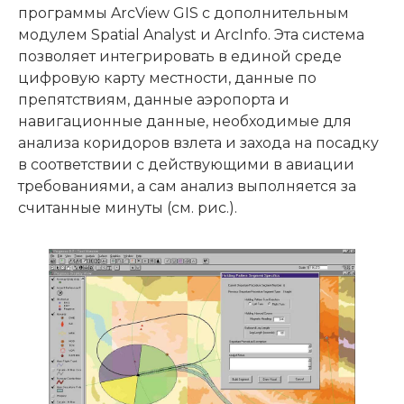
программы ArcView GIS с дополнительным
модулем Spatial Analyst и ArcInfo. Эта система
позволяет интегрировать в единой среде
цифровую карту местности, данные по
препятствиям, данные аэропорта и
навигационные данные, необходимые для
анализа коридоров взлета и захода на посадку
в соответствии с действующими в авиации
требованиями, а сам анализ выполняется за
считанные минуты (см. рис.).