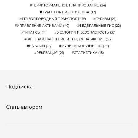
ТЕРРИТОРИАЛЬНОЕ ПЛАНИРОВАНИЕ
(24)
ТРАНСПОРТ И ЛОГИСТИКА
(17)
ТРУБОПРОВОДНЫЙ ТРАНСПОРТ
(15)
ТУРИЗМ
(21)
УПРАВЛЕНИЕ АКТИВАМИ
(40)
ФЕДЕРАЛЬНЫЕ ГИС
(22)
ФИНАНСЫ
(11)
ЭКОЛОГИЯ И БЕЗОПАСНОСТЬ
(37)
ЭЛЕКТРОСНАБЖЕНИЕ И ТЕПЛОСНАБЖЕНИЕ
(35)
ВЫБОРЫ
(15)
МУНИЦИПАЛЬНЫЕ ГИС
(55)
РЕКРЕАЦИЯ
(21)
СТАТИСТИКА
(15)
Подписка
Стать автором