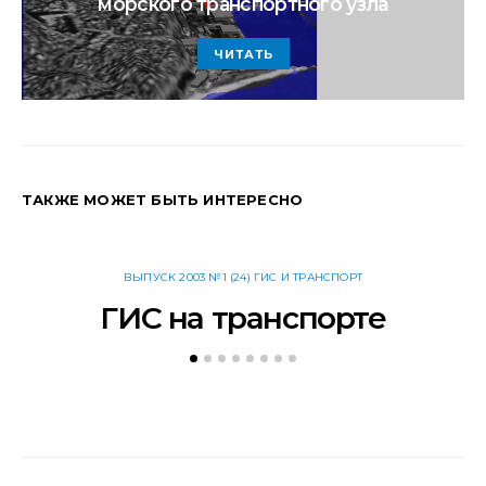
морского транспортного узла
ЧИТАТЬ
ТАКЖЕ МОЖЕТ БЫТЬ ИНТЕРЕСНО
ВЫПУСК 2003 №1 (24) ГИС И ТРАНСПОРТ
ГИС на транспорте