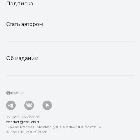
Подписка
Стать автором
Об издании
+7 (495) 755-88-89
market@esri-cis.ru
124445 Россия, Москва, ул. Смольная д. 52 стр. 6
© Esri CIS, 2008-2026