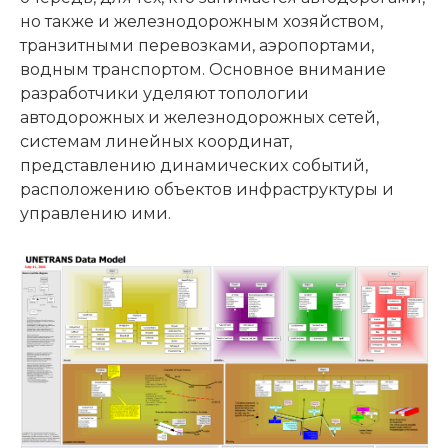
но также и железнодорожным хозяйством,
транзитными перевозками, аэропортами,
водным транспортом. Основное внимание
разработчики уделяют топологии
автодорожных и железнодорожных сетей,
системам линейных координат,
представлению динамических событий,
расположению объектов инфраструктуры и
управлению ими.