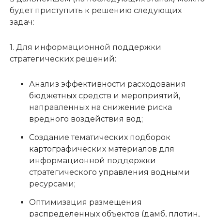
будет приступить к решению следующих
задач:
1. Для информационной поддержки
стратегических решений:
Анализ эффективности расходования
бюджетных средств и мероприятий,
направленных на снижение риска
вредного воздействия вод;
Создание тематических подборок
картографических материалов для
информационной поддержки
стратегического управления водными
ресурсами;
Оптимизация размещения
распределенных объектов (дамб, плотин,