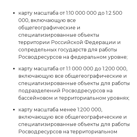
карту масштаба от 1:10 000 000 до 1:2 500
000, включающую все
общегеографические и
специализированные объекты
территории Российской Федерации и
сопредельных государств для работы
Росводресурсов на федеральном уровне;
карту масштаба от 1:1 000 000 до 1:200 000,
включающую все общегеографические и
специализированные объекты для работы
подразделений Росводресурсов на
бассейновом и территориальном уровнях;
карту масштаба менее 1:200 000,
включающую все общегеографические и
специализированные объекты для работы
Росводресурсов на территориальном