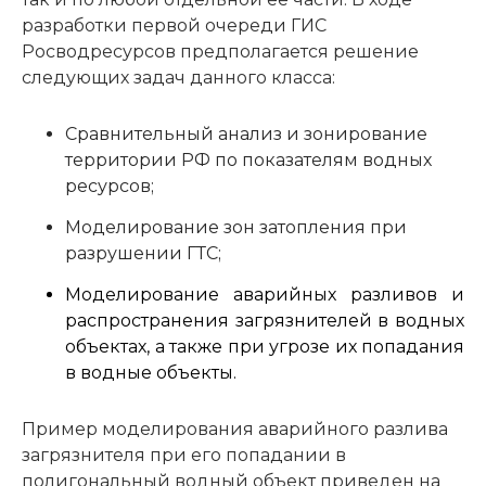
разработки первой очереди ГИС
Росводресурсов предполагается решение
следующих задач данного класса:
Сравнительный анализ и зонирование
территории РФ по показателям водных
ресурсов;
Моделирование зон затопления при
разрушении ГТС;
Моделирование аварийных разливов и
распространения загрязнителей в водных
объектах, а также при угрозе их попадания
в водные объекты.
Пример моделирования аварийного разлива
загрязнителя при его попадании в
полигональный водный объект приведен на