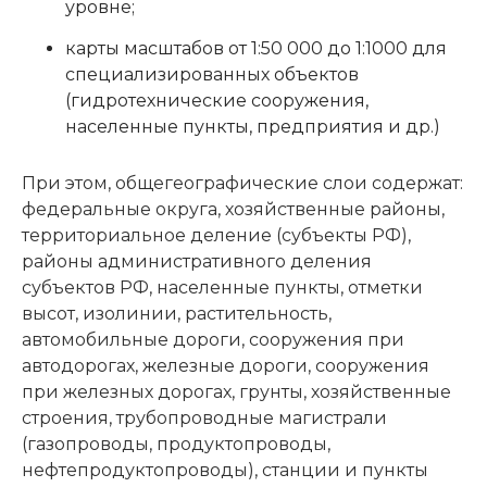
уровне;
карты масштабов от 1:50 000 до 1:1000 для
специализированных объектов
(гидротехнические сооружения,
населенные пункты, предприятия и др.)
При этом, общегеографические слои содержат:
федеральные округа, хозяйственные районы,
территориальное деление (субъекты РФ),
районы административного деления
субъектов РФ, населенные пункты, отметки
высот, изолинии, растительность,
автомобильные дороги, сооружения при
автодорогах, железные дороги, сооружения
при железных дорогах, грунты, хозяйственные
строения, трубопроводные магистрали
(газопроводы, продуктопроводы,
нефтепродуктопроводы), станции и пункты