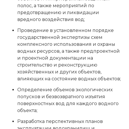
полос, а также мероприятий по
предотвращению и ликвидации
вредного воздействия вод;
Проведение в установленном порядке
государственной экспертизы схем
комплексного использования и охраны
водных ресурсов, а также предпроектной
и проектной документации на
строительство и реконструкцию
хозяйственных и других объектов,
влияющих на состояние водных объектов;
Определение объемов экологических
попусков и безвозвратного изъятия
поверхностных вод для каждого водного
объекта;
Разработка перспективных планов
эксплуатации водохранилищ и