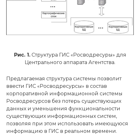
Рис. 1.
Структура ГИС «Росводресуры» для
Центрального аппарата Агентства.
Предлагаемая структура системы позволит
ввести ГИС «Росводресурсы» в состав
корпоративной информационной системы
Росводресурсов без потерь существующих
данных и уменьшения функциональности
существующих информационных систем,
позволяя при этом использовать имеющуюся
информацию в ГИС в реальном времени.