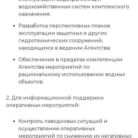
водохозяйственных систем комплексного
назначения;
Разработка перспективных планов
эксплуатации защитных и других
гидротехнических сооружений,
находящихся в ведении Агентства;
Обеспечение в пределах компетенции
Агентства мероприятий по
рациональному использованию водных
объектов.
2. Для информационной поддержки
оперативных мероприятий:
Контроль паводковых ситуаций и
осуществление оперативных
мероприятий по снижению их негативных