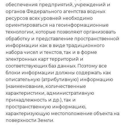
обеспечения предприятий, учреждений и
органов Федерального агентства водных
ресурсов всех уровней необходимо
ориентироваться на геоинформационные
технологии, которые позволяют организовать
обработку и представление пространственной
информации как в виде традиционного
набора чисел и текстов, так и в форме
электронных карт территорий и
соответствующих баз данных. Поэтому все
блоки информации должны содержать как
описательную (атрибутивную) информацию
(наименование, количественные
характеристики, административную
принадлежность и др.), так и
пространственную информацию,
характеризующую местоположение объекта на
поверхности Земли.