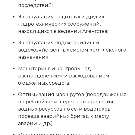
последствий;
Эксплуатация защитных и других
гидротехнических сооружений,
находящихся в ведении Агентства;
Эксплуатация водохранилищ и
водохозяйственных систем комплексного
назначения;
Мониторинг и контроль над
распределением и расходованием
бюджетных средств;
Оптимизация маршрутов (передвижения
по речной сети; перераспределения
водных ресурсов по сети водотоков;
проезда аварийных бригад к месту
аварии и др.);
Моделирование распространения