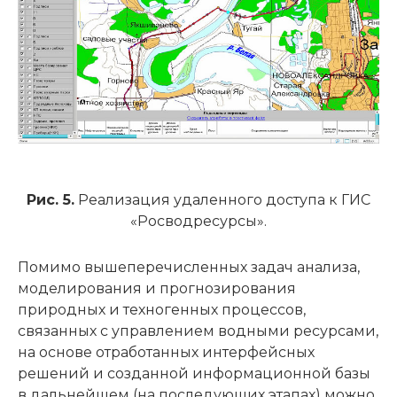
Рис. 5.
Реализация удаленного доступа к ГИС
«Росводресурсы».
Помимо вышеперечисленных задач анализа,
моделирования и прогнозирования
природных и техногенных процессов,
связанных с управлением водными ресурсами,
на основе отработанных интерфейсных
решений и созданной информационной базы
в дальнейшем (на последующих этапах) можно