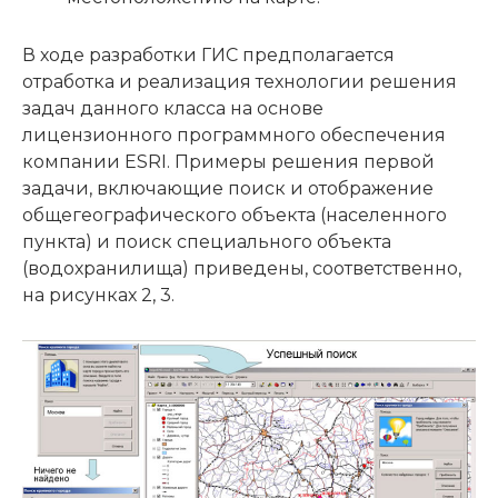
В ходе разработки ГИС предполагается
отработка и реализация технологии решения
задач данного класса на основе
лицензионного программного обеспечения
компании ESRI. Примеры решения первой
задачи, включающие поиск и отображение
общегеографического объекта (населенного
пункта) и поиск специального объекта
(водохранилища) приведены, соответственно,
на рисунках 2, 3.