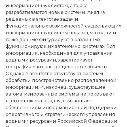
информационных систем, а также
разрабатываются новые системы. Анализ
решаемых в агентстве задач и
функциональных возможностей существующих
информационных систем показал, что одни и
те же данные фигурируют в различных,
функционирующих автономно, системах. Вся
информация, необходимая для управления
водными ресурсами, характеризует
географически распределенные объекты.
Однако в агентстве отсутствуют системы
обработки пространственно распределенной
информации. И, наконец, существующие
автоматизированные системы не покрывают
всего множества задач, связанных с
обеспечением информационной поддержки
оперативного и стратегического управления
водными ресурсами Российской Федерации.