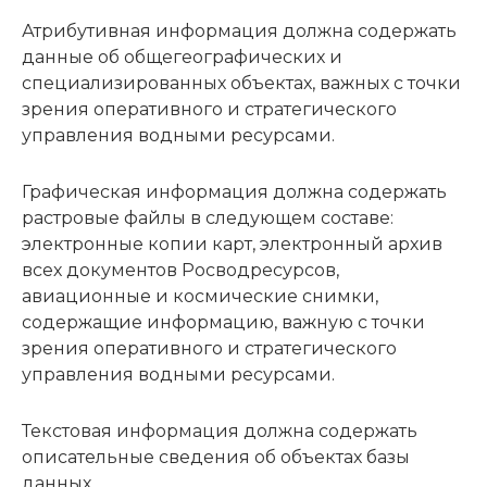
Атрибутивная информация должна содержать
данные об общегеографических и
специализированных объектах, важных с точки
зрения оперативного и стратегического
управления водными ресурсами.
Графическая информация должна содержать
растровые файлы в следующем составе:
электронные копии карт, электронный архив
всех документов Росводресурсов,
авиационные и космические снимки,
содержащие информацию, важную с точки
зрения оперативного и стратегического
управления водными ресурсами.
Текстовая информация должна содержать
описательные сведения об объектах базы
данных.