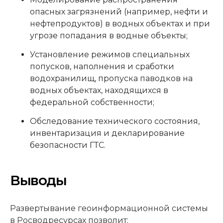
опасных загрязнений (например, нефти и
нефтепродуктов) в водных объектах и при
угрозе попадания в водные объекты;
Установление режимов специальных
попусков, наполнения и сработки
водохранилищ, пропуска паводков на
водных объектах, находящихся в
федеральной собственности;
Обследование технического состояния,
инвентаризация и декларирование
безопасности ГТС.
Выводы
Развертывание геоинформационной системы
в Росводресурсах позволит: