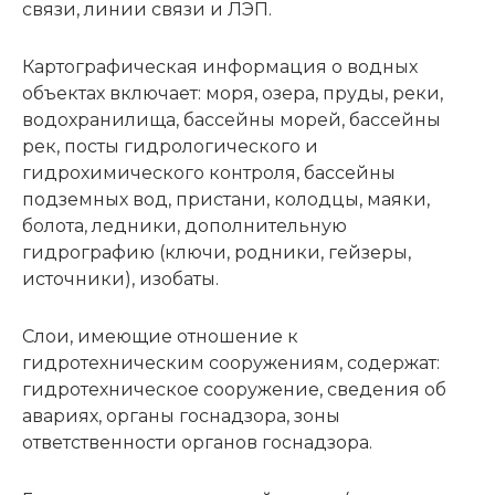
связи, линии связи и ЛЭП.
Картографическая информация о водных
объектах включает: моря, озера, пруды, реки,
водохранилища, бассейны морей, бассейны
рек, посты гидрологического и
гидрохимического контроля, бассейны
подземных вод, пристани, колодцы, маяки,
болота, ледники, дополнительную
гидрографию (ключи, родники, гейзеры,
источники), изобаты.
Слои, имеющие отношение к
гидротехническим сооружениям, содержат:
гидротехническое сооружение, сведения об
авариях, органы госнадзора, зоны
ответственности органов госнадзора.