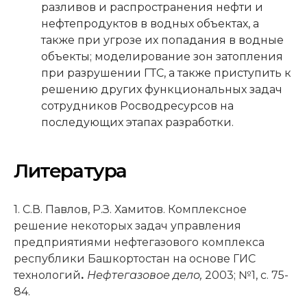
разливов и распространения нефти и
нефтепродуктов в водных объектах, а
также при угрозе их попадания в водные
объекты; моделирование зон затопления
при разрушении ГТС, а также приступить к
решению других функциональных задач
сотрудников Росводресурсов на
последующих этапах разработки.
Литература
1. С.В. Павлов, Р.З. Хамитов. Комплексное
решение некоторых задач управления
предприятиями нефтегазового комплекса
республики Башкортостан на основе ГИС
технологий
.
Нефтегазовое дело,
2003; №1, с. 75-
84.