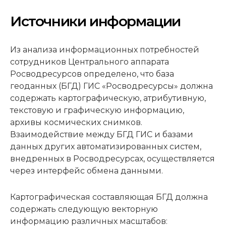
Источники информации
Из анализа информационных потребностей
сотрудников Центрального аппарата
Росводресурсов определено, что база
геоданных (БГД) ГИС «Росводресурсы» должна
содержать картографическую, атрибутивную,
текстовую и графическую информацию,
архивы космических снимков.
Взаимодействие между БГД ГИС и базами
данных других автоматизированных систем,
внедренных в Росводресурсах, осуществляется
через интерфейс обмена данными.
Картографическая составляющая БГД должна
содержать следующую векторную
информацию различных масштабов: