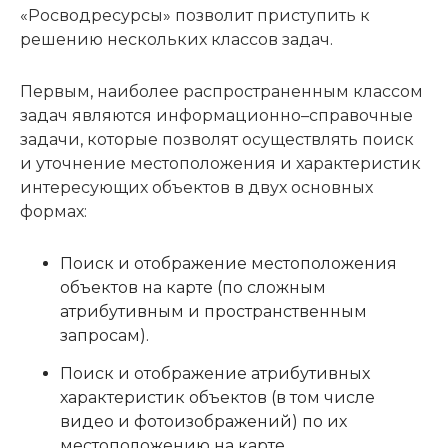
«Росводресурсы» позволит приступить к
решению нескольких классов задач.
Первым, наиболее распространенным классом
задач являются информационно–справочные
задачи, которые позволят осуществлять поиск
и уточнение местоположения и характеристик
интересующих объектов в двух основных
формах:
Поиск и отображение местоположения
объектов на карте (по сложным
атрибутивным и пространственным
запросам).
Поиск и отображение атрибутивных
характеристик объектов (в том числе
видео и фотоизображений) по их
местоположению на карте.