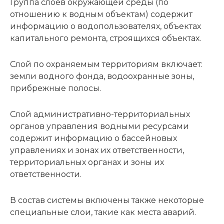
Группа слоев окружающей среды (по
отношению к водным объектам) содержит
информацию о водопользователях, объектах
капитального ремонта, строящихся объектах.
Слой по охраняемым территориям включает:
земли водного фонда, водоохранные зоны,
прибрежные полосы.
Слой административно-территориальных
органов управления водными ресурсами
содержит информацию о бассейновых
управлениях и зонах их ответственности,
территориальных органах и зоны их
ответственности.
В состав системы включены также некоторые
специальные слои, такие как места аварий.