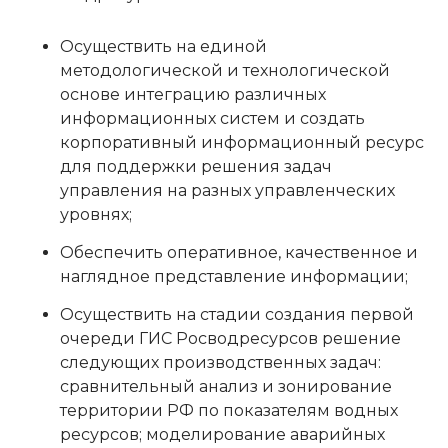
Осуществить на единой
методологической и технологической
основе интеграцию различных
информационных систем и создать
корпоративный информационный ресурс
для поддержки решения задач
управления на разных управленческих
уровнях;
Обеспечить оперативное, качественное и
наглядное представление информации;
Осуществить на стадии создания первой
очереди ГИС Росводресурсов решение
следующих производственных задач:
сравнительный анализ и зонирование
территории РФ по показателям водных
ресурсов; моделирование аварийных