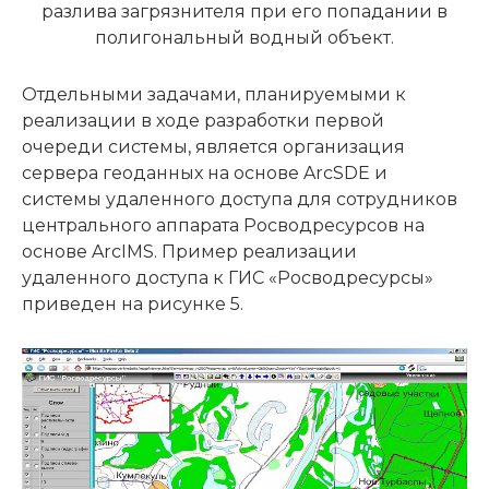
разлива загрязнителя при его попадании в
полигональный водный объект.
Отдельными задачами, планируемыми к
реализации в ходе разработки первой
очереди системы, является организация
сервера геоданных на основе ArcSDE и
системы удаленного доступа для сотрудников
центрального аппарата Росводресурсов на
основе ArcIMS. Пример реализации
удаленного доступа к ГИС «Росводресурсы»
приведен на рисунке 5.