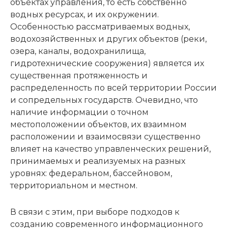
объектах управления, то есть собственно
водных ресурсах, и их окружении.
Особенностью рассматриваемых водных,
водохозяйственных и других объектов (реки,
озера, каналы, водохранилища,
гидротехнические сооружения) является их
существенная протяженность и
распределенность по всей территории России
и сопредельных государств. Очевидно, что
наличие информации о точном
местоположении объектов, их взаимном
расположении и взаимосвязи существенно
влияет на качество управленческих решений,
принимаемых и реализуемых на разных
уровнях: федеральном, бассейновом,
территориальном и местном.
В связи с этим, при выборе подходов к
созданию современного информационного