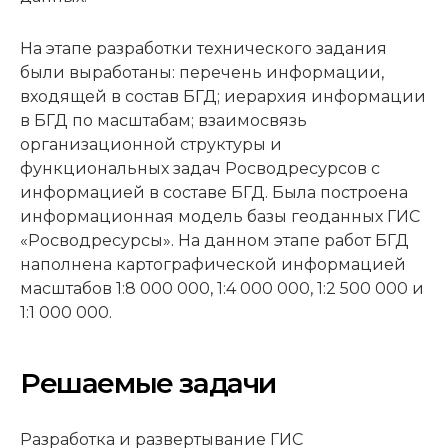
На этапе разработки технического задания
были выработаны: перечень информации,
входящей в состав БГД; иерархия информации
в БГД по масштабам; взаимосвязь
организационной структуры и
функциональных задач Росводресурсов с
информацией в составе БГД. Была построена
информационная модель базы геоданных ГИС
«Росводресурсы». На данном этапе работ БГД
наполнена картографической информацией
масштабов 1:8 000 000, 1:4 000 000, 1:2 500 000 и
1:1 000 000.
Решаемые задачи
Разработка и развертывание ГИС