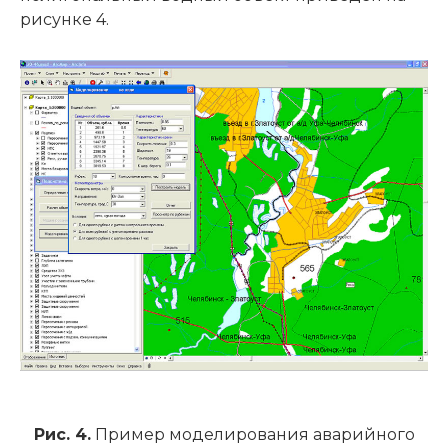
рисунке 4.
Рис. 4.
Пример моделирования аварийного