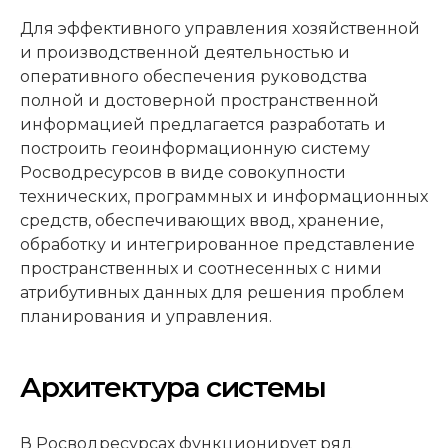
Для эффективного управления хозяйственной
и производственной деятельностью и
оперативного обеспечения руководства
полной и достоверной пространственной
информацией предлагается разработать и
построить геоинформационную систему
Росводресурсов в виде совокупности
технических, программных и информационных
средств, обеспечивающих ввод, хранение,
обработку и интегрированное представление
пространственных и соотнесенных с ними
атрибутивных данных для решения проблем
планирования и управления.
Архитектура системы
В Росводресурсах функционирует ряд