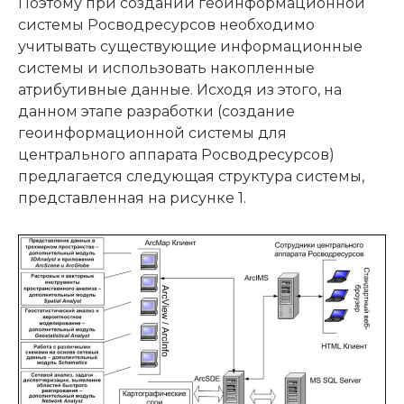
Поэтому при создании геоинформационной
системы Росводресурсов необходимо
учитывать существующие информационные
системы и использовать накопленные
атрибутивные данные. Исходя из этого, на
данном этапе разработки (создание
геоинформационной системы для
центрального аппарата Росводресурсов)
предлагается следующая структура системы,
представленная на рисунке 1.