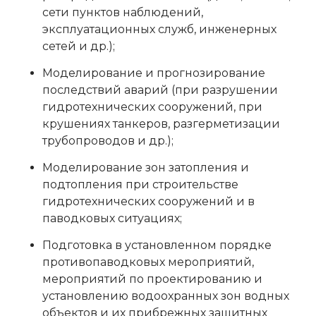
сети пунктов наблюдений,
эксплуатационных служб, инженерных
сетей и др.);
Моделирование и прогнозирование
последствий аварий (при разрушении
гидротехнических сооружений, при
крушениях танкеров, разгерметизации
трубопроводов и др.);
Моделирование зон затопления и
подтопления при строительстве
гидротехнических сооружений и в
паводковых ситуациях;
Подготовка в установленном порядке
противопаводковых мероприятий,
мероприятий по проектированию и
установлению водоохранных зон водных
объектов и их прибрежных защитных