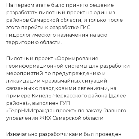
На первом этапе было принято решение
разработать пилотный проект на один из
районов Самарской области, и только после
этого перейти к разработке ГИС
гидрологического назначения на всю
территорию области.
Пилотный проект «Формирование
геоинформационной системы для разработки
мероприятий по предупреждению и
ликвидации чрезвычайных ситуаций,
связанных с паводковыми явлениями, на
примере Кинель-Черкасского района (далее
района)», выполнен ГУП
«ТеррНИИгражданпроект» по заказу Главного
управления ЖКХ Самарской области.
Изначально разработчиками был проведен