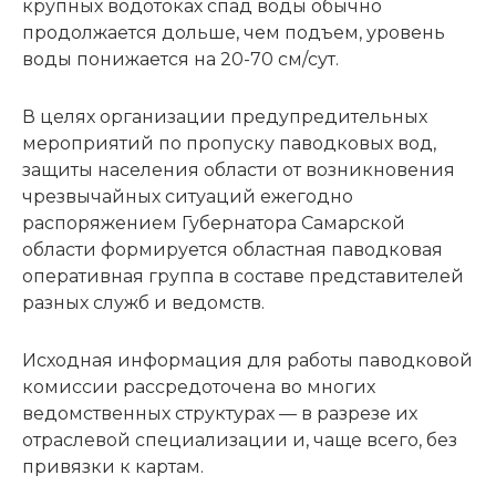
крупных водотоках спад воды обычно
продолжается дольше, чем подъем, уровень
воды понижается на 20-70 см/сут.
В целях организации предупредительных
мероприятий по пропуску паводковых вод,
защиты населения области от возникновения
чрезвычайных ситуаций ежегодно
распоряжением Губернатора Самарской
области формируется областная паводковая
оперативная группа в составе представителей
разных служб и ведомств.
Исходная информация для работы паводковой
комиссии рассредоточена во многих
ведомственных структурах — в разрезе их
отраслевой специализации и, чаще всего, без
привязки к картам.