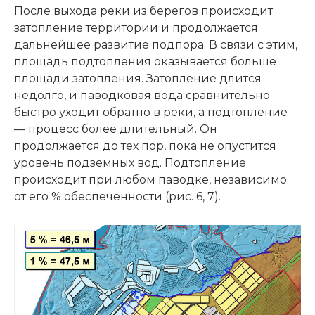
После выхода реки из берегов происходит
затопление территории и продолжается
дальнейшее развитие подпора. В связи с этим,
площадь подтопления оказывается больше
площади затопления. Затопление длится
недолго, и паводковая вода сравнительно
быстро уходит обратно в реки, а подтопление
— процесс более длительный. Он
продолжается до тех пор, пока не опустится
уровень подземных вод. Подтопление
происходит при любом паводке, независимо
от его % обеспеченности (рис. 6, 7).