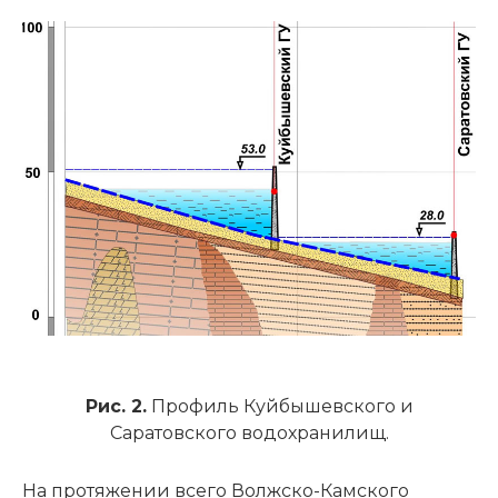
Рис. 2.
Профиль Куйбышевского и
Саратовского водохранилищ.
На протяжении всего Волжско-Камского