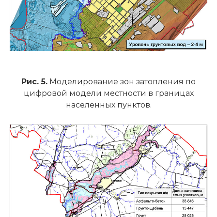
Рис. 5.
Моделирование зон затопления по
цифровой модели местности в границах
населенных пунктов.