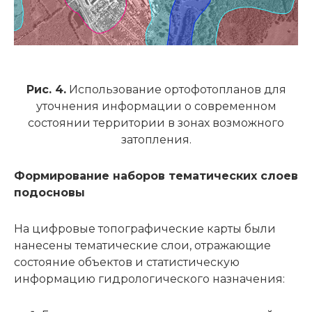
Рис. 4.
Использование ортофотопланов для
уточнения информации о современном
состоянии территории в зонах возможного
затопления.
Формирование наборов тематических слоев
подосновы
На цифровые топографические карты были
нанесены тематические слои, отражающие
состояние объектов и статистическую
информацию гидрологического назначения: