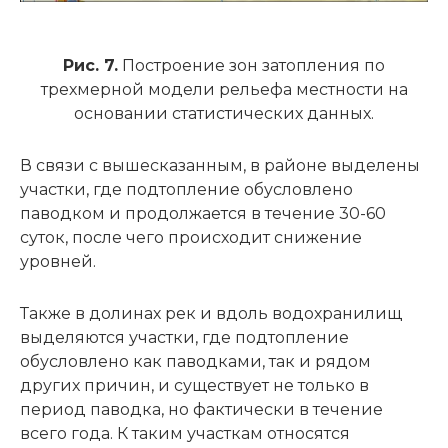
Рис. 7.
Построение зон затопления по
трехмерной модели рельефа местности на
основании статистических данных.
В связи с вышесказанным, в районе выделены
участки, где подтопление обусловлено
паводком и продолжается в течение 30-60
суток, после чего происходит снижение
уровней.
Также в долинах рек и вдоль водохранилищ
выделяются участки, где подтопление
обусловлено как паводками, так и рядом
других причин, и существует не только в
период паводка, но фактически в течение
всего года. К таким участкам относятся