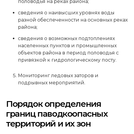
половодья на реках района;
сведения о наивысших уровнях воды
разной обеспеченности на основных реках
района;
сведения о возможных подтоплениях
населенных пунктов и промышленных
объектов района в период половодья с
привязкой к гидрологическому посту.
Мониторинг ледовых заторов и
подрывных мероприятий.
Порядок определения
границ паводкоопасных
территорий и их зон