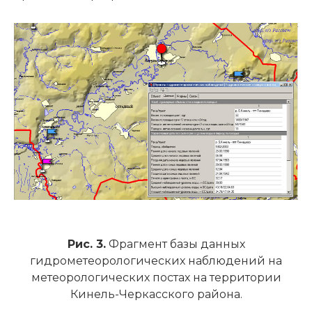
Рис. 3.
Фрагмент базы данных
гидрометеорологических наблюдений на
метеорологических постах на территории
Кинель-Черкасского района.