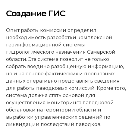
Создание ГИС
Опыт работы комиссии определил
необходимость разработки комплексной
геоинформационной системы
гидрологического назначения Самарской
области. Эта система позволит не только
собрать воедино разобщенную информацию,
но и на основе фактических и прогнозных
данных оперативно представлять сведения
для работы паводковых комиссий. Кроме того,
система должна стать основой для
осуществления мониторинга паводковой
обстановки на территории области и
выработки управленческих решений по
ликвидации последствий паводков.