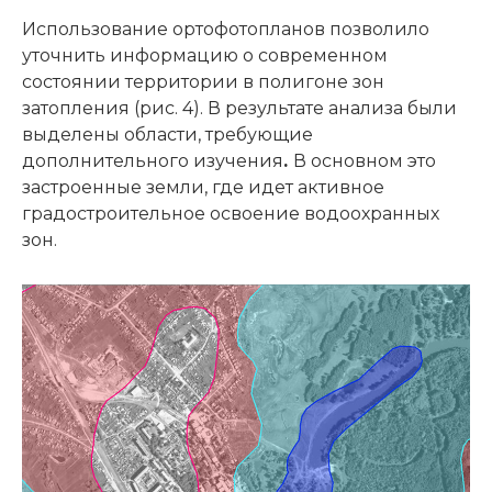
Использование ортофотопланов позволило
уточнить информацию о современном
состоянии территории в полигоне зон
затопления (рис. 4). В результате анализа были
выделены области, требующие
дополнительного изучения
.
В основном это
застроенные земли, где идет активное
градостроительное освоение водоохранных
зон.