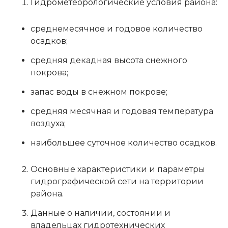
Гидрометеорологические условия района:
среднемесячное и годовое количество
осадков;
средняя декадная высота снежного
покрова;
запас воды в снежном покрове;
средняя месячная и годовая температура
воздуха;
наибольшее суточное количество осадков.
Основные характеристики и параметры
гидрографической сети на территории
района.
Данные о наличии, состоянии и
владельцах гидротехнических