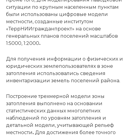
ситуации по крупным населенным пунктам
были использованы цифровые модели
местности, созданные институтом
«ТеррНИИгражданпроект» на основе
генеральных планов поселений масштабов
1:5000, 1:2000
.
Для получения информации о физических и
юридических землепользователях в зоне
затопления использовались сведения
инвентаризации земель поселений района.
Построение трехмерной модели зоны
затопления выполнено на основании
статистических данных многолетних
наблюдений по уровням затопления и
детальной модели, учитывающей рельеф
местности
.
Для достижения более точного