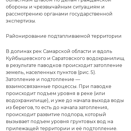
обороны и чрезвычайным ситуациям и
рассмотрению органами государственной
экспертизы.
Районирование подтапливаемой территории
В долинах рек Самарской области и вдоль
Куйбышевского и Саратовского водохранилищ
в результате паводков происходит затопление
земель, населенных пунктов (рис. 5).
Затопление и подтопление —
взаимосвязанные процессы. При паводке
происходит подъем уровня в реке (или
водохранилище), и уже до начала выхода воды
из берегов, то есть до начала затопления,
происходит развитие подпора, который
вызывает подъем уровня грунтовых вод на
прилежащей территории и её подтопление.