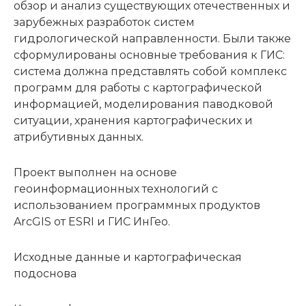
обзор и анализ существующих отечественных и
зарубежных разработок систем
гидрологической направленности. Были также
сформулированы основные требования к ГИС:
система должна представлять собой комплекс
программ для работы с картографической
информацией, моделирования паводковой
ситуации, хранения картографических и
атрибутивных данных.
Проект выполнен на основе
геоинформационных технологий с
использованием программных продуктов
ArcGIS от ESRI и ГИС ИнГео.
Исходные данные и картографическая
подоснова