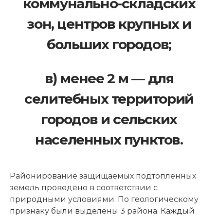
коммунально-складских
зон, центров крупных и
больших городов;
в) менее 2 м — для
селитебных территорий
городов и сельских
населенных пунктов.
Районирование защищаемых подтопленных
земель проведено в соответствии с
природными условиями. По геологическому
признаку были выделены 3 района. Каждый