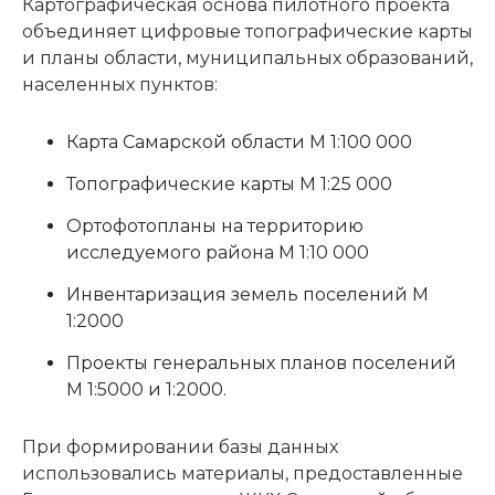
Картографическая основа пилотного проекта
объединяет цифровые топографические карты
и планы области, муниципальных образований,
населенных пунктов:
Карта Самарской области М 1:100 000
Топографические карты М 1:25 000
Ортофотопланы на территорию
исследуемого района М 1:10 000
Инвентаризация земель поселений М
1:2000
Проекты генеральных планов поселений
М 1:5000 и 1:2000.
При формировании базы данных
использовались материалы, предоставленные