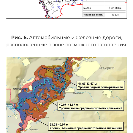
Рис. 6.
Автомобильные и железные дороги,
расположенные в зоне возможного затопления.