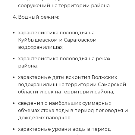
сооружений на территории района.
Водный режим:
характеристика половодья на
Куйбышевском и Саратовском
водохранилищах;
характеристика половодья на реках
района;
характерные даты вскрытия Волжских
водохранилищ на территории Самарской
области и рек на территории района;
сведения о наибольших суммарных
объемах стока воды в период половодья и
дождевых паводков;
характерные уровни воды в период