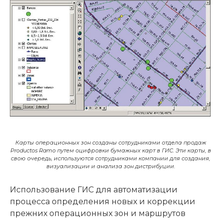
Карты операционных зон созданы сотрудниками отдела продаж
Productos Ramo путем оцифровки бумажных карт в ГИС. Эти карты, в
свою очередь, используются сотрудниками компании для создания,
визуализации и анализа зон дистрибуции.
Использование ГИС для автоматизации
процесса определения новых и коррекции
прежних операционных зон и маршрутов