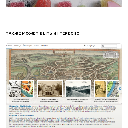
ТАКЖЕ МОЖЕТ БЫТЬ ИНТЕРЕСНО