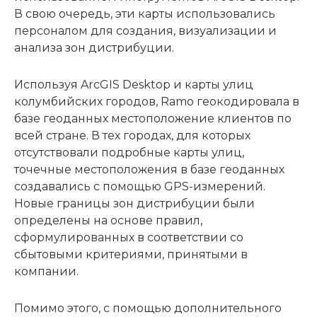
В свою очередь, эти карты использовались
персоналом для создания, визуализации и
анализа зон дистрибуции.
Используя ArcGIS Desktop и карты улиц
колумбийских городов, Ramo геокодировала в
базе геоданных местоположение клиентов по
всей стране. В тех городах, для которых
отсутствовали подробные карты улиц,
точечные местоположения в базе геоданных
создавались с помощью GPS-измерений.
Новые границы зон дистрибуции были
определены на основе правил,
сформулированных в соответствии со
сбытовыми критериями, принятыми в
компании.
Помимо этого, с помощью дополнительного