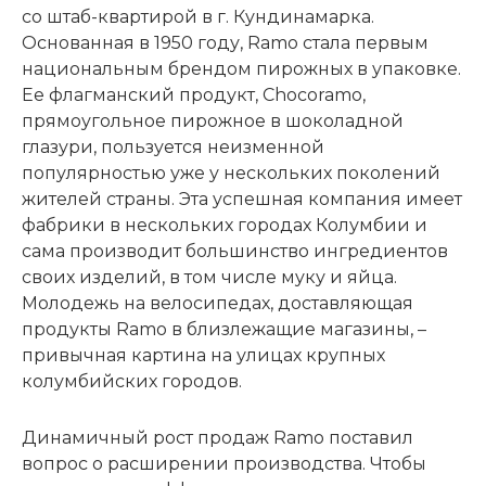
со штаб-квартирой в г. Кундинамарка.
Основанная в 1950 году, Ramo стала первым
национальным брендом пирожных в упаковке.
Ее флагманский продукт, Chocoramo,
прямоугольное пирожное в шоколадной
глазури, пользуется неизменной
популярностью уже у нескольких поколений
жителей страны. Эта успешная компания имеет
фабрики в нескольких городах Колумбии и
сама производит большинство ингредиентов
своих изделий, в том числе муку и яйца.
Молодежь на велосипедах, доставляющая
продукты Ramo в близлежащие магазины, –
привычная картина на улицах крупных
колумбийских городов.
Динамичный рост продаж Ramo поставил
вопрос о расширении производства. Чтобы