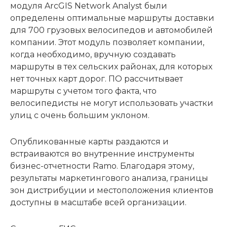
модуля ArcGIS Network Analyst были
определены оптимальные маршруты доставки
для 700 грузовых велосипедов и автомобилей
компании. Этот модуль позволяет компании,
когда необходимо, вручную создавать
маршруты в тех сельских районах, для которых
нет точных карт дорог. ПО рассчитывает
маршруты с учетом того факта, что
велосипедисты не могут использовать участки
улиц с очень большим уклоном.
Опубликованные карты раздаются и
встраиваются во внутренние инструменты
бизнес-отчетности Ramo. Благодаря этому,
результаты маркетингового анализа, границы
зон дистрибуции и местоположения клиентов
доступны в масштабе всей организации.