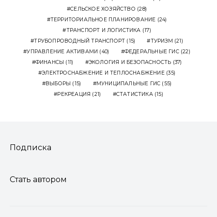
СЕЛЬСКОЕ ХОЗЯЙСТВО
(28)
ТЕРРИТОРИАЛЬНОЕ ПЛАНИРОВАНИЕ
(24)
ТРАНСПОРТ И ЛОГИСТИКА
(17)
ТРУБОПРОВОДНЫЙ ТРАНСПОРТ
(15)
ТУРИЗМ
(21)
УПРАВЛЕНИЕ АКТИВАМИ
(40)
ФЕДЕРАЛЬНЫЕ ГИС
(22)
ФИНАНСЫ
(11)
ЭКОЛОГИЯ И БЕЗОПАСНОСТЬ
(37)
ЭЛЕКТРОСНАБЖЕНИЕ И ТЕПЛОСНАБЖЕНИЕ
(35)
ВЫБОРЫ
(15)
МУНИЦИПАЛЬНЫЕ ГИС
(55)
РЕКРЕАЦИЯ
(21)
СТАТИСТИКА
(15)
Подписка
Стать автором