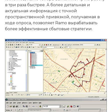
в три раза быстрее. А более детальная и
актуальная информация с точной
пространственной привязкой, получаемая в
ходе опроса, позволяет Ramo вырабатывать
более эффективные сбытовые стратегии.