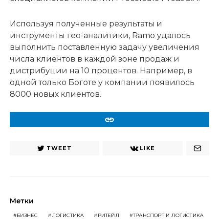
Используя полученные результаты и
инструменты гео-аналитики, Ramo удалось
выполнить поставленную задачу увеличения
числа клиентов в каждой зоне продаж и
дистрибуции на 10 процентов. Например, в
одной только Боготе у компании появилось
8000 новых клиентов.
URL
TWEET
LIKE
Метки
БИЗНЕС
ЛОГИСТИКА
РИТЕЙЛ
ТРАНСПОРТ И ЛОГИСТИКА