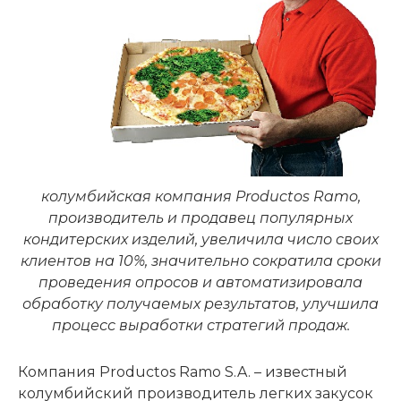
колумбийская компания Productos Ramo,
производитель и продавец популярных
кондитерских изделий, увеличила число своих
клиентов на 10%, значительно сократила сроки
проведения опросов и автоматизировала
обработку получаемых результатов, улучшила
процесс выработки стратегий продаж.
Компания Productos Ramo S.A. – известный
колумбийский производитель легких закусок