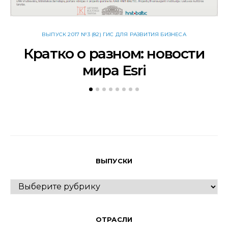
ВЫПУСК 2017 №3 (82) ГИС ДЛЯ РАЗВИТИЯ БИЗНЕСА
Кратко о разном: новости
мира Esri
ВЫПУСКИ
ВЫПУСКИ
ОТРАСЛИ