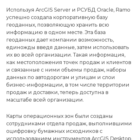
Используя ArcGIS Server и РСУБД Oracle, Ramo
успешно создала корпоративную базу
геоданных, позволяющую хранить всю
информацию в одном месте. Эта база
геоданных дает компании возможность,
единожды введя данные, затем использовать
их во всей организации. Такая информация,
как местоположения точек продаж и клиентов
и связанные с ними объемы продаж, наборы
данных по автодорогам и улицам и слои
бизнес-информации, в том числе территории
продаж и доставки, теперь доступна в
масштабе всей организации.
Карты операционных зон были созданы
сотрудниками отдела продаж, выполнившими
оцифровку бумажных исходников с
использованием инструментов ArcGIS Desktop.