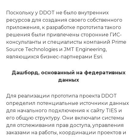
Поскольку у DDOT не было внутренних
ресурсов для создания своего собственного
приложения, к разработке прототипа такого
решения были привлечены сторонние ГИС-
консультанты и специалисты компаний Prime
Source Technologies и JMT Engineering,
являющихся бизнес-партнерами Esri.
Дашборд, основанный на федеративных
данных
Для реализации прототипа проекта DDOT
определил потенциальные источники данных
для начального подключения к сайту TIES и
его общую структуру. Они включали системы
для отслеживания прав доступа, управления
заказами на работы, координации проектов и