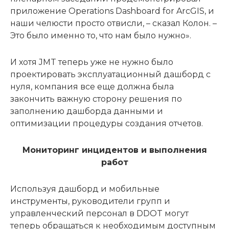
приложение Operations Dashboard for ArcGIS, и
наши челюсти просто отвисли, – сказал Колон. –
Это было именно то, что нам было нужно».
И хотя JMT теперь уже не нужно было
проектировать эксплуатационный дашборд с
нуля, компания все еще должна была
закончить важную сторону решения по
заполнению дашборда данными и
оптимизации процедуры создания отчетов.
Мониторинг инцидентов и выполнения
работ
Используя дашборд и мобильные
инструменты, руководители групп и
управленческий персонал в DDOT могут
теперь обращаться к необходимым доступным