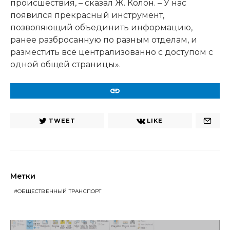
происшествия, – сказал Ж. Колон. – У нас
появился прекрасный инструмент,
позволяющий объединить информацию,
ранее разбросанную по разным отделам, и
разместить всё централизованно с доступом с
одной общей страницы».
URL
TWEET
LIKE
Метки
ОБЩЕСТВЕННЫЙ ТРАНСПОРТ