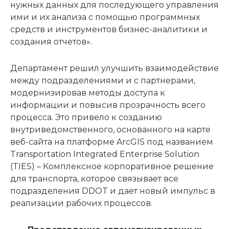
нужных данных для последующего управления
ими и их анализа с помощью программных
средств и инструментов бизнес-аналитики и
создания отчетов».
Департамент решил улучшить взаимодействие
между подразделениями и с партнерами,
модернизировав методы доступа к
информации и повысив прозрачность всего
процесса. Это привело к созданию
внутриведомственного, основанного на карте
веб-сайта на платформе ArcGIS под названием
Transportation Integrated Enterprise Solution
(TIES) – Комплексное корпоративное решение
для транспорта, которое связывает все
подразделения DDOT и дает новый импульс в
реализации рабочих процессов.