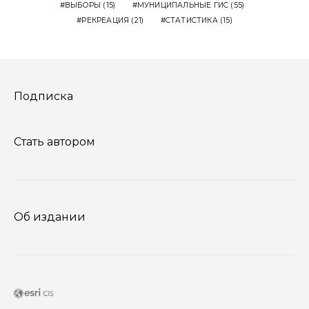
ВЫБОРЫ
(15)
МУНИЦИПАЛЬНЫЕ ГИС
(55)
РЕКРЕАЦИЯ
(21)
СТАТИСТИКА
(15)
Подписка
Стать автором
Об издании