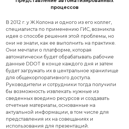
Представление автоматизированных
процессов
В 2012 г. у Ж.Колона и одного из его коллег,
специалиста по применению ГИС, возникла
идея о способе решения этой проблемы, но
они не знали, как ее выполнить на практике.
Они мечтали о платформе, которая
автоматически будет обрабатывать рабочие
данные DDOT в конце каждого дня и затем
будет загружать их в центральное хранилище
для общекорпоративного доступа.
Руководители и сотрудники тогда получили
бы возможность извлекать нужные из
сведенных воедино ресурсов и создавать
отчетные материалы, основанные на
актуальной информации, в том числе для
представления их на совещаниях и
использования для презентаций.