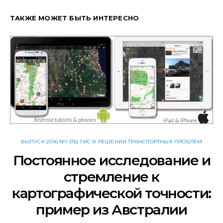
ТАКЖЕ МОЖЕТ БЫТЬ ИНТЕРЕСНО
ВЫПУСК 2016 №1 (76) ГИС В РЕШЕНИИ ТРАНСПОРТНЫХ ПРОБЛЕМ
Постоянное исследование и
стремление к
картографической точности:
пример из Австралии