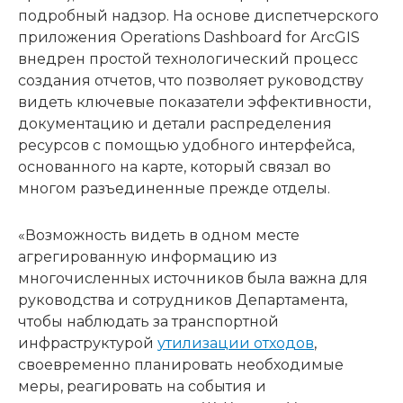
подробный надзор. На основе диспетчерского
приложения Operations Dashboard for ArcGIS
внедрен простой технологический процесс
создания отчетов, что позволяет руководству
видеть ключевые показатели эффективности,
документацию и детали распределения
ресурсов с помощью удобного интерфейса,
основанного на карте, который связал во
многом разъединенные прежде отделы.
«Возможность видеть в одном месте
агрегированную информацию из
многочисленных источников была важна для
руководства и сотрудников Департамента,
чтобы наблюдать за транспортной
инфраструктурой
утилизации отходов
,
своевременно планировать необходимые
меры, реагировать на события и