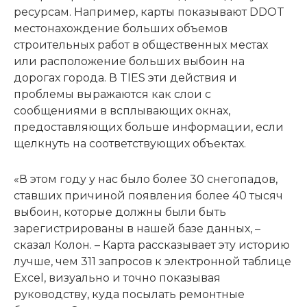
ресурсам. Например, карты показывают DDOT
местонахождение больших объемов
строительных работ в общественных местах
или расположение больших выбоин на
дорогах города. В TIES эти действия и
проблемы выражаются как слои с
сообщениями в всплывающих окнах,
предоставляющих больше информации, если
щелкнуть на соответствующих объектах.
«В этом году у нас было более 30 снегопадов,
ставших причиной появления более 40 тысяч
выбоин, которые должны были быть
зарегистрированы в нашей базе данных, –
сказал Колон. – Карта рассказывает эту историю
лучше, чем 311 запросов к электронной таблице
Excel, визуально и точно показывая
руководству, куда посылать ремонтные