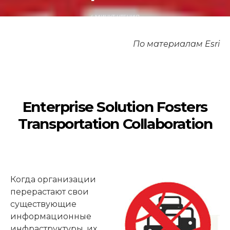
4 МИНУТ ЧТЕНИЯ
По материалам Esri
Enterprise Solution Fosters
Transportation Collaboration
Когда организации
перерастают свои
существующие
информационные
инфраструктуры, их