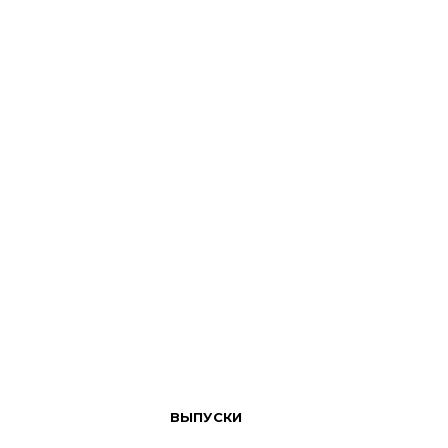
ВЫПУСКИ