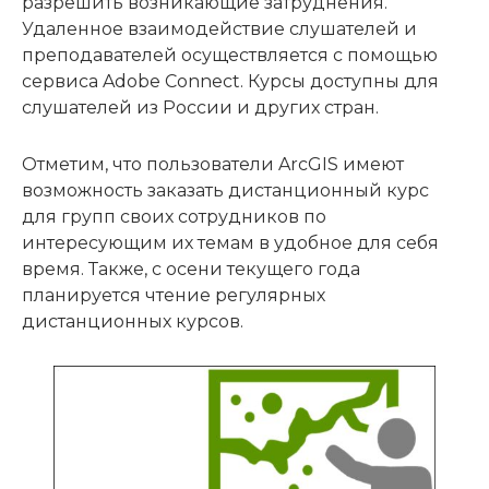
разрешить возникающие затруднения.
Удаленное взаимодействие слушателей и
преподавателей осуществляется с помощью
сервиса Adobe Connect. Курсы доступны для
слушателей из России и других стран.
Отметим, что пользователи ArcGIS имеют
возможность заказать дистанционный курс
для групп своих сотрудников по
интересующим их темам в удобное для себя
время. Также, с осени текущего года
планируется чтение регулярных
дистанционных курсов.