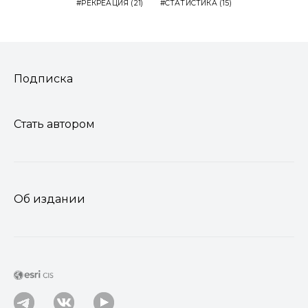
РЕКРЕАЦИЯ
(21)
СТАТИСТИКА
(15)
Подписка
Стать автором
Об издании