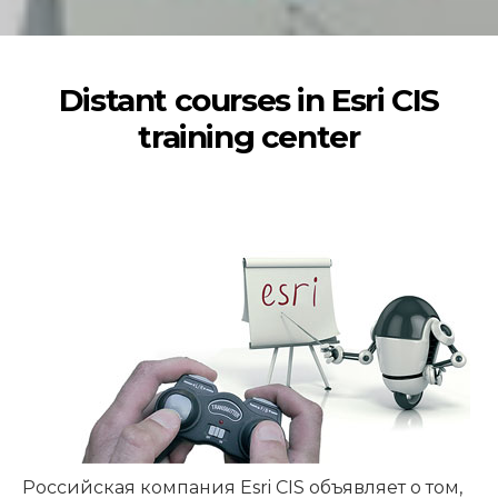
Distant courses in Esri CIS
training center
Российская компания Esri CIS объявляет о том,