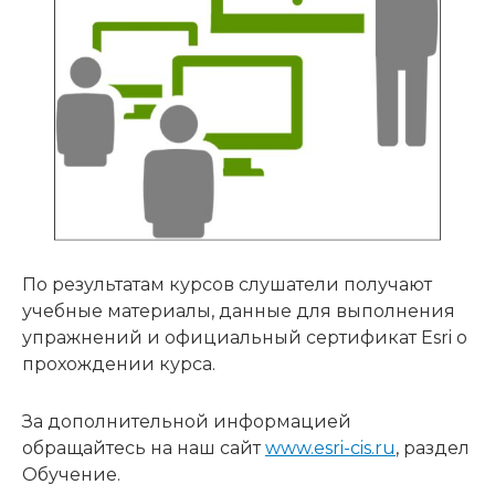
По результатам курсов слушатели получают
учебные материалы, данные для выполнения
упражнений и официальный сертификат Esri о
прохождении курса.
За дополнительной информацией
обращайтесь на наш сайт
www.esri-cis.ru
, раздел
Обучение.