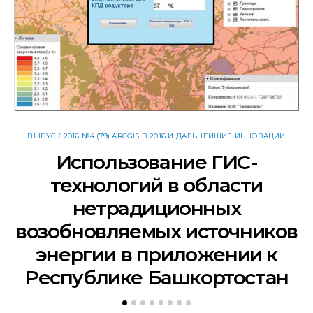
ВЫПУСК 2016 №4 (79) ARCGIS В 2016 И ДАЛЬНЕЙШИЕ ИННОВАЦИИ
Использование ГИС-
технологий в области
нетрадиционных
возобновляемых источников
энергии в приложении к
Республике Башкортостан