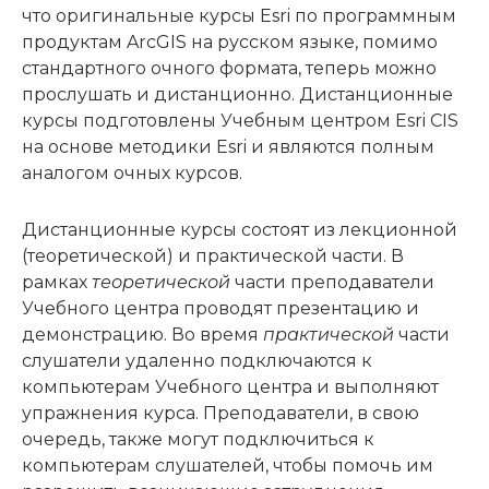
что оригинальные курсы Esri по программным
продуктам ArcGIS на русском языке, помимо
стандартного очного формата, теперь можно
прослушать и дистанционно. Дистанционные
курсы подготовлены Учебным центром Esri CIS
на основе методики Esri и являются полным
аналогом очных курсов.
Дистанционные курсы состоят из лекционной
(теоретической) и практической части. В
рамках
теоретической
части преподаватели
Учебного центра проводят презентацию и
демонстрацию. Во время
практической
части
слушатели удаленно подключаются к
компьютерам Учебного центра и выполняют
упражнения курса. Преподаватели, в свою
очередь, также могут подключиться к
компьютерам слушателей, чтобы помочь им