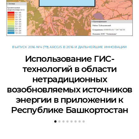
ВЫПУСК 2016 №4 (79) ARCGIS В 2016 И ДАЛЬНЕЙШИЕ ИННОВАЦИИ
Использование ГИС-
технологий в области
нетрадиционных
возобновляемых источников
энергии в приложении к
Республике Башкортостан