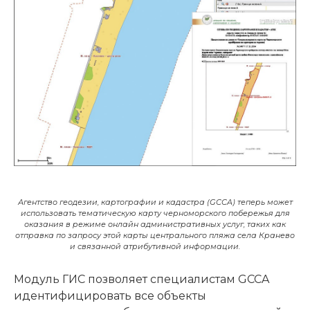
Агентство геодезии, картографии и кадастра (GCCA) теперь может
использовать тематическую карту черноморского побережья для
оказания в режиме онлайн административных услуг, таких как
отправка по запросу этой карты центрального пляжа села Кранево
и связанной атрибутивной информации.
Модуль ГИС позволяет специалистам GCCA
идентифицировать все объекты