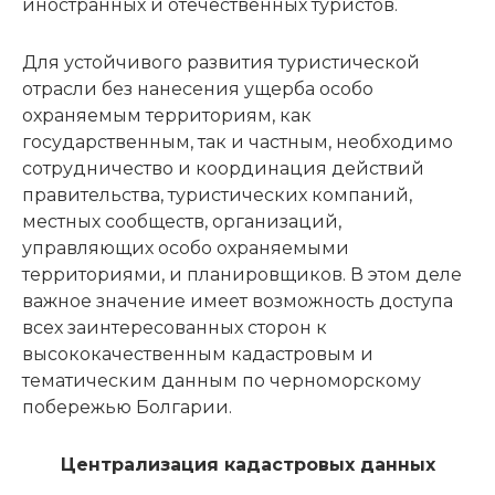
иностранных и отечественных туристов.
Для устойчивого развития туристической
отрасли без нанесения ущерба особо
охраняемым территориям, как
государственным, так и частным, необходимо
сотрудничество и координация действий
правительства, туристических компаний,
местных сообществ, организаций,
управляющих особо охраняемыми
территориями, и планировщиков. В этом деле
важное значение имеет возможность доступа
всех заинтересованных сторон к
высококачественным кадастровым и
тематическим данным по черноморскому
побережью Болгарии.
Централизация кадастровых данных