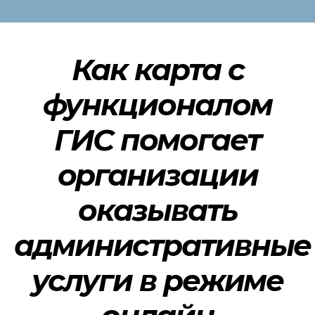
Как карта с
функционалом
ГИС помогает
организации
оказывать
административные
услуги в режиме