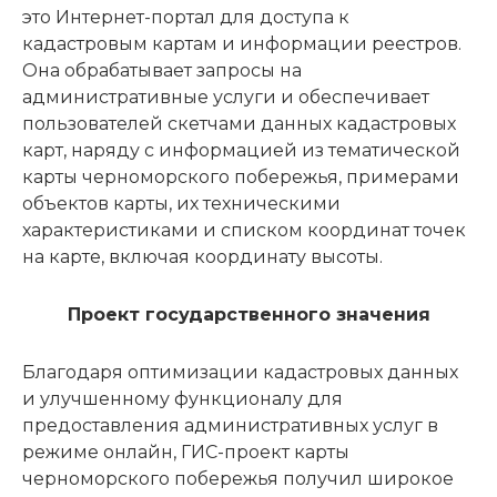
это Интернет-портал для доступа к
кадастровым картам и информации реестров.
Она обрабатывает запросы на
административные услуги и обеспечивает
пользователей скетчами данных кадастровых
карт, наряду с информацией из тематической
карты черноморского побережья, примерами
объектов карты, их техническими
характеристиками и списком координат точек
на карте, включая координату высоты.
Проект государственного значения
Благодаря оптимизации кадастровых данных
и улучшенному функционалу для
предоставления административных услуг в
режиме онлайн, ГИС-проект карты
черноморского побережья получил широкое