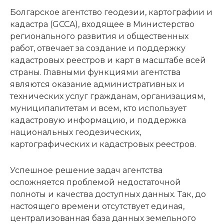
Болгарское агентство геодезии, картографии и
кадастра (GCCA), входящее в Министерство
регионального развития и общественных
работ, отвечает за создание и поддержку
кадастровых реестров и карт в масштабе всей
страны. Главными функциями агентства
являются оказание административных и
технических услуг гражданам, организациям,
муниципалитетам и всем, кто использует
кадастровую информацию, и поддержка
национальных геодезических,
картографических и кадастровых реестров.
Успешное решение задач агентства
осложняется проблемой недостаточной
полноты и качества доступных данных. Так, до
настоящего времени отсутствует единая,
централизованная база данных земельного