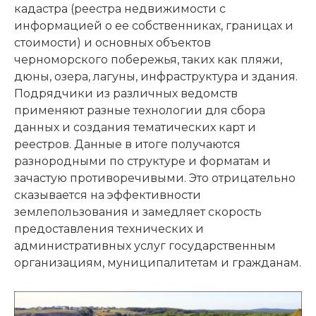
кадастра (реестра недвижимости с
информацией о ее собственниках, границах и
стоимости) и основных объектов
черноморского побережья, таких как пляжи,
дюны, озера, лагуны, инфраструктура и здания.
Подрядчики из различных ведомств
применяют разные технологии для сбора
данных и создания тематических карт и
реестров. Данные в итоге получаются
разнородными по структуре и форматам и
зачастую противоречивыми. Это отрицательно
сказывается на эффективности
землепользования и замедляет скорость
предоставления технических и
административных услуг государственным
организациям, муниципалитетам и гражданам.