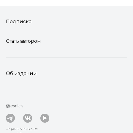
Подписка
Стать автором
Об издании
+7 (495) 755-88-89