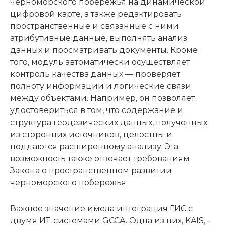
черноморского побережья на динамической
цифровой карте, а также редактировать
пространственные и связанные с ними
атрибутивные данные, выполнять анализ
данных и просматривать документы. Кроме
того, модуль автоматически осуществляет
контроль качества данных — проверяет
полноту информации и логические связи
между объектами. Например, он позволяет
удостовериться в том, что содержание и
структура геодезических данных, полученных
из сторонних источников, целостны и
поддаются расширенному анализу. Эта
возможность также отвечает требованиям
Закона о пространственном развитии
черноморского побережья.
Важное значение имела интеграция ГИС с
двумя ИТ-системами GCCA. Одна из них, KAIS, –