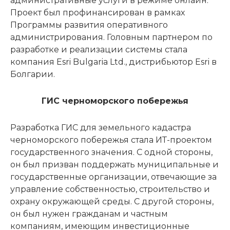
административные услуги в режиме онлайн.
Проект был профинансирован в рамках
Программы развития оперативного
администрирования. Головным партнером по
разработке и реализации системы стала
компания Esri Bulgaria Ltd., дистрибьютор Esri в
Болгарии.
ГИС черноморского побережья
Разработка ГИС для земельного кадастра
черноморского побережья стала ИТ-проектом
государственного значения. С одной стороны,
он был призван поддержать муниципальные и
государственные организации, отвечающие за
управление собственностью, строительство и
охрану окружающей среды. С другой стороны,
он был нужен гражданам и частным
компаниям, имеющим инвестиционные