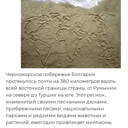
Черноморское побережье Болгарии
протянулось почти на 380 километров вдоль
всей восточной границы страны, от Румынии
на севере до Турции на юге. Этот регион,
знаменитый своими песчаными дюнами,
прибрежными лесами, национальными
парками и редкими видами животных и
растений, ежегодно привлекает миллионы