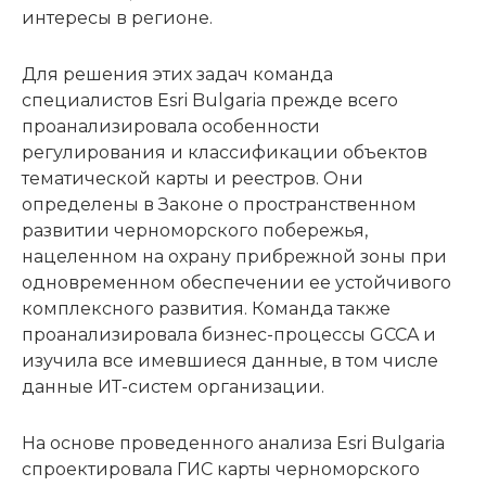
интересы в регионе.
Для решения этих задач команда
специалистов Esri Bulgaria прежде всего
проанализировала особенности
регулирования и классификации объектов
тематической карты и реестров. Они
определены в Законе о пространственном
развитии черноморского побережья,
нацеленном на охрану прибрежной зоны при
одновременном обеспечении ее устойчивого
комплексного развития. Команда также
проанализировала бизнес-процессы GCCA и
изучила все имевшиеся данные, в том числе
данные ИТ-систем организации.
На основе проведенного анализа Esri Bulgaria
спроектировала ГИС карты черноморского