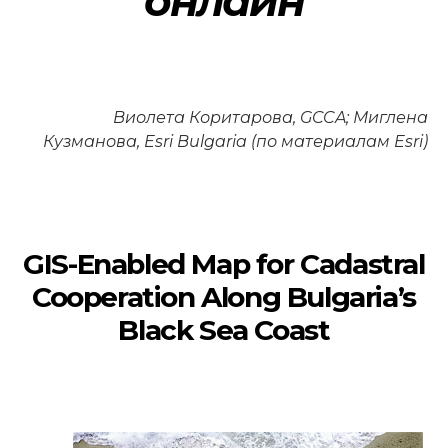
онлайн
Виолета Коритарова, GCCA; Миглена
Кузманова, Esri Bulgaria (по материалам Esri)
GIS-Enabled Map for Cadastral
Cooperation Along Bulgaria’s
Black Sea Coast