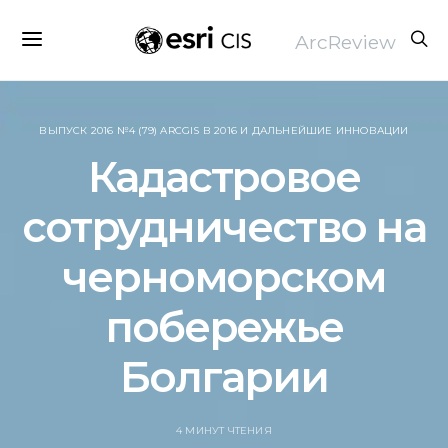
ArcReview
ВЫПУСК 2016 №4 (79) ARCGIS В 2016 И ДАЛЬНЕЙШИЕ ИННОВАЦИИ
Кадастровое
сотрудничество на
черноморском
побережье
Болгарии
4 МИНУТ ЧТЕНИЯ