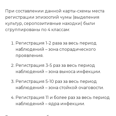
При составлении данной карты-схемы места
регистрации эпизоотий чумы (выделения
культур, серопозитивные находки) были
сгруппированы по 4 классам:
Регистрация 1-2 раза за весь период
наблюдений – зона спорадического
проявления.
Регистрация 3-5 раз за весь период
наблюдений – зона выноса инфекции.
Регистрация 5-10 раз за весь период
наблюдений – зона стойкой очаговости.
Регистрация 11 и более раз за весь период
наблюдений – ядра инфекции.