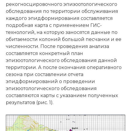
рекогносцировочного эпизоотологического
обследования по территории обслуживания
каждого эпидформирования составляется
подробная карта с применением ГИС-
технологий, на которую заносятся данные по
обитаемости колоний большой песчанки и ее
численности. После проведения анализа
составляется конкретный план
эпизоотологического обследования данной
территории. А после окончания оперативного
сезона при составлении отчета
эпидформирований о проведении
эпизоотологического обследования
составляются карты с указанием полученных
результатов (рис. 1).