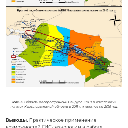
Рис. 5.
Область распространения вируса ККГЛ в населенных
пунктах Кызылординской области в 2011 г. и прогноз на 2015 год.
Выводы.
Практическое применение
возможностей ГИС-технологии в работе