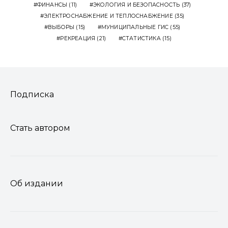
ФИНАНСЫ
(11)
ЭКОЛОГИЯ И БЕЗОПАСНОСТЬ
(37)
ЭЛЕКТРОСНАБЖЕНИЕ И ТЕПЛОСНАБЖЕНИЕ
(35)
ВЫБОРЫ
(15)
МУНИЦИПАЛЬНЫЕ ГИС
(55)
РЕКРЕАЦИЯ
(21)
СТАТИСТИКА
(15)
Подписка
Стать автором
Об издании