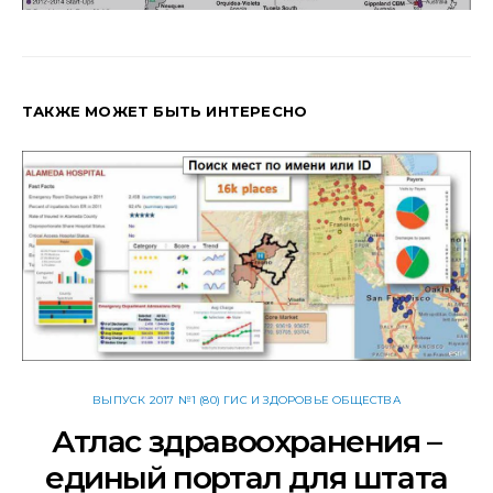
ТАКЖЕ МОЖЕТ БЫТЬ ИНТЕРЕСНО
ВЫПУСК 2017 №1 (80) ГИС И ЗДОРОВЬЕ ОБЩЕСТВА
Атлас здравоохранения –
единый портал для штата