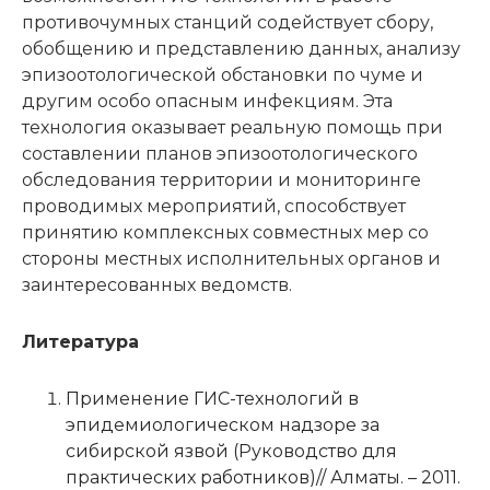
противочумных станций содействует сбору,
обобщению и представлению данных, анализу
эпизоотологической обстановки по чуме и
другим особо опасным инфекциям. Эта
технология оказывает реальную помощь при
составлении планов эпизоотологического
обследования территории и мониторинге
проводимых мероприятий, способствует
принятию комплексных совместных мер со
стороны местных исполнительных органов и
заинтересованных ведомств.
Литература
Применение ГИС-технологий в
эпидемиологическом надзоре за
сибирской язвой (Руководство для
практических работников)// Алматы. – 2011.