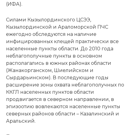
(ИФА).
Силами Кызылординского ЦСЭЭ,
Кызылординской и Араломорской ПЧС
ежегодно обследуются на наличие
инфицированных клещей практически все
населенные пункты области. До 2010 года
неблагополучные пункты в основном
располагались в южных районах области
(Жанакорганском, Шиелийском и
Сырдарьинском). В последующие годы
расширение зоны охвата неблагополучных по
ККГЛ населенных пунктов области
продвигается в северном направлении, в
эпизоотию вовлекаются населенные пункты
северных районов области – Казалинский и
Аральский.