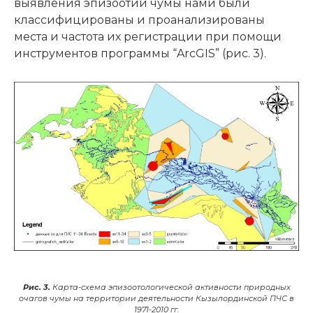
выявления эпизоотий чумы нами были
классифицированы и проанализированы
места и частота их регистрации при помощи
инструментов программы “ArcGIS” (рис. 3).
Рис. 3.
Карта-схема эпизоотологической активности природных
очагов чумы на территории деятельности Кызылординской ПЧС в
1971-2010 гг.