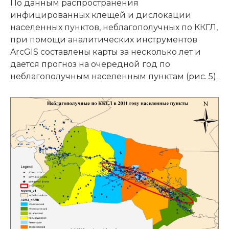
По данным распространения
инфицированных клещей и дислокации
населенных пунктов, неблагополучных по ККГЛ,
при помощи аналитических инструментов
ArcGIS составлены карты за несколько лет и
дается прогноз на очередной год по
неблагополучным населенным пунктам (рис. 5).