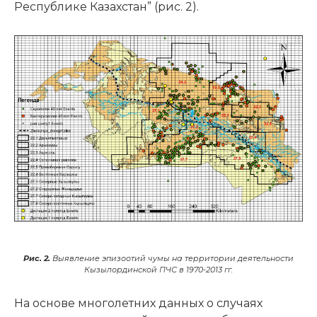
Республике Казахстан” (рис. 2).
Рис. 2.
Выявление эпизоотий чумы на территории деятельности
Кызылординской ПЧС в 1970-2013 гг.
На основе многолетних данных о случаях