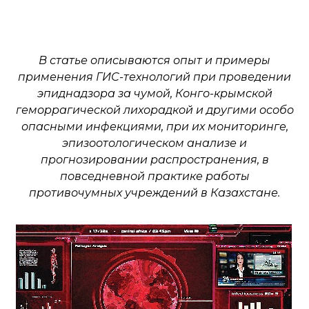
В статье описываются опыт и примеры
применения ГИС-технологий при проведении
эпиднадзора за чумой, Конго-крымской
геморрагической лихорадкой
и другими особо
опасными инфекциями
, при их мониторинге,
эпизоотологическом
анализе и
прогнозировании распространения, в
повседневной
практике работы
противочумных учреждений в Казахстане
.