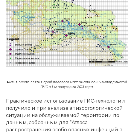
Рис. 1.
Места взятия проб полевого материала по Кызылординской
ПЧС в 1-м полугодии 2013 года.
Практическое использование ГИС-технологии
получило и при анализе эпизоотологической
ситуации на обслуживаемой территории по
данным, собранным для “Атласа
распространения особо опасных инфекций в