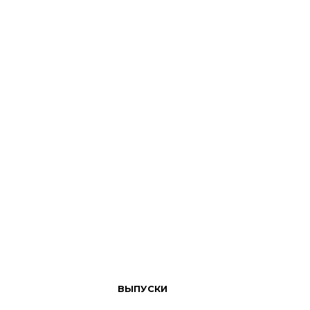
ВЫПУСКИ