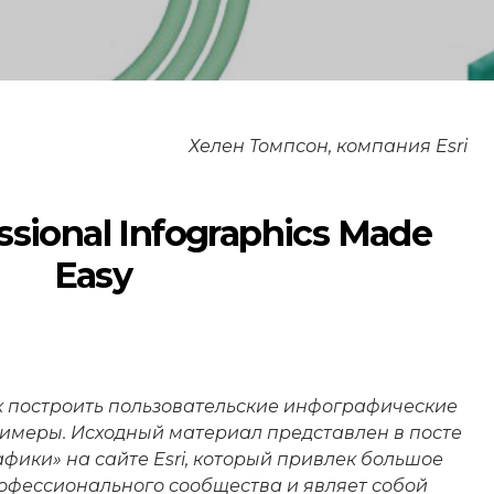
Хелен Томпсон, компания Esri
ssional Infographics Made
Easy
ак построить пользовательские инфографические
имеры. Исходный материал представлен в посте
фики» на сайте Esri, который привлек большое
офессионального сообщества и являет собой