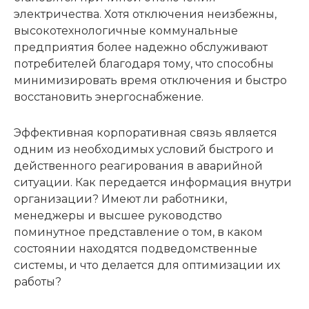
электричества. Хотя отключения неизбежны,
высокотехнологичные коммунальные
предприятия более надежно обслуживают
потребителей благодаря тому, что способны
минимизировать время отключения и быстро
восстановить энергоснабжение.
Эффективная корпоративная связь является
одним из необходимых условий быстрого и
действенного реагирования в аварийной
ситуации. Как передается информация внутри
организации? Имеют ли работники,
менеджеры и высшее руководство
поминутное представление о том, в каком
состоянии находятся подведомственные
системы, и что делается для оптимизации их
работы?