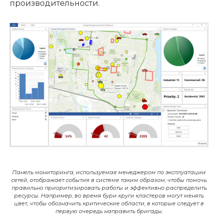
производительности.
Панель мониторинга, используемая менеджером по эксплуатации
сетей, отображает события в системе таким образом, чтобы помочь
правильно приоритизировать работы и эффективно распределить
ресурсы. Например, во время бури круги кластеров могут менять
цвет, чтобы обозначить критические области, в которые следует в
первую очередь направить бригады.