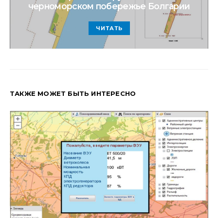
черноморском побережье Болгарии
ЧИТАТЬ
ТАКЖЕ МОЖЕТ БЫТЬ ИНТЕРЕСНО