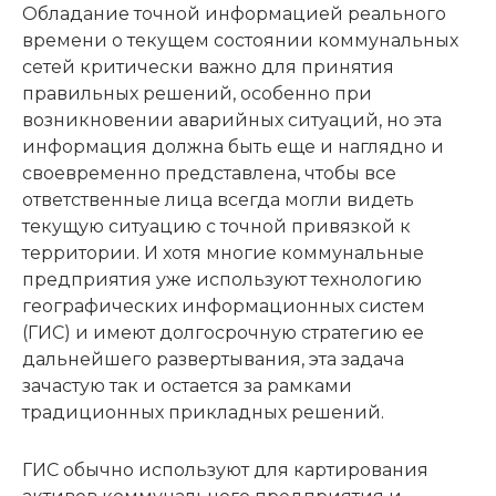
Обладание точной информацией реального
времени о текущем состоянии коммунальных
сетей критически важно для принятия
правильных решений, особенно при
возникновении аварийных ситуаций, но эта
информация должна быть еще и наглядно и
своевременно представлена, чтобы все
ответственные лица всегда могли видеть
текущую ситуацию с точной привязкой к
территории. И хотя многие коммунальные
предприятия уже используют технологию
географических информационных систем
(ГИС) и имеют долгосрочную стратегию ее
дальнейшего развертывания, эта задача
зачастую так и остается за рамками
традиционных прикладных решений.
ГИС обычно используют для картирования