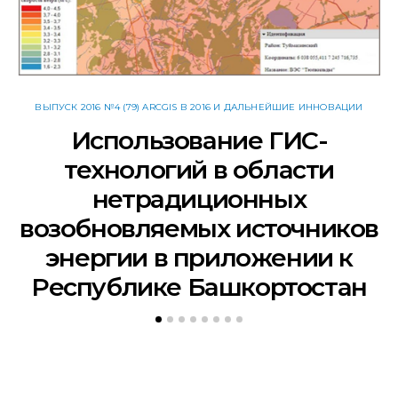
ВЫПУСК 2016 №4 (79) ARCGIS В 2016 И ДАЛЬНЕЙШИЕ ИННОВАЦИИ
Использование ГИС-
технологий в области
нетрадиционных
возобновляемых источников
энергии в приложении к
Республике Башкортостан