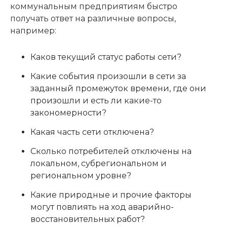
коммунальным предприятиям быстро
получать ответ на различные вопросы,
например:
Каков текущий статус работы сети?
Какие события произошли в сети за
заданный промежуток времени, где они
произошли и есть ли какие-то
закономерности?
Какая часть сети отключена?
Сколько потребителей отключены на
локальном, субрегиональном и
региональном уровне?
Какие природные и прочие факторы
могут повлиять на ход аварийно-
восстановительных работ?