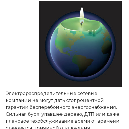
Электрораспределительные сетевые
компании не могут дать стопроцентной
гарантии бесперебойного энергоснабжения.
Сильная буря, упавшее дерево, ДТП или даже
плановое техобслуживание время от времени
становятся причиной отключения