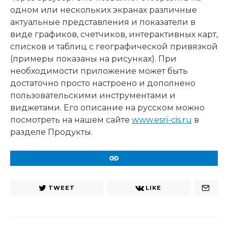
одном или нескольких экранах различные
актуальные представления и показатели в
виде графиков, счетчиков, интерактивных карт,
списков и таблиц с географической привязкой
(примеры показаны на рисунках). При
необходимости приложение может быть
достаточно просто настроено и дополнено
пользовательскими инструментами и
виджетами. Его описание на русском можно
посмотреть на нашем сайте
www.esri-cis.ru
в
разделе Продукты.
URL
TWEET
LIKE