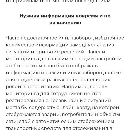
их причинам и возможным последствиям.
Нужная информация вовремя и по
назначению
Часто недостаточное или, наоборот, избыточное
количество информации замедляет анализ
ситуации и принятие решений. Панели
мониторинга должны иметь опции настройки,
чтобы на них можно было отображать
информацию из тех или иных наборов данных
для поддержки разных пользовательских
ролей в организации. Например, панель
мониторинга для сотрудников центра
реагирования на чрезвычайные ситуации
могла бы содержать онлайн-карту, на которой
отображаются аварии, потребители и объекты
сети; слой с автоматическим отображением
транспортных средств для отслеживания в