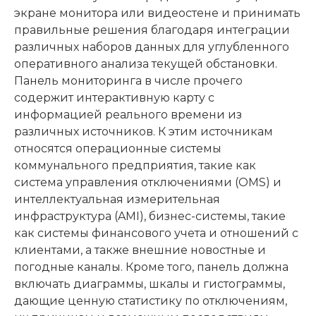
экране монитора или видеостене и принимать
правильные решения благодаря интеграции
различных наборов данных для углубленного
оперативного анализа текущей обстановки.
Панель мониторинга в числе прочего
содержит интерактивную карту с
информацией реального времени из
различных источников. К этим источникам
относятся операционные системы
коммунального предприятия, такие как
система управления отключениями (OMS) и
интеллектуальная измерительная
инфраструктура (AMI), бизнес-системы, такие
как системы финансового учета и отношений с
клиентами, а также внешние новостные и
погодные каналы. Кроме того, панель должна
включать диаграммы, шкалы и гистограммы,
дающие ценную статистику по отключениям,