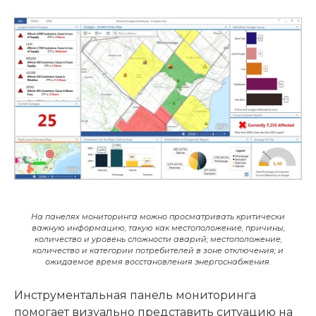
На панелях мониторинга можно просматривать критически
важную информацию, такую как местоположение, причины,
количество и уровень сложности аварий; местоположение,
количество и категории потребителей в зоне отключения; и
ожидаемое время восстановления энергоснабжения.
Инструментальная панель мониторинга
помогает визуально представить ситуацию на