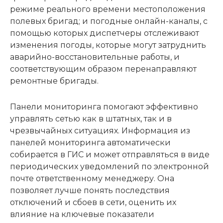
режиме реального времени местоположения
полевых бригад; и погодные онлайн-каналы, с
помощью которых диспетчеры отслеживают
изменения погоды, которые могут затруднить
аварийно-восстановительные работы, и
соответствующим образом перенаправляют
ремонтные бригады.
Панели мониторинга помогают эффективно
управлять сетью как в штатных, так и в
чрезвычайных ситуациях. Информация из
панелей мониторинга автоматически
собирается в ГИС и может отправляться в виде
периодических уведомлений по электронной
почте ответственному менеджеру. Она
позволяет лучше понять последствия
отключений и сбоев в сети, оценить их
влияние на ключевые показатели