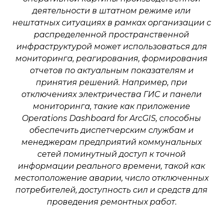
деятельности в штатном режиме или
нештатных ситуациях в рамках организации с
распределенной пространственной
инфраструктурой может использоваться для
мониторинга, реагирования, формирования
отчетов по актуальным показателям и
принятия решений. Например, п
ри
отключениях электричества ГИС и панели
мониторинга, такие как приложение
Operations Dashboard for ArcGIS,
способны
обеспечить диспетчерским службам и
менеджерам предприятий коммунальных
сетей поминутный доступ к точной
информации реального времени, такой как
местоположение аварии, число отключенных
потребителей, доступность сил и средств для
проведения ремонтных работ.