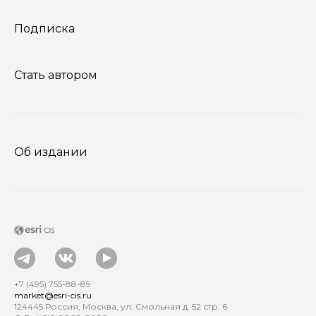
Подписка
Стать автором
Об издании
+7 (495) 755-88-89
market@esri-cis.ru
124445 Россия, Москва, ул. Смольная д. 52 стр. 6