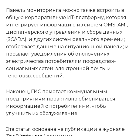
Панель мониторинга можно также встроить в
общую корпоративную ИТ-платформу, которая
интегрирует информацию из систем OMS, AMI,
диспетчерского управления и сбора данных
(SCADA), и других систем реального времени;
отображает данные на ситуационной панели; и
посылает уведомления об отключениях
электричества потребителям посредством
социальных сетей, электронной почты и
текстовых сообщений.
Наконец, ГИС помогает коммунальным
предприятиям проактивно обмениваться
информацией с потребителями, чтобы
улучшить их обслуживание.
Эта статья основана на публикации в журнале