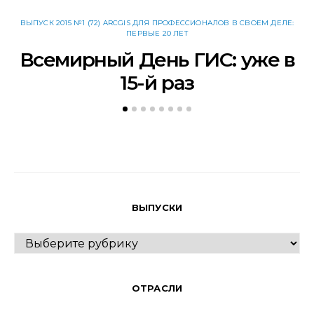
ВЫПУСК 2015 №1 (72) ARCGIS ДЛЯ ПРОФЕССИОНАЛОВ В СВОЕМ ДЕЛЕ:
В
ПЕРВЫЕ 20 ЛЕТ
Всемирный День ГИС: уже в
Н
15-й раз
ВЫПУСКИ
ВЫПУСКИ
ОТРАСЛИ