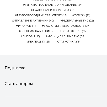
ТЕРРИТОРИАЛЬНОЕ ПЛАНИРОВАНИЕ
(24)
ТРАНСПОРТ И ЛОГИСТИКА
(17)
ТРУБОПРОВОДНЫЙ ТРАНСПОРТ
(15)
ТУРИЗМ
(21)
УПРАВЛЕНИЕ АКТИВАМИ
(40)
ФЕДЕРАЛЬНЫЕ ГИС
(22)
ФИНАНСЫ
(11)
ЭКОЛОГИЯ И БЕЗОПАСНОСТЬ
(37)
ЭЛЕКТРОСНАБЖЕНИЕ И ТЕПЛОСНАБЖЕНИЕ
(35)
ВЫБОРЫ
(15)
МУНИЦИПАЛЬНЫЕ ГИС
(55)
РЕКРЕАЦИЯ
(21)
СТАТИСТИКА
(15)
Подписка
Стать автором