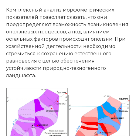
Комплексный анализ морфометрических
показателей позволяет сказать, что они
предопределяют возможность возникновения
оползневых процессов, а под влиянием
остальных факторов происходят оползни. При
хозяйственной деятельности необходимо
стремиться к сохранению естественного
равновесия с целью обеспечения
устойчивости природно-техногенного
ландшафта.