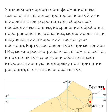
Уникальной чертой геоинформационных
технологий является предоставляемый ими
широкий спектр средств для сбора всех
необходимых данных, их хранения, обработки,
пространственного анализа, моделирования и
визуализации в короткий промежуток
времени. Карты, составленные с применением
ГИС, можно рассматривать как в комплексе, так
и по отдельным слоям, они обеспечивают
информационную поддержку при принятии
решений, в том числе оперативных.