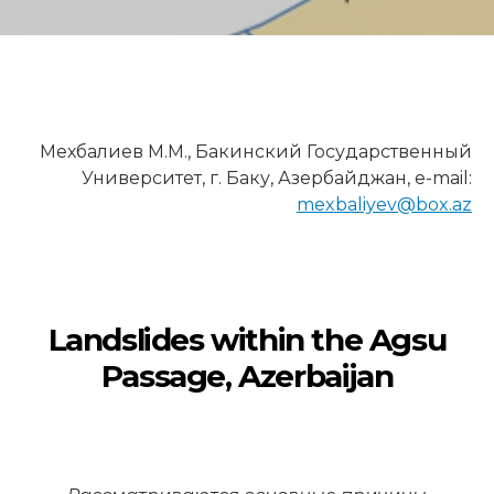
Мехбалиев М.М., Бакинский Государственный
Университет, г. Баку, Азербайджан, e-mail:
mexbaliyev@box.az
Landslides within the Agsu
Passage, Azerbaijan