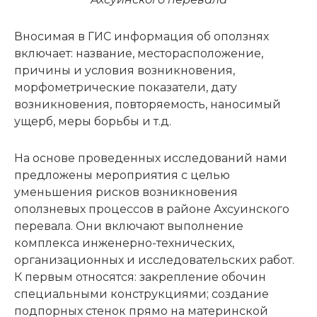
Вносимая в ГИС информация об оползнях
включает: название, месторасположение,
причины и условия возникновения,
морфометрические показатели, дату
возникновения, повторяемость, наносимый
ущерб, меры борьбы и т.д.
На основе проведенных исследований нами
предложены мероприятия с целью
уменьшения рисков возникновения
оползневых процессов в районе Ахсуинского
перевала. Они включают выполнение
комплекса инженерно-технических,
организационных и исследовательских работ.
К первым относятся: закрепление обочин
специальными конструкциями; создание
подпорных стенок прямо на материнской