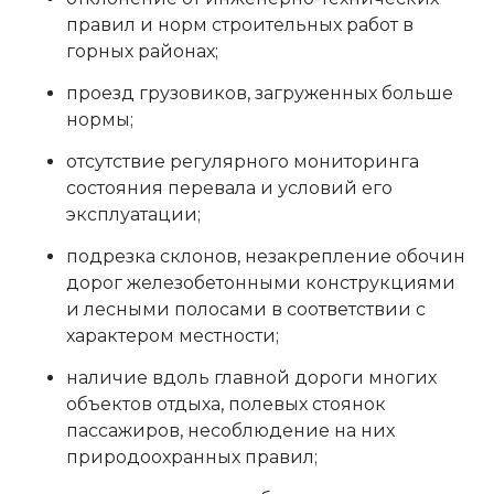
правил и норм строительных работ в
горных районах;
проезд грузовиков, загруженных больше
нормы;
отсутствие регулярного мониторинга
состояния перевала и условий его
эксплуатации;
подрезка склонов, незакрепление обочин
дорог железобетонными конструкциями
и лесными полосами в соответствии с
характером местности;
наличие вдоль главной дороги многих
объектов отдыха, полевых стоянок
пассажиров, несоблюдение на них
природоохранных правил;