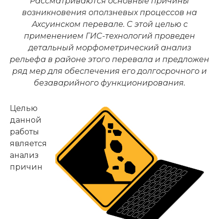
Рассматриваются основные причины
возникновения оползневых процессов на
Ахсуинском перевале. С этой целью с
применением ГИС-технологий проведен
детальный морфометрический анализ
рельефа в районе этого перевала и предложен
ряд мер для обеспечения его долгосрочного и
безаварийного функционирования.
Целью
данной
работы
является
анализ
причин