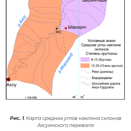
Рис. 1
. Карта средних углов наклона склонов
Ахсуинского перевала