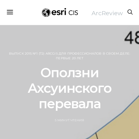
ArcReview
ВЫПУСК 2015 №1 (72) ARCGIS ДЛЯ ПРОФЕССИОНАЛОВ В СВОЕМ ДЕЛЕ:
ПЕРВЫЕ 20 ЛЕТ
Оползни
Ахсуинского
перевала
5 МИНУТ ЧТЕНИЯ