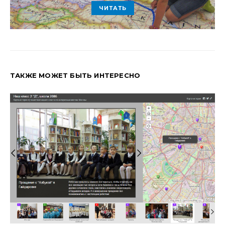
ЧИТАТЬ
ТАКЖЕ МОЖЕТ БЫТЬ ИНТЕРЕСНО