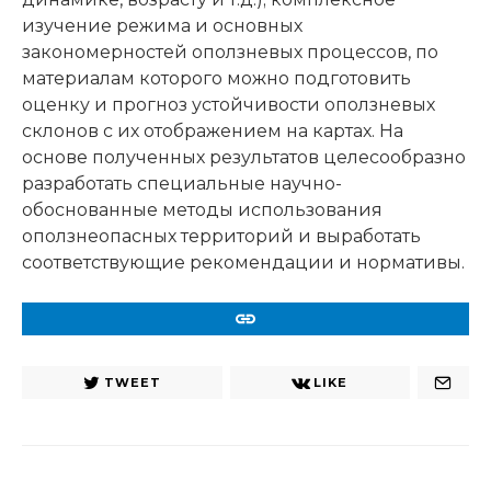
изучение режима и основных
закономерностей оползневых процессов, по
материалам которого можно подготовить
оценку и прогноз устойчивости оползневых
склонов с их отображением на картах. На
основе полученных результатов целесообразно
разработать специальные научно-
обоснованные методы использования
оползнеопасных территорий и выработать
соответствующие рекомендации и нормативы.
URL
TWEET
LIKE