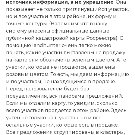
источник информации, а не украшение
. Она
показывает не только приглянувшийся участок,
но и все участки в этом районе, их форму и
точные контуры. (Напомним, что в нашу
систему внесены официальные данные
публичной кадастровой карты Росреестра). С
помощью landhunter очень легко можно
понять, какие участки выставлены на продажу,
на карте они обозначены зеленым цветом. А те
участки, которые не продаются, выделены
розовым цветом. То есть, мы даем информацию
и по участкам, не находящимся в продаже.
Перед пользователем будет, без
преувеличения, вся панорама предложений.
Если мы отдалим карту, то увидим, сколько
всего участков продается в этом районе. Здесь
учтен не только наш участок, но и все
остальные участки, которые есть в продаже.
Все предложения сгруппированы в кластеры,