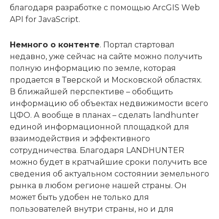
благодаря разработке с помощью ArcGIS Web
API for JavaScript.
Немного о контенте
. Портал стартовал
недавно, уже сейчас на сайте можно получить
полную информацию по земле, которая
продается в Тверской и Московской областях.
В ближайшей перспективе – обобщить
информацию об объектах недвижимости всего
ЦФО. А вообще в планах – сделать landhunter
единой информационной площадкой для
взаимодействия и эффективного
сотрудничества. Благодаря LANDHUNTER
можно будет в кратчайшие сроки получить все
сведения об актуальном состоянии земельного
рынка в любом регионе нашей страны. Он
может быть удобен не только для
пользователей внутри страны, но и для