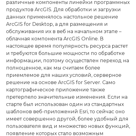
различные компоненты линейки программных
продуктов ArcGIS. Для обработки и загрузки
данных применялось настольное решение
ArcGIS for Desktop, а для размещения и
обслуживания их в веб на начальном этапе –
облачная компонента ArcGIS Online. В
настоящее время популярность ресурса растет
и требуются большие мощности по обработке
информации, поэтому осуществлен переход на
полноценное, как мы считаем более
приемлемое для наших условий, серверное
решение на основе ArcGIS for Server. Само
картографическое приложение также
претерпело значительные изменения. Если на
старте был использован один из стандартных
шаблонов веб-приложений Esri, то сейчас оно
имеет совершенно другой, более удобный для
пользователя вид и множество новых функций,
появление которых стало возможным