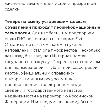
жизненно важным для чистой и прозрачной
сделки.
Теперь на смену устаревшим доскам
объявлений приходят геоинформационные
технологии
. Для нас большим подспорьем
стали ГИС-решения на платформе Esri.
Отметим, что важным шагом в нужном
направлении стал опыт Росреестра. Несколько
лет назад был запущен Интернет-портал
государственных услуг Росреестра с сервисом
для пользователей – Публичной кадастровой
картой, официальным справочно-
информационным ресурсом для
предоставления в электронном виде
сведений государственного кадастра
недвижимости на территорию Российской
Федерации. И мы подумали: почему бы не