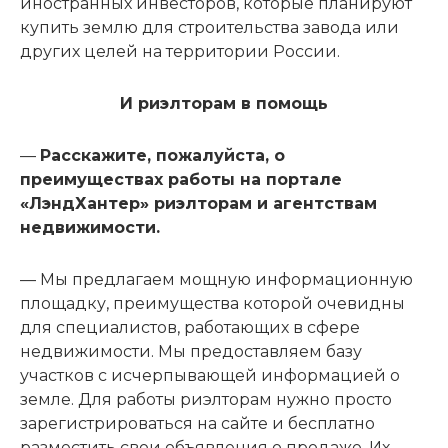
иностранных инвесторов, которые планируют
купить землю для строительства завода или
других целей на территории России.
И риэлторам в помощь
—
Расскажите, пожалуйста, о
преимуществах работы на портале
«ЛэндХантер» риэлторам и агентствам
недвижимости.
— Мы предлагаем мощную информационную
площадку, преимущества которой очевидны
для специалистов, работающих в сфере
недвижимости. Мы предоставляем базу
участков с исчерпывающей информацией о
земле. Для работы риэлторам нужно просто
зарегистрироваться на сайте и бесплатно
разместить свои объявления о продаже. Их