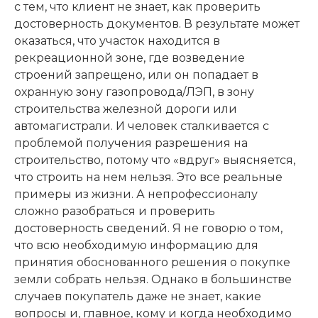
с тем, что клиент не знает, как проверить
достоверность документов. В результате может
оказаться, что участок находится в
рекреационной зоне, где возведение
строений запрещено, или он попадает в
охранную зону газопровода/ЛЭП, в зону
строительства железной дороги или
автомагистрали. И человек сталкивается с
проблемой получения разрешения на
строительство, потому что «вдруг» выясняется,
что строить на нем нельзя. Это все реальные
примеры из жизни. А непрофессионалу
сложно разобраться и проверить
достоверность сведений. Я не говорю о том,
что всю необходимую информацию для
принятия обоснованного решения о покупке
земли собрать нельзя. Однако в большинстве
случаев покупатель даже не знает, какие
вопросы и, главное, кому и когда необходимо