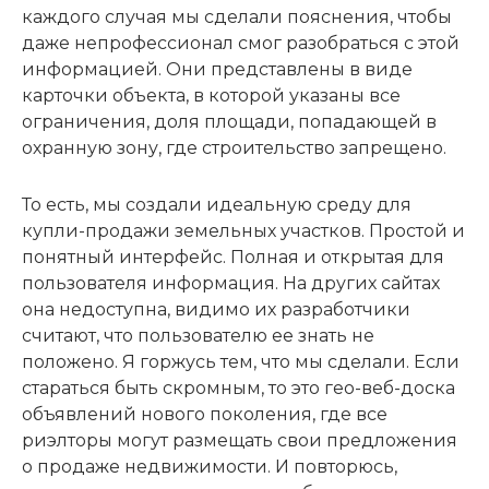
каждого случая мы сделали пояснения, чтобы
даже непрофессионал смог разобраться с этой
информацией. Они представлены в виде
карточки объекта, в которой указаны все
ограничения, доля площади, попадающей в
охранную зону, где строительство запрещено.
То есть, мы создали идеальную среду для
купли-продажи земельных участков. Простой и
понятный интерфейс. Полная и открытая для
пользователя информация. На других сайтах
она недоступна, видимо их разработчики
считают, что пользователю ее знать не
положено. Я горжусь тем, что мы сделали. Если
стараться быть скромным, то это гео-веб-доска
объявлений нового поколения, где все
риэлторы могут размещать свои предложения
о продаже недвижимости. И повторюсь,