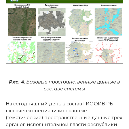
Рис. 4
. Базовые пространственные данные в
составе системы
На сегодняшний день в состав ГИС ОИВ РБ
включены специализированные
(тематические) пространственные данные трех
органов исполнительной власти республики