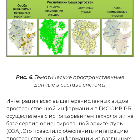
Рис. 6
. Тематические пространственные
данные в составе системы
Интеграция всех вышеперечисленных видов
пространственной информации в ГИС ОИВ РБ
осуществлена с использованием технологии на
базе сервис-ориентированной архитектуры
(СОА). Это позволило обеспечить интеграцию
пространственной информации из различных