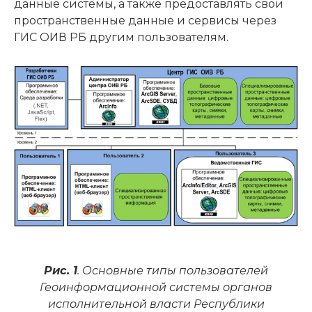
данные системы, а также предоставлять свои
пространственные данные и сервисы через
ГИС ОИВ РБ другим пользователям.
Рис. 1
. Основные типы пользователей
Геоинформационной системы органов
исполнительной власти Республики