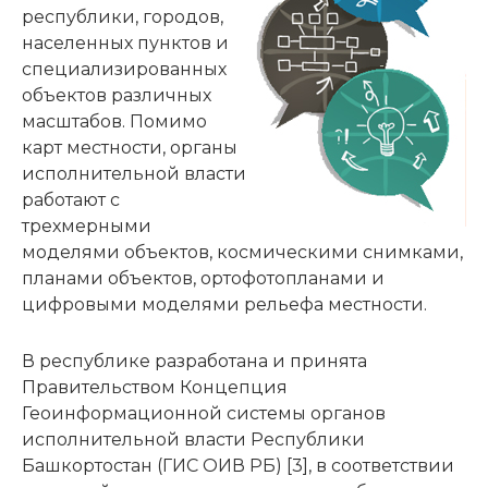
республики, городов,
населенных пунктов и
специализированных
объектов различных
масштабов. Помимо
карт местности, органы
исполнительной власти
работают с
трехмерными
моделями объектов, космическими снимками,
планами объектов, ортофотопланами и
цифровыми моделями рельефа местности.
В республике разработана и принята
Правительством Концепция
Геоинформационной системы органов
исполнительной власти Республики
Башкортостан (ГИС ОИВ РБ) [3], в соответствии