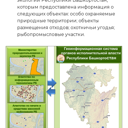
экологии Республики Башкортостан,
которым предоставлена информация о
следующих объектах: особо охраняемые
природные территории; объекты
размещения отходов; охотничьи угодья;
рыбопромысловые участки.