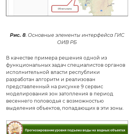
Рис. 8
. Основные элементы интерфейса ГИС
ОИВ РБ
В качестве примера решения одной из
функциональных задач специалистов органов
исполнительной власти республики
разработан алгоритм и реализован
представленный на рисунке 9 сервис
моделирования зон затопления в период
весеннего половодья с возможностью
выделения объектов, попадающих в эти зоны.