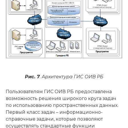
Рис. 7
. Архитектура ГИС ОИВ РБ
Пользователям ГИС ОИВ РБ предоставлена
возможность решения широкого круга задач
по использованию пространственных данных.
Первый класс задач – информационно-
справочные задачи, которые позволяют
осуществлять стандартные функции