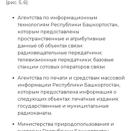
(рис. 5, 6):
Агентства по информационным
технологиям Республики Башкортостан,
которым предоставлены
пространственные и атрибутивные
данные об объектах связи:
радиовещательные передатчики;
телевизионные передатчики; базовые
станции сотовых операторов связи.
Агентства по печати и средствам массовой
информации Республики Башкортостан,
которым предоставлена информация о
следующих объектах: печатные издания;
государственные и муниципальные
радиоканалы.
Министерства природопользования и