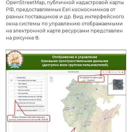
OpenStreetMap, публичной кадастровой карты
РФ, предоставляемых Esri космоснимков от
разных поставщиков и др. Вид интерфейсного
окна системы по управлению отображаемыми
на электронной карте ресурсами представлен
на рисунке 8.