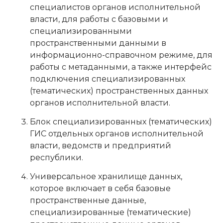
специалистов органов исполнительной
власти, для работы с базовыми и
специализированными
пространственными данными в
информационно-справочном режиме, для
работы с метаданными, а также интерфейс
подключения специализированных
(тематических) пространственных данных
органов исполнительной власти.
Блок специализированных (тематических)
ГИС отдельных органов исполнительной
власти, ведомств и предприятий
республики.
Универсальное хранилище данных,
которое включает в себя базовые
пространственные данные,
специализированные (тематические)