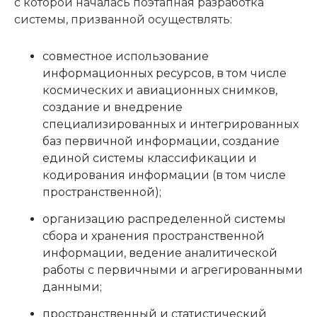
с которой началась поэтапная разработка
системы, призванной осуществлять:
совместное использование
информационных ресурсов, в том числе
космических и авиационных снимков,
создание и внедрение
специализированных и интегрированных
баз первичной информации, создание
единой системы классификации и
кодирования информации (в том числе
пространственной);
организацию распределенной системы
сбора и хранения пространственной
информации, ведение аналитической
работы с первичными и агрегированными
данными;
пространственный и статистический