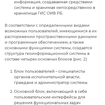
информация, создаваемая средствами
системы и хранимая непосредственно в
хранилище ГИС ОИВ РБ.
В соответствии с определенными видами
возможных пользователей, имеющимися в их
распоряжении пространственными данными
и программным обеспечением, а также
основными функциями системы, создается
структура геоинформационной системы в
составе четырех основных блоков (рис. 2):
Блок пользователей – специалисты
органов исполнительной власти,
граждане и администратор системы.
Основной блок, включающий в себя
пользовательские интерфейсы для
решения функциональных задач