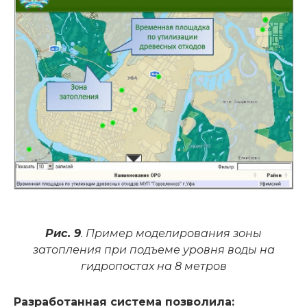
Рис. 9
. Пример моделирования зоны
затопления при подъеме уровня воды на
гидропостах на 8 метров
Разработанная система позволила: