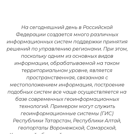
На сегодняшний день в Российской
Федерации создается много различных
информационных систем поддержки принятия
решений по управлению регионами. При этом,
поскольку одним из основных видов
информации, обрабатываемой на таком
территориальном уровне, является
пространственная, связанная с
местоположением информация, построение
подобных систем все чаще осуществляется на
базе современных геоинформационных
технологий. Примером могут служить
геоинформационные системы (ГИС)
Республики Татарстан, Республики Алтай,
геопорталы Воронежской, Самарской,