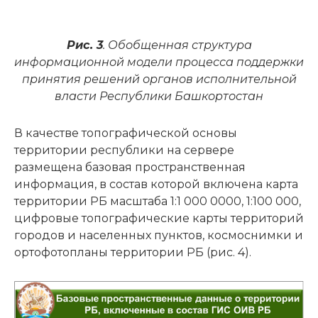
Рис. 3
. Обобщенная структура
информационной модели процесса поддержки
принятия решений органов исполнительной
власти Республики Башкортостан
В качестве топографической основы
территории республики на сервере
размещена базовая пространственная
информация, в состав которой включена карта
территории РБ масштаба 1:1 000 0000, 1:100 000,
цифровые топографические карты территорий
городов и населенных пунктов, космоснимки и
ортофотопланы территории РБ (рис. 4).