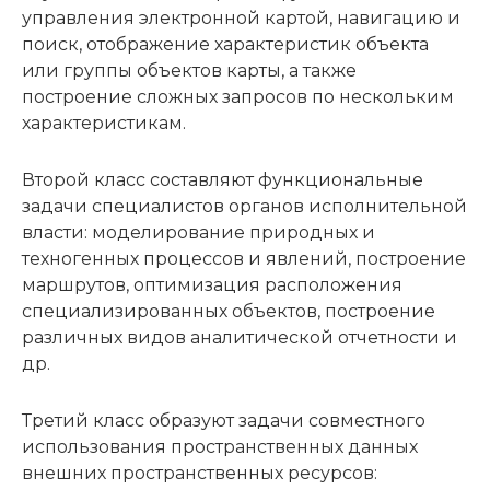
управления электронной картой, навигацию и
поиск, отображение характеристик объекта
или группы объектов карты, а также
построение сложных запросов по нескольким
характеристикам.
Второй класс составляют функциональные
задачи специалистов органов исполнительной
власти: моделирование природных и
техногенных процессов и явлений, построение
маршрутов, оптимизация расположения
специализированных объектов, построение
различных видов аналитической отчетности и
др.
Третий класс образуют задачи совместного
использования пространственных данных
внешних пространственных ресурсов: