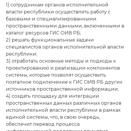
1) сотрудникам органов исполнительной
власти республики осуществлять работу с
базовыми и специализированными
пространственными данными, включенными в
каталог ресурсов ГИС ОИВ РБ;
2) решать функциональные задачи
специалистов органов исполнительной власти
республики;
3) отработать основные методы и подходы к
проектированию и реализации компонентов
системы, которые позволят осуществить
поэтапное подключение к ГИС ОИВ РБ других
источников пространственной информации;
4) создать площадку для интеграции
пространственных данных различных органов
исполнительной власти республики в рамках
единой системы, что, в свою очередь,
обеспечит перевод процесса