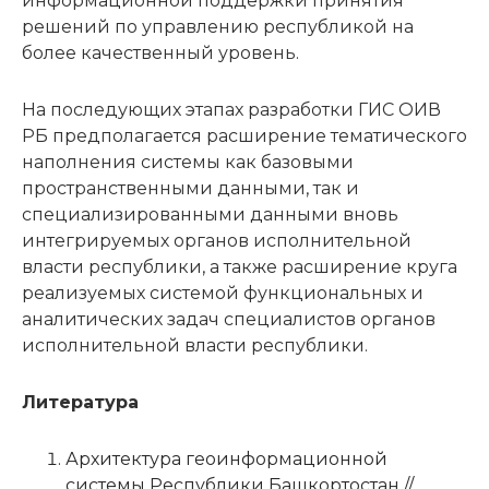
информационной поддержки принятия
решений по управлению республикой на
более качественный уровень.
На последующих этапах разработки ГИС ОИВ
РБ предполагается расширение тематического
наполнения системы как базовыми
пространственными данными, так и
специализированными данными вновь
интегрируемых органов исполнительной
власти республики, а также расширение круга
реализуемых системой функциональных и
аналитических задач специалистов органов
исполнительной власти республики.
Литература
Архитектура геоинформационной
системы Республики Башкортостан //