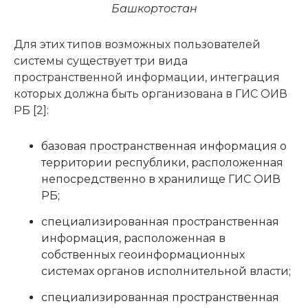
Башкортостан
Для этих типов возможных пользователей
системы существует три вида
пространственной информации, интеграция
которых должна быть организована в ГИС ОИВ
РБ [2]:
базовая пространственная информация о
территории республики, расположенная
непосредственно в хранилище ГИС ОИВ
РБ;
специализированная пространственная
информация, расположенная в
собственных геоинформационных
системах органов исполнительной власти;
специализированная пространственная