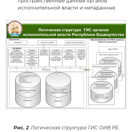
пространственные данные органов
исполнительной власти и метаданные.
Рис. 2
. Логическая структура ГИС ОИВ РБ