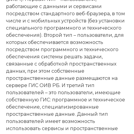
работающие с данными и сервисами
посредством стандартного веб-браузера, в том
числе и с мобильных устройств (без установки
специального программного и технического
обеспечения). Второй тип – пользователи, для
которых обеспечивается возможность
посредством программного и технического
обеспечения системы решать задачи,
связанные с обработкой пространственных
данных, при этом собственные
пространственные данные размещаются на
сервере ГИС ОИВ РБ. И третий тип
пользователей – это пользователи, имеющие
собственную ГИС: программное и техническое
обеспечение, специализированные
пространственные данные. Данный тип
пользователей имеет возможность
использовать сервисы и пространственные