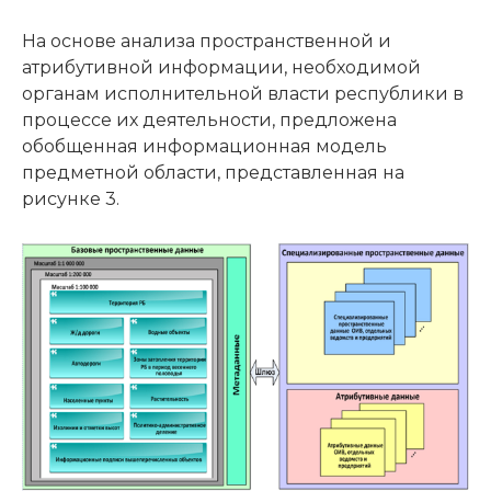
На основе анализа пространственной и
атрибутивной информации, необходимой
органам исполнительной власти республики в
процессе их деятельности, предложена
обобщенная информационная модель
предметной области, представленная на
рисунке 3.