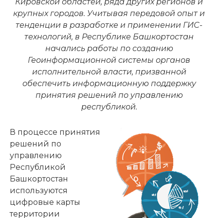
Кировской областей, ряда других регионов и
крупных городов. Учитывая передовой опыт и
тенденции в разработке и применении ГИС-
технологий, в Республике Башкортостан
начались работы по созданию
Геоинформационной системы органов
исполнительной власти, призванной
обеспечить информационную поддержку
принятия решений по управлению
республикой.
В процессе принятия
решений по
управлению
Республикой
Башкортостан
используются
цифровые карты
территории