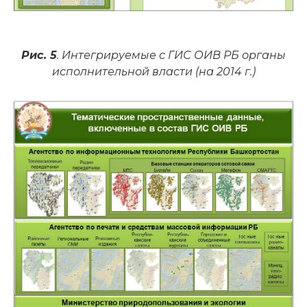
Рис. 5
. Интегрируемые с ГИС ОИВ РБ органы
исполнительной власти (на 2014 г.)