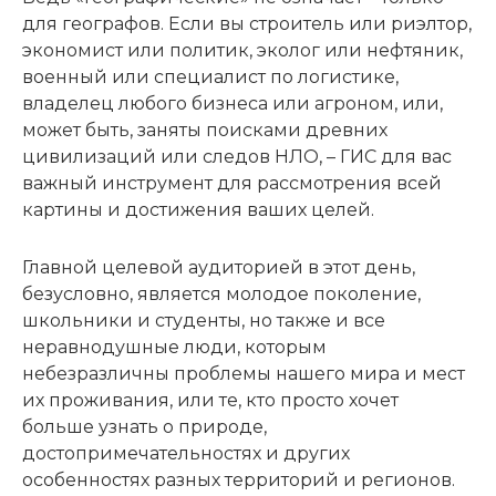
для географов. Если вы строитель или риэлтор,
экономист или политик, эколог или нефтяник,
военный или специалист по логистике,
владелец любого бизнеса или агроном, или,
может быть, заняты поисками древних
цивилизаций или следов НЛО, – ГИС для вас
важный инструмент для рассмотрения всей
картины и достижения ваших целей.
Главной целевой аудиторией в этот день,
безусловно, является молодое поколение,
школьники и студенты, но также и все
неравнодушные люди, которым
небезразличны проблемы нашего мира и мест
их проживания, или те, кто просто хочет
больше узнать о природе,
достопримечательностях и других
особенностях разных территорий и регионов.