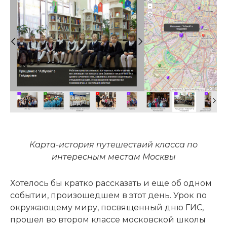
Карта-история путешествий класса по
интересным местам Москвы
Хотелось бы кратко рассказать и еще об одном
событии, произошедшем в этот день. Урок по
окружающему миру, посвященный дню ГИС,
прошел во втором классе московской школы