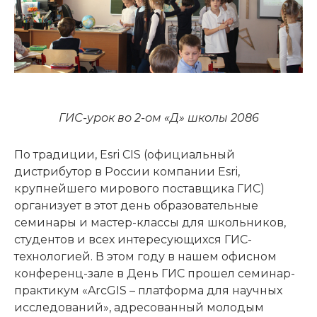
ГИС-урок во 2-ом «Д» школы 2086
По традиции, Esri CIS (официальный
дистрибутор в России компании Esri,
крупнейшего мирового поставщика ГИС)
организует в этот день образовательные
семинары и мастер-классы для школьников,
студентов и всех интересующихся ГИС-
технологией. В этом году в нашем офисном
конференц-зале в День ГИС прошел семинар-
практикум «ArcGIS – платформа для научных
исследований», адресованный молодым