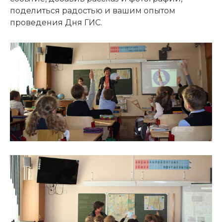
поделиться радостью и вашим опытом
проведения Дня ГИС.