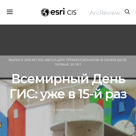
ArcReview
ВЫПУСК 2015 №1 (72) ARCGIS ДЛЯ ПРОФЕССИОНАЛОВ В СВОЕМ ДЕЛЕ:
ПЕРВЫЕ 20 ЛЕТ
Всемирный День
ГИС: уже в 15-й раз
3 МИНУТ ЧТЕНИЯ