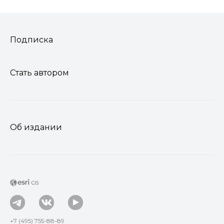
Подписка
Стать автором
Об издании
+7 (495) 755-88-89