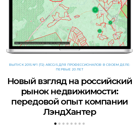
В
ВЫПУСК 2015 №1 (72) ARCGIS ДЛЯ ПРОФЕССИОНАЛОВ В СВОЕМ ДЕЛЕ:
ПЕРВЫЕ 20 ЛЕТ
Новый взгляд на российский
рынок недвижимости:
передовой опыт компании
ЛэндХантер