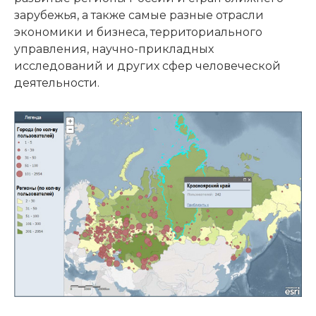
зарубежья, а также самые разные отрасли
экономики и бизнеса, территориального
управления, научно-прикладных
исследований и других сфер человеческой
деятельности.