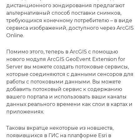
дистанционного зондирования предлагают
альтернативный способ поставки снимков,
требующихся конечному потребителю – в виде
сервиса изображений, доступного через ArcGIS
Online.
Помимо этого, теперь в ArcGIS с помощью
нового модуля ArcGIS GeoEvent Extension for
Server вы можете создать потоковые сервисы,
которые соединяются с данными сенсоров для
работы с потоковыми данными. Вы можете
добавить потоковый сервис к содержанию
вашего портала и использовать ваши каналы
данных реального времени как слои в картах и
приложениях.
Таковы вкратце некоторые из новшеств,
появившихся в ГИС на платформе Esri в