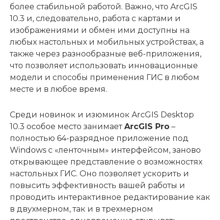
более стабильной работой. Важно, что ArcGIS
10.3 и, следовательно, работа с картами и
изображениями и обмен ими доступны на
любых настольных и мобильных устройствах, а
также через разнообразные веб-приложения,
что позволяет использовать инновационные
модели и способы применения ГИС в любом
месте и в любое время.
Среди новинок и изюминок ArcGIS Desktop
10.3 особое место занимает
ArcGIS Pro
–
полностью 64-разрядное приложение под
Windows с «ленточным» интерфейсом, заново
открывающее представление о возможностях
настольных ГИС. Оно позволяет ускорить и
повысить эффективность вашей работы и
проводить интерактивное редактирование как
в двухмерном, так и в трехмерном