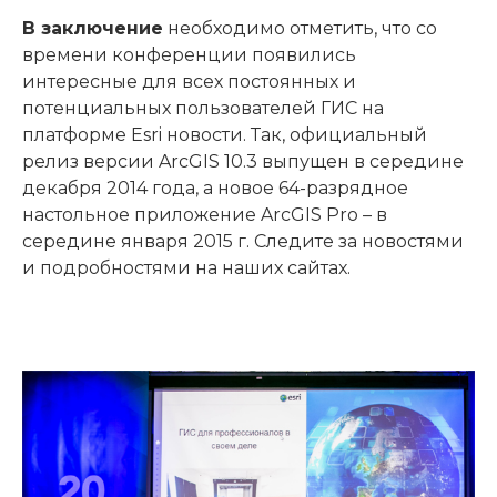
В заключение
необходимо отметить, что со
времени конференции появились
интересные для всех постоянных и
потенциальных пользователей ГИС на
платформе Esri новости. Так, официальный
релиз версии ArcGIS 10.3 выпущен в середине
декабря 2014 года, а новое 64-разрядное
настольное приложение ArcGIS Pro – в
середине января 2015 г. Следите за новостями
и подробностями на наших сайтах.