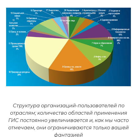
Структура организаций-пользователей по
отраслям; количество областей применения
ГИС постоянно увеличивается и, как мы часто
отмечаем, они ограничиваются только вашей
фантазией