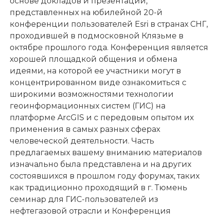
основе докладов и презентаций,
представленных на юбилейной 20-й
конференции пользователей Esri в странах СНГ,
проходившей в подмосковной Клязьме в
октябре прошлого года. Конференция является
хорошей площадкой общения и обмена
идеями, на которой ее участники могут в
концентрированном виде ознакомиться с
широкими возможностями технологии
геоинформационных систем (ГИС) на
платформе ArcGIS и с передовым опытом их
применения в самых разных сферах
человеческой деятельности. Часть
предлагаемых вашему вниманию материалов
изначально была представлена и на других
состоявшихся в прошлом году форумах, таких
как традиционно проходящий в г. Тюмень
семинар для ГИС-пользователей из
нефтегазовой отрасли и Конференция