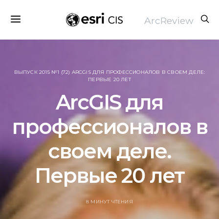
ArcReview
ВЫПУСК 2015 №1 (72) ARCGIS ДЛЯ ПРОФЕССИОНАЛОВ В СВОЕМ ДЕЛЕ:
ПЕРВЫЕ 20 ЛЕТ
ArcGIS для
профессионалов в
своем деле.
Первые 20 лет
8 МИНУТ ЧТЕНИЯ