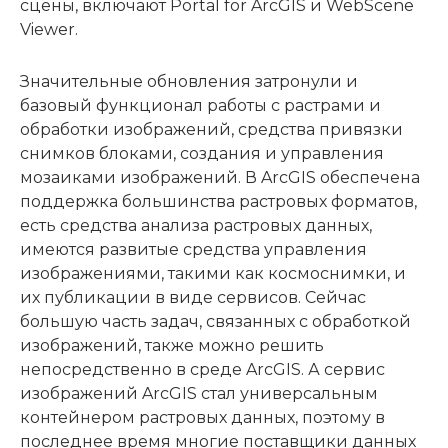
сцены, включают Portal for ArcGIS и WebScene
Viewer.
Значительные обновления затронули и
базовый функционал работы с растрами и
обработки изображений, средства привязки
снимков блоками, создания и управления
мозаиками изображений. В ArcGIS обеспечена
поддержка большинства растровых форматов,
есть средства анализа растровых данных,
имеются развитые средства управления
изображениями, такими как космоснимки, и
их публикации в виде сервисов. Сейчас
большую часть задач, связанных с обработкой
изображений, также можно решить
непосредственно в среде ArcGIS. А сервис
изображений ArcGIS стал универсальным
контейнером растровых данных, поэтому в
последнее время многие поставщики данных