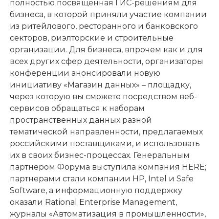
полностью посвященная ГИС-решениям для
бизнеса, в которой приняли участие компании
из ритейлового, ресторанного и банковского
секторов, риэлторские и строительные
организации. Для бизнеса, впрочем как и для
всех других сфер деятельности, организаторы
конференции анонсировали новую
инициативу «Магазин данных» – площадку,
через которую вы сможете посредством веб-
сервисов обращаться к наборам
пространственных данных разной
тематической направленности, предлагаемых
российскими поставщиками, и использовать
их в своих бизнес-процессах. Генеральным
партнером Форума выступила компания HERE;
партнерами стали компании HP, Intel и Safe
Software, а информационную поддержку
оказали Rational Enterprise Management,
журналы «Автоматизация в промышленности»,