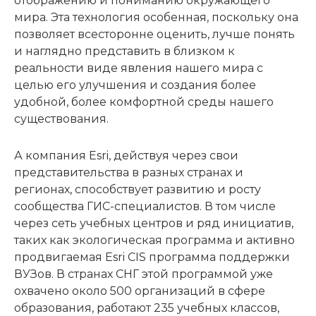
отображению и пониманию окружающего
мира. Эта технология особенная, поскольку она
позволяет всесторонне оценить, лучше понять
и наглядно представить в близком к
реальности виде явления нашего мира с
целью его улучшения и создания более
удобной, более комфортной среды нашего
существования.
А компания Esri, действуя через свои
представительства в разных странах и
регионах, способствует развитию и росту
сообщества ГИС-специалистов. В том числе
через сеть учебных центров и ряд инициатив,
таких как экологическая программа и активно
продвигаемая Esri CIS программа поддержки
ВУЗов. В странах СНГ этой программой уже
охвачено около 500 организаций в сфере
образования, работают 235 учебных классов,