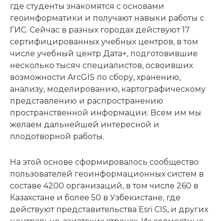
где студенты знакомятся с основами
геоинформатики и получают навыки работы с
ГИС. Сейчас в разных городах действуют 17
сертифицированных учебных центров, в том
числе учебный центр Дата+, подготовившие
несколько тысяч специалистов, освоивших
возможности ArcGIS по сбору, хранению,
анализу, моделированию, картографическому
представлению и распространению
пространственной информации. Всем им мы
желаем дальнейшей интересной и
плодотворной работы.
На этой основе сформировалось сообщество
пользователей геоинформационных систем в
составе 4200 организаций, в том числе 260 в
Казахстане и более 50 в Узбекистане, где
действуют представительства Esri CIS, и других