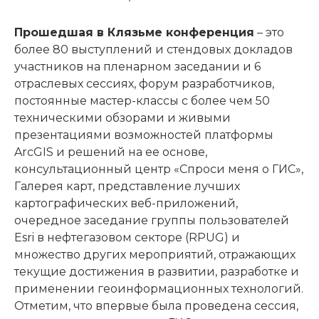
Прошедшая в Клязьме конференция
– это
более 80 выступлений и стендовых докладов
участников на пленарном заседании и 6
отраслевых сессиях, форум разработчиков,
постоянные мастер-классы с более чем 50
техническими обзорами и живыми
презентациями возможностей платформы
ArcGIS и решений на ее основе,
консультационный центр «Спроси меня о ГИС»,
Галерея карт, представление лучших
картографических веб-приложений,
очередное заседание группы пользователей
Esri в нефтегазовом секторе (RPUG) и
множество других мероприятий, отражающих
текущие достижения в развитии, разработке и
применении геоинформационных технологий.
Отметим, что впервые была проведена сессия,