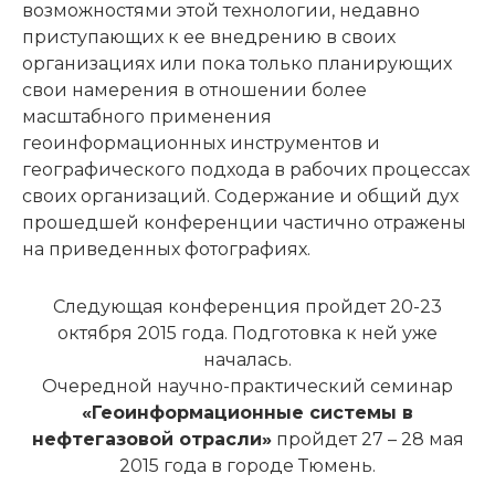
возможностями этой технологии, недавно
приступающих к ее внедрению в своих
организациях или пока только планирующих
свои намерения в отношении более
масштабного применения
геоинформационных инструментов и
географического подхода в рабочих процессах
своих организаций. Содержание и общий дух
прошедшей конференции частично отражены
на приведенных фотографиях.
Следующая конференция пройдет 20-23
октября 2015 года. Подготовка к ней уже
началась.
Очередной научно-практический семинар
«Геоинформационные системы в
нефтегазовой отрасли»
пройдет 27 – 28 мая
2015 года в городе Тюмень.