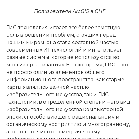
Пользователи ArcGIS в СНГ
ГИС-технология играет все более заметную
роль в решении проблем, стоящих перед
нашим миром, она стала составной частью
современных ИТ технологий и интегрирует
разные системы, которые используются во
многих организациях. В то же время, ГИС – это
не просто один из элементов общего
информационного пространства. Как старые
карты являлись важной частью
изобразительного искусства, так и ГИС-
технологии, в определенной степени – это вид
изобразительного искусства компьютерной
эпохи, способствующего рациональному и
органическому восприятию и многогранному,
а не только чисто геометрическому,